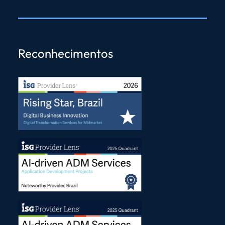
Reconhecimentos