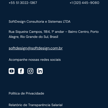
+55 51 3022-1367
+1 (321) 445-9080
SoftDesign Consultoria e Sistemas LTDA
Rua Siqueira Campos, 1184, 1º andar – Bairro Centro,
Porto
Alegre, Rio Grande do Sul, Brasil
softdesign@softdesign.com.br
Acompanhe nossas redes sociais
Política de Privacidade
Relatório de Transparência Salarial