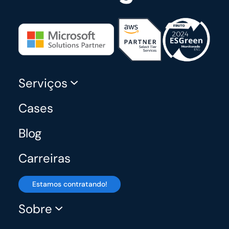
Serviços
Cases
Blog
Carreiras
Estamos contratando!
Sobre