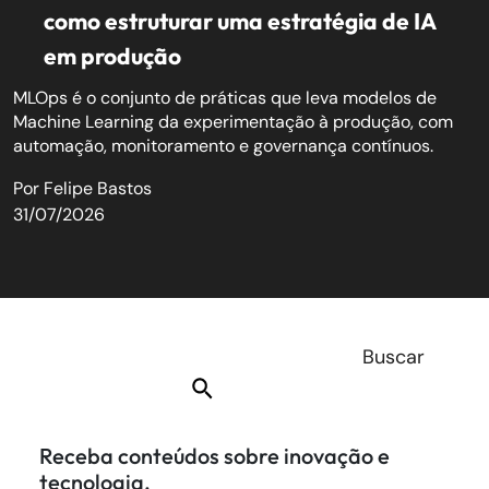
como estruturar uma estratégia de IA
em produção
MLOps é o conjunto de práticas que leva modelos de
Machine Learning da experimentação à produção, com
automação, monitoramento e governança contínuos.
Por
Felipe Bastos
31/07/2026
Receba conteúdos sobre inovação e
tecnologia.