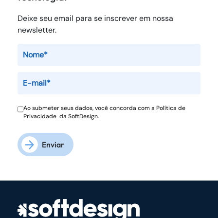
Deixe seu email para se inscrever em nossa
newsletter.
Ao submeter seus dados, você concorda com a
Política de
Privacidade
da SoftDesign.
Enviar