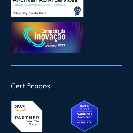
Certificados