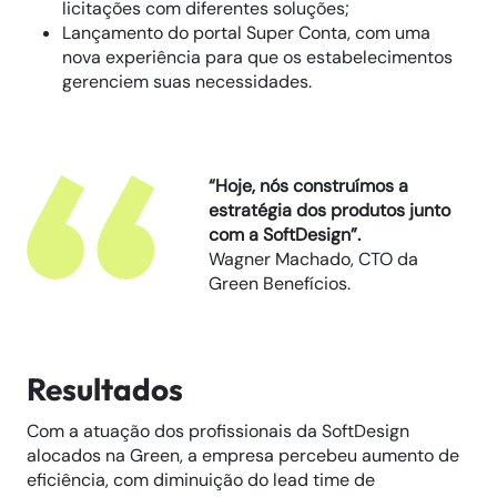
licitações com diferentes soluções;
Lançamento do portal Super Conta, com uma
nova experiência para que os estabelecimentos
gerenciem suas necessidades.
“Hoje, nós construímos a
estratégia dos produtos junto
com a SoftDesign”.
Wagner Machado, CTO da
Green Benefícios.
Resultados
Com a atuação dos profissionais da SoftDesign
alocados na Green, a empresa percebeu aumento de
eficiência, com diminuição do lead time de