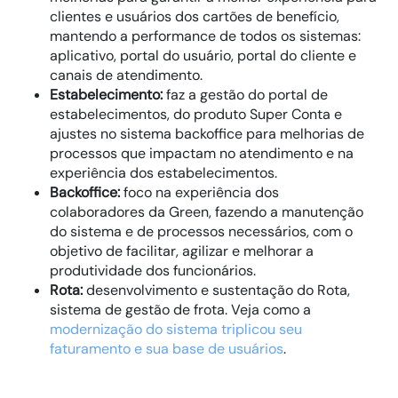
clientes e usuários dos cartões de benefício,
mantendo a performance de todos os sistemas:
aplicativo, portal do usuário, portal do cliente e
canais de atendimento.
Estabelecimento:
faz a gestão do portal de
estabelecimentos, do produto Super Conta e
ajustes no sistema backoffice para melhorias de
processos que impactam no atendimento e na
experiência dos estabelecimentos.
Backoffice:
foco na experiência dos
colaboradores da Green, fazendo a manutenção
do sistema e de processos necessários, com o
objetivo de facilitar, agilizar e melhorar a
produtividade dos funcionários.
Rota:
desenvolvimento e sustentação do Rota,
sistema de gestão de frota. Veja como a
modernização do sistema triplicou seu
faturamento e sua base de usuários
.