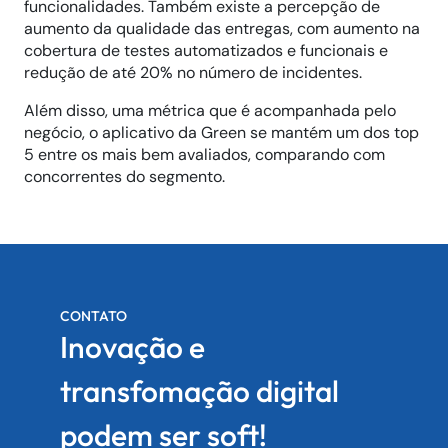
funcionalidades. Também existe a percepção de
aumento da qualidade das entregas, com aumento na
cobertura de testes automatizados e funcionais e
redução de até 20% no número de incidentes.
Além disso, uma métrica que é acompanhada pelo
negócio, o aplicativo da Green se mantém um dos top
5 entre os mais bem avaliados, comparando com
concorrentes do segmento.
CONTATO
Inovação e
transfomação digital
podem ser soft!