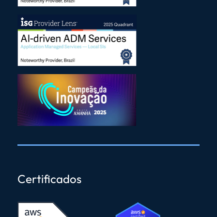
Certificados