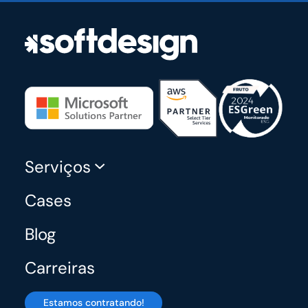
Serviços
Cases
Blog
Carreiras
Estamos contratando!