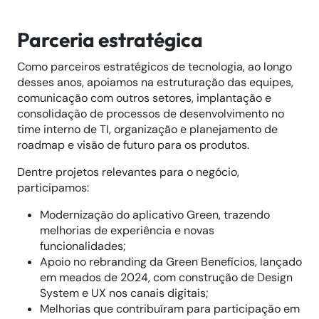
Parceria estratégica
Como parceiros estratégicos de tecnologia, ao longo
desses anos, apoiamos na estruturação das equipes,
comunicação com outros setores, implantação e
consolidação de processos de desenvolvimento no
time interno de TI, organização e planejamento de
roadmap e visão de futuro para os produtos.
Dentre projetos relevantes para o negócio,
participamos:
Modernização do aplicativo Green, trazendo
melhorias de experiência e novas
funcionalidades;
Apoio no rebranding da Green Benefícios, lançado
em meados de 2024, com construção de Design
System e UX nos canais digitais;
Melhorias que contribuíram para participação em