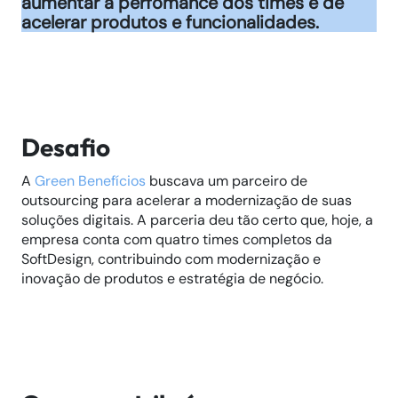
aumentar a perfomance dos times e de
acelerar produtos e funcionalidades.
Desafio
A
Green Benefícios
buscava um parceiro de
outsourcing para acelerar a modernização de suas
soluções digitais. A parceria deu tão certo que, hoje, a
empresa conta com quatro times completos da
SoftDesign, contribuindo com modernização e
inovação de produtos e estratégia de negócio.