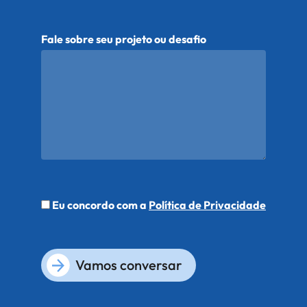
Fale sobre seu projeto ou desafio
Eu concordo com a
Política de Privacidade
Vamos conversar