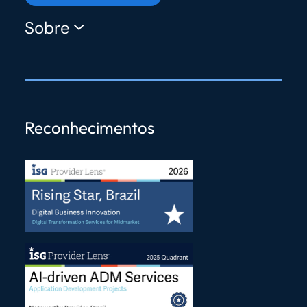
Sobre
Reconhecimentos