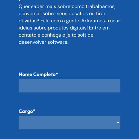
Quer saber mais sobre como trabalhamos,
conversar sobre seus desafios ou tirar
dúvidas? Fale com a gente. Adoramos trocar
ideias sobre produtos digitais! Entre em
contato e conheça o jeito soft de
desenvolver software.
Nome Completo*
Cargo*