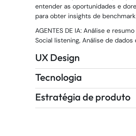
entender as oportunidades e dore
para obter insights de benchmark
AGENTES DE IA: Análise e resumo 
Social listening, Análise de dados 
UX Design
Tecnologia
Estratégia de produto