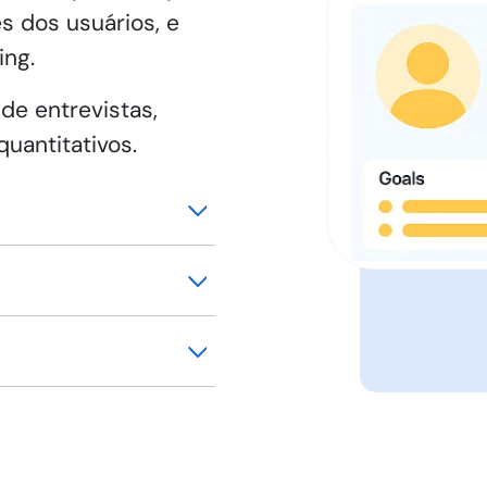
s dos usuários, e
ing.
de entrevistas,
quantitativos.