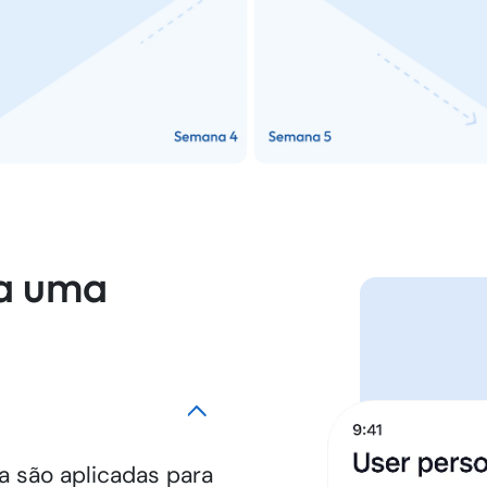
a uma
 são aplicadas para