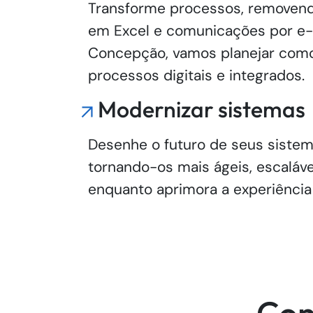
Transforme processos, removend
em Excel e comunicações por e-
Concepção, vamos planejar como
processos digitais e integrados.
Modernizar sistemas
Desenhe o futuro de seus sistem
tornando-os mais ágeis, escalávei
enquanto aprimora a experiência