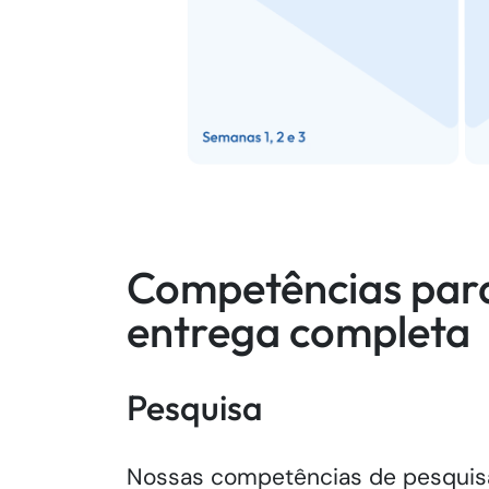
Competências par
entrega completa
Pesquisa
Nossas competências de pesquisa