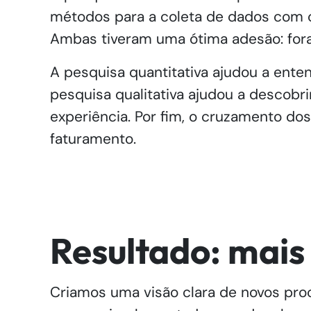
métodos para a coleta de dados com co
Ambas tiveram uma ótima adesão: for
A pesquisa quantitativa ajudou a ente
pesquisa qualitativa ajudou a descobr
experiência. Por fim, o cruzamento do
faturamento.
Resultado: mais
Criamos uma visão clara de novos pro