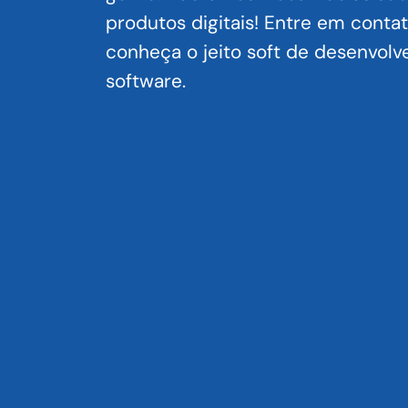
produtos digitais! Entre em conta
conheça o jeito soft de desenvolv
software.