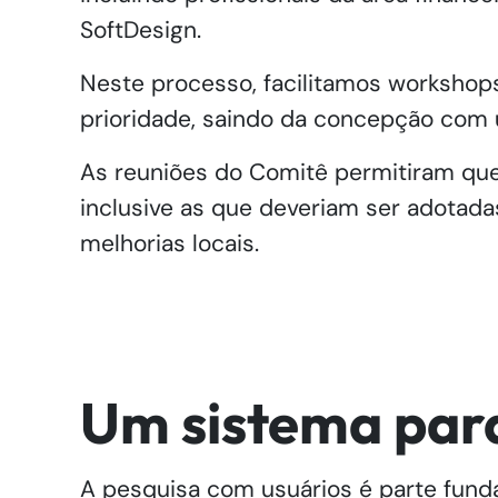
SoftDesign.
Neste processo, facilitamos workshops
prioridade, saindo da concepção com 
As reuniões do Comitê permitiram que 
inclusive as que deveriam ser adotada
melhorias locais.
Um sistema para
A pesquisa com usuários é parte fund