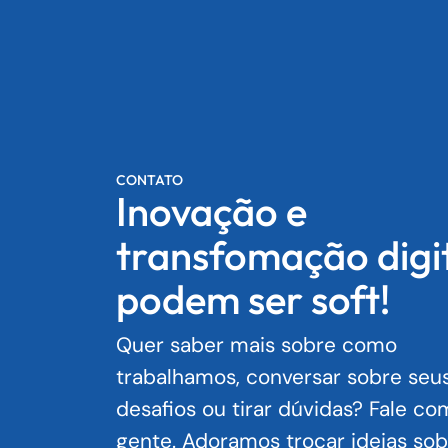
CONTATO
Inovação e
transfomação digi
podem ser soft!
Quer saber mais sobre como
trabalhamos, conversar sobre seu
desafios ou tirar dúvidas? Fale co
gente. Adoramos trocar ideias sob