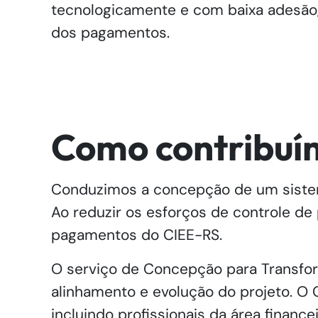
tecnologicamente e com baixa adesão,
dos pagamentos.
Como contribuí
Conduzimos a concepção de um sistema
Ao reduzir os esforços de controle de
pagamentos do CIEE-RS.
O serviço de Concepção para Transfor
alinhamento e evolução do projeto. O
incluindo profissionais da área financ