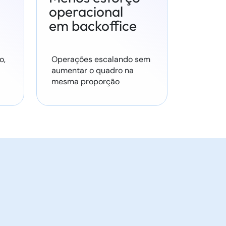
operacional
em backoffice
o,
Operações escalando sem
aumentar o quadro na
mesma proporção