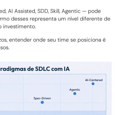
, AI Assisted, SDD, Skill, Agentic — pode
rmo desses representa um nível diferente de
o investimento.
os, entender onde seu time se posiciona é
sos.