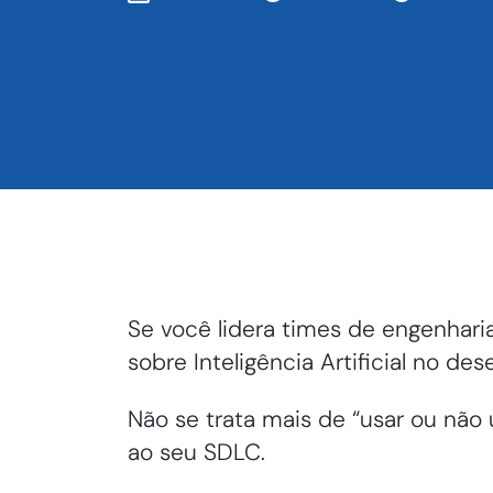
Se você lidera times de engenhari
sobre Inteligência Artificial no 
Não se trata mais de “usar ou não
ao seu SDLC.