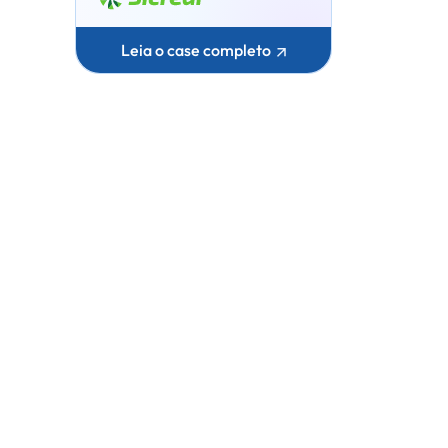
Leia o case completo