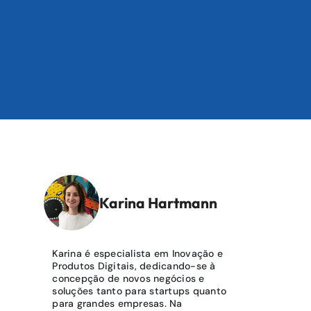
Karina Hartmann
Karina é especialista em Inovação e
Produtos Digitais, dedicando-se à
concepção de novos negócios e
soluções tanto para startups quanto
para grandes empresas. Na