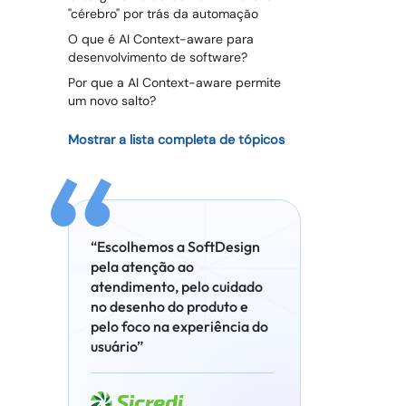
"cérebro" por trás da automação
O que é AI Context-aware para
desenvolvimento de software?
Por que a AI Context-aware permite
um novo salto?
Mostrar a lista completa de tópicos
“Escolhemos a SoftDesign
pela atenção ao
atendimento, pelo cuidado
no desenho do produto e
pelo foco na experiência do
usuário”