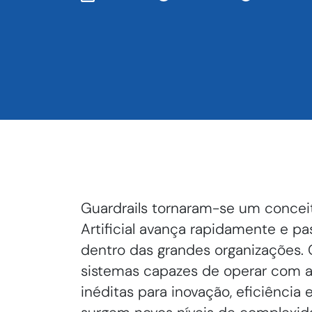
Guardrails tornaram-se um conceit
Artificial avança rapidamente e pa
dentro das grandes organizações.
sistemas capazes de operar com 
inéditas para inovação, eficiênc