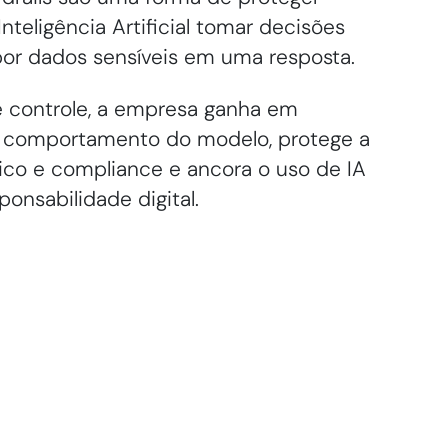
nteligência Artificial tomar decisões
xpor dados sensíveis em uma resposta.
controle, a empresa ganha em
do comportamento do modelo, protege a
dico e compliance e ancora o uso de IA
ponsabilidade digital.