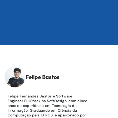
Felipe Bastos
Felipe Fernandes Bastos é Software
Engineer FullStack na SoftDesign, com cinco
anos de experiência em Tecnologia da
Informação. Graduando em Ciência da
Computação pela UFRGS, é apaixonado por