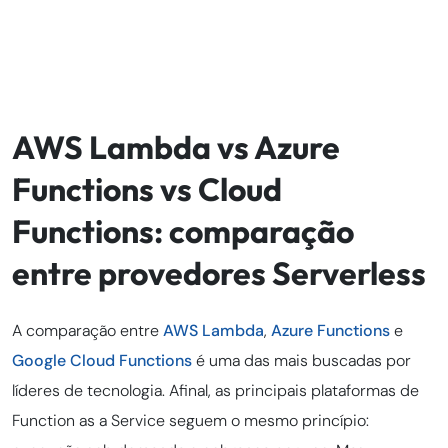
AWS Lambda vs Azure
Functions vs Cloud
Functions: comparação
entre provedores Serverless
A comparação entre
AWS Lambda
,
Azure Functions
e
Google Cloud Functions
é uma das mais buscadas por
líderes de tecnologia. Afinal, as principais plataformas de
Function as a Service seguem o mesmo princípio: