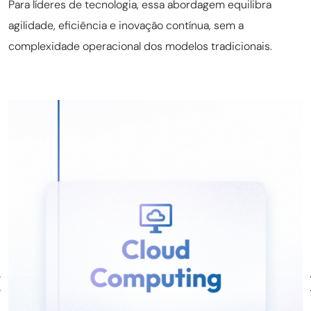
Para líderes de tecnologia, essa abordagem equilibra
agilidade, eficiência e inovação contínua, sem a
complexidade operacional dos modelos tradicionais.