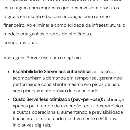
estratégico para empresas que desenvolvem produtos
digitais em escala e buscam inovação com retorno
financeiro. Ao eliminar a complexidade da infraestrutura, o
modelo cria ganhos diretos de eficiência e
competitividade.
Vantagens Serverless para o negócio:
Escalabilidade Serverless automática:
aplicações
acompanham a demanda em tempo real, garantindo
performance consistente mesmo em picos de uso,
sem planejamento prévio de capacidade.
Custo Serverless otimizado (pay-per-use):
cobrança
apenas pelo tempo de execução reduz desperdícios
e custos operacionais, aumentando a previsibilidade
financeira e impactando positivamente o ROI das
iniciativas digitais.