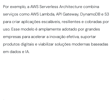
Por exemplo, a AWS Serverless Architecture combina
serviços como AWS Lambda, API Gateway, DynamoDB e S3
para criar aplicações escaláveis, resilientes e cobradas por
uso. Esse modelo é amplamente adotado por grandes
empresas para acelerar a inovação efetiva, suportar
produtos digitais e viabilizar soluções modernas baseadas
em dados e IA.