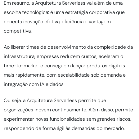
Em resumo, a Arquitetura Serverless vai além de uma
escolha tecnológica: é uma estratégia corporativa que
conecta inovação efetiva, eficiência e vantagem
competitiva.
Ao liberar times de desenvolvimento da complexidade da
infraestrutura, empresas reduzem custos, aceleram o
time-to-market e conseguem lançar produtos digitais
mais rapidamente, com escalabilidade sob demanda e
integração com IA e dados.
Ou seja, a Arquitetura Serverless permite que
organizações inovem continuamente. Além disso, permite
experimentar novas funcionalidades sem grandes riscos,
respondendo de forma ágil às demandas do mercado.