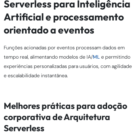
Serverless para Inteligência
Artificial e processamento
orientado a eventos
Funções acionadas por eventos processam dados em
tempo real, alimentando modelos de IA/
ML
e permitindo
experiências personalizadas para usuários, com agilidade
e escalabilidade instantânea.
Melhores práticas para adoção
corporativa de Arquitetura
Serverless