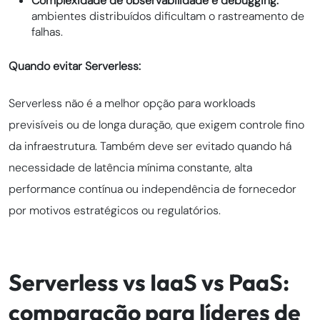
Complexidade de observabilidade e debugging:
ambientes distribuídos dificultam o rastreamento de
falhas.
Quando evitar Serverless:
Serverless não é a melhor opção para workloads
previsíveis ou de longa duração, que exigem controle fino
da infraestrutura. Também deve ser evitado quando há
necessidade de latência mínima constante, alta
performance contínua ou independência de fornecedor
por motivos estratégicos ou regulatórios.
Serverless vs IaaS vs PaaS:
comparação para líderes de