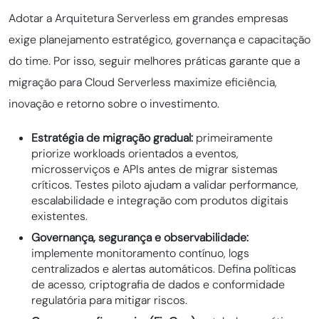
Adotar a Arquitetura Serverless em grandes empresas
exige planejamento estratégico, governança e capacitação
do time. Por isso, seguir melhores práticas garante que a
migração para Cloud Serverless maximize eficiência,
inovação e retorno sobre o investimento.
Estratégia de migração gradual:
primeiramente
priorize workloads orientados a eventos,
microsserviços e APIs antes de migrar sistemas
críticos. Testes piloto ajudam a validar performance,
escalabilidade e integração com produtos digitais
existentes.
Governança, segurança e observabilidade:
implemente monitoramento contínuo, logs
centralizados e alertas automáticos. Defina políticas
de acesso, criptografia de dados e conformidade
regulatória para mitigar riscos.