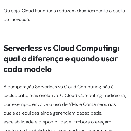
Ou seja, Cloud Functions reduzem drasticamente o custo
de inovação.
Serverless vs Cloud Computing:
qual a diferença e quando usar
cada modelo
A comparação Serverless vs Cloud Computing não é
excludente, mas evolutiva. O Cloud Computing tradicional,
por exemplo, envolve o uso de VMs e Containers, nos
quais as equipes ainda gerenciam capacidade,
escalabilidade e disponibilidade. Embora ofereçam
controle e flexibilidade, esses modelos exigem maior