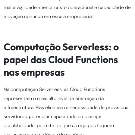
maior agilidade, menor custo operacional e capacidade de
inovação contínua em escala empresarial.
Computação Serverless: o
papel das Cloud Functions
nas empresas
Na computação Serverless, as Cloud Functions
representam o mais alto nível de abstração da
infraestrutura. Elas eliminam a necessidade de provisionar
servidores, gerenciar capacidade ou planejar
escalabilidade, permitindo que as equipes foquem
exclusivamente na lógica de negócio.