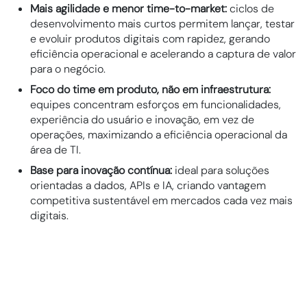
Mais agilidade e menor time-to-market:
ciclos de
desenvolvimento mais curtos permitem lançar, testar
e evoluir produtos digitais com rapidez, gerando
eficiência operacional e acelerando a captura de valor
para o negócio.
Foco do time em produto, não em infraestrutura:
equipes concentram esforços em funcionalidades,
experiência do usuário e inovação, em vez de
operações, maximizando a eficiência operacional da
área de TI.
Base para inovação contínua:
ideal para soluções
orientadas a dados, APIs e IA, criando vantagem
competitiva sustentável em mercados cada vez mais
digitais.