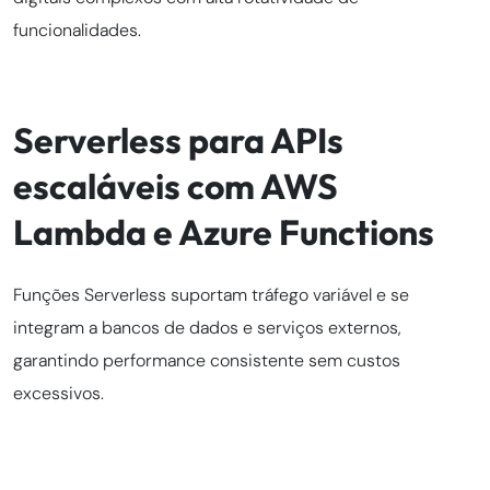
funcionalidades.
Serverless para APIs
escaláveis com AWS
Lambda e Azure Functions
Funções Serverless suportam tráfego variável e se
integram a bancos de dados e serviços externos,
garantindo performance consistente sem custos
excessivos.