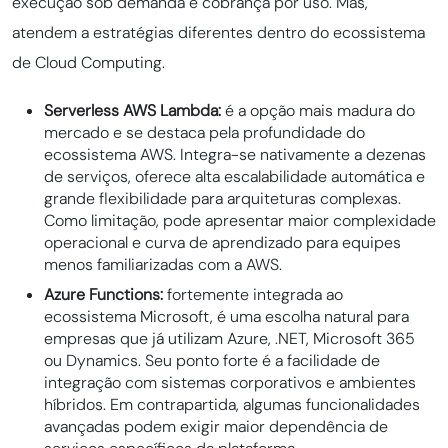
execução sob demanda e cobrança por uso. Mas,
atendem a estratégias diferentes dentro do ecossistema
de Cloud Computing.
Serverless AWS Lambda:
é a opção mais madura do
mercado e se destaca pela profundidade do
ecossistema AWS. Integra-se nativamente a dezenas
de serviços, oferece alta escalabilidade automática e
grande flexibilidade para arquiteturas complexas.
Como limitação, pode apresentar maior complexidade
operacional e curva de aprendizado para equipes
menos familiarizadas com a AWS.
Azure Functions:
fortemente integrada ao
ecossistema Microsoft, é uma escolha natural para
empresas que já utilizam Azure, .NET, Microsoft 365
ou Dynamics. Seu ponto forte é a facilidade de
integração com sistemas corporativos e ambientes
híbridos. Em contrapartida, algumas funcionalidades
avançadas podem exigir maior dependência de