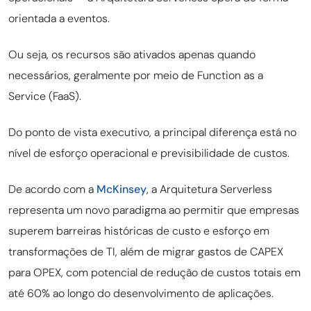
orientada a eventos.
Ou seja, os recursos são ativados apenas quando
necessários, geralmente por meio de Function as a
Service (FaaS).
Do ponto de vista executivo, a principal diferença está no
nível de esforço operacional e previsibilidade de custos.
De acordo com a
McKinsey
, a Arquitetura Serverless
representa um novo paradigma ao permitir que empresas
superem barreiras históricas de custo e esforço em
transformações de TI, além de migrar gastos de CAPEX
para OPEX, com potencial de redução de custos totais em
até 60% ao longo do desenvolvimento de aplicações.