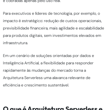
e cobradas apenas pelo uso real.
Para executivos e líderes de tecnologia, por exemplo, o
impacto é estratégico: redução de custos operacionais,
previsibilidade financeira, mais agilidade e escalabilidade
para produtos digitais, sem investimentos elevados em
infraestrutura.
Em um cenário de soluções orientadas por dados e
Inteligência Artificial, a flexibilidade para responder
rapidamente às mudanças do mercado torna a
Arquitetura Serverless uma alavanca relevante de
eficiência e crescimento sustentável.
O que é Arquitetura Serverless e