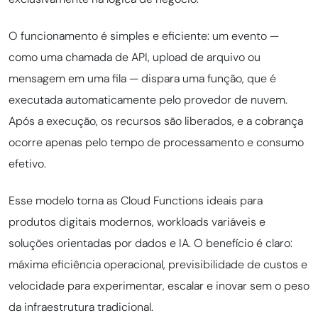
O funcionamento é simples e eficiente: um evento —
como uma chamada de API, upload de arquivo ou
mensagem em uma fila — dispara uma função, que é
executada automaticamente pelo provedor de nuvem.
Após a execução, os recursos são liberados, e a cobrança
ocorre apenas pelo tempo de processamento e consumo
efetivo.
Esse modelo torna as Cloud Functions ideais para
produtos digitais modernos, workloads variáveis e
soluções orientadas por dados e IA. O benefício é claro:
máxima eficiência operacional, previsibilidade de custos e
velocidade para experimentar, escalar e inovar sem o peso
da infraestrutura tradicional.