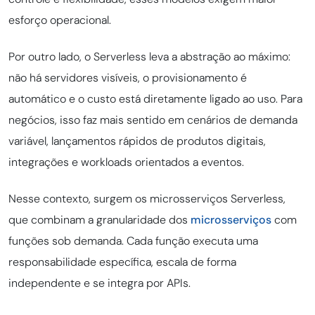
esforço operacional.
Por outro lado, o Serverless leva a abstração ao máximo:
não há servidores visíveis, o provisionamento é
automático e o custo está diretamente ligado ao uso. Para
negócios, isso faz mais sentido em cenários de demanda
variável, lançamentos rápidos de produtos digitais,
integrações e workloads orientados a eventos.
Nesse contexto, surgem os microsserviços Serverless,
que combinam a granularidade dos
microsserviços
com
funções sob demanda. Cada função executa uma
responsabilidade específica, escala de forma
independente e se integra por APIs.