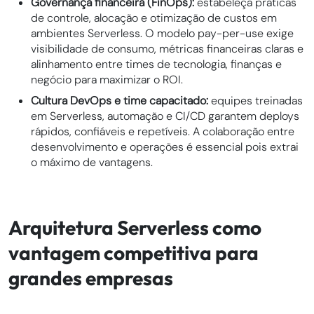
Governança financeira (FinOps):
estabeleça práticas
de controle, alocação e otimização de custos em
ambientes Serverless. O modelo pay-per-use exige
visibilidade de consumo, métricas financeiras claras e
alinhamento entre times de tecnologia, finanças e
negócio para maximizar o ROI.
Cultura DevOps e time capacitado:
equipes treinadas
em Serverless, automação e CI/CD garantem deploys
rápidos, confiáveis e repetíveis. A colaboração entre
desenvolvimento e operações é essencial pois extrai
o máximo de vantagens.
Arquitetura Serverless como
vantagem competitiva para
grandes empresas