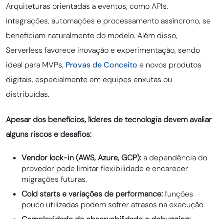
Arquiteturas orientadas a eventos, como APIs,
integrações, automações e processamento assíncrono, se
beneficiam naturalmente do modelo. Além disso,
Serverless favorece inovação e experimentação, sendo
ideal para MVPs,
Provas de Conceito
e novos produtos
digitais, especialmente em equipes enxutas ou
distribuídas.
Apesar dos benefícios, líderes de tecnologia devem avaliar
alguns riscos e desafios:
Vendor lock-in (AWS, Azure, GCP):
a dependência do
provedor pode limitar flexibilidade e encarecer
migrações futuras.
Cold starts e variações de performance:
funções
pouco utilizadas podem sofrer atrasos na execução.