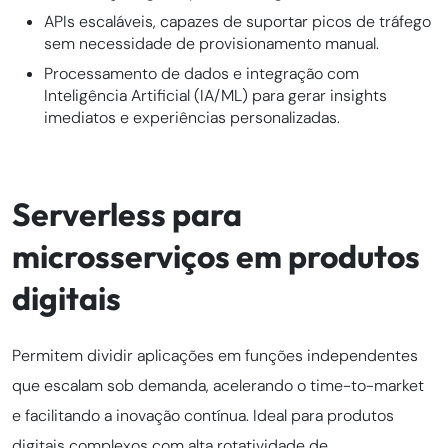
APIs escaláveis, capazes de suportar picos de tráfego
sem necessidade de provisionamento manual.
Processamento de dados e integração com
Inteligência Artificial (IA/ML) para gerar insights
imediatos e experiências personalizadas.
Serverless para
microsserviços em produtos
digitais
Permitem dividir aplicações em funções independentes
que escalam sob demanda, acelerando o time-to-market
e facilitando a inovação contínua. Ideal para produtos
digitais complexos com alta rotatividade de