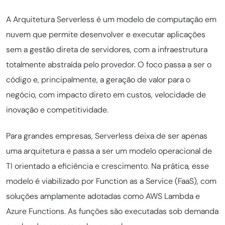
A Arquitetura Serverless é um modelo de computação em
nuvem que permite desenvolver e executar aplicações
sem a gestão direta de servidores, com a infraestrutura
totalmente abstraída pelo provedor. O foco passa a ser o
código e, principalmente, a geração de valor para o
negócio, com impacto direto em custos, velocidade de
inovação e competitividade.
Para grandes empresas, Serverless deixa de ser apenas
uma arquitetura e passa a ser um modelo operacional de
TI orientado a eficiência e crescimento. Na prática, esse
modelo é viabilizado por Function as a Service (FaaS), com
soluções amplamente adotadas como AWS Lambda e
Azure Functions. As funções são executadas sob demanda