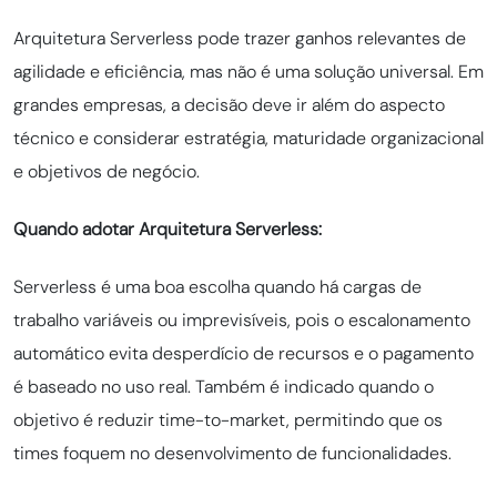
Arquitetura Serverless pode trazer ganhos relevantes de
agilidade e eficiência, mas não é uma solução universal. Em
grandes empresas, a decisão deve ir além do aspecto
técnico e considerar estratégia, maturidade organizacional
e objetivos de negócio.
Quando adotar Arquitetura Serverless:
Serverless é uma boa escolha quando há cargas de
trabalho variáveis ou imprevisíveis, pois o escalonamento
automático evita desperdício de recursos e o pagamento
é baseado no uso real. Também é indicado quando o
objetivo é reduzir time-to-market, permitindo que os
times foquem no desenvolvimento de funcionalidades.