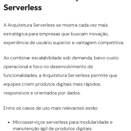
Serverless
A Arquitetura Serverless se mostra cada vez mais
estratégica para empresas que buscam inovação,
experiência de usuário superior e vantagem competitiva.
Ao combinar escalabilidade sob demanda, baixo custo
operacional e foco no desenvolvimento de
funcionalidades, a Arquitetura Serverless permite que
equipes criem produtos digitais mais rápidos,
responsivos e orientados por dados.
Entre os casos de uso mais relevantes estão:
Microsserviços serverless para modularidade e
manutenção ágil de produtos digitais.