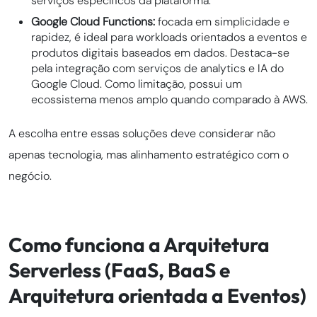
serviços específicos da plataforma.
Google Cloud Functions:
focada em simplicidade e
rapidez, é ideal para workloads orientados a eventos e
produtos digitais baseados em dados. Destaca-se
pela integração com serviços de analytics e IA do
Google Cloud. Como limitação, possui um
ecossistema menos amplo quando comparado à AWS.
A escolha entre essas soluções deve considerar não
apenas tecnologia, mas alinhamento estratégico com o
negócio.
Como funciona a Arquitetura
Serverless (FaaS, BaaS e
Arquitetura orientada a Eventos)