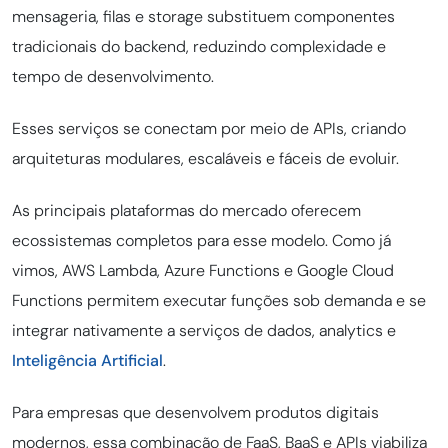
mensageria, filas e storage substituem componentes
tradicionais do backend, reduzindo complexidade e
tempo de desenvolvimento.
Esses serviços se conectam por meio de APIs, criando
arquiteturas modulares, escaláveis e fáceis de evoluir.
As principais plataformas do mercado oferecem
ecossistemas completos para esse modelo. Como já
vimos, AWS Lambda, Azure Functions e Google Cloud
Functions permitem executar funções sob demanda e se
integrar nativamente a serviços de dados, analytics e
Inteligência Artificial
.
Para empresas que desenvolvem produtos digitais
modernos, essa combinação de FaaS, BaaS e APIs viabiliza