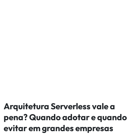
Arquitetura Serverless vale a
pena? Quando adotar e quando
evitar em grandes empresas