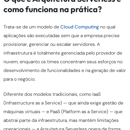
como funciona na prática?
Trata-se de um modelo de
Cloud Computing
no qual
aplicações são executadas sem que a empresa precise
provisionar, gerenciar ou escalar servidores. A
infraestrutura é totalmente gerenciada pelo provedor de
nuvem, enquanto os times concentram seus esforços no
desenvolvimento de funcionalidades e na geração de valor
para o negócio.
Diferente dos modelos tradicionais, como IaaS
(Infrastructure as a Service) — que ainda exige gestão de
máquinas virtuais — e PaaS (Platform as a Service) — que
abstrai parte da infraestrutura, mas mantém limitações
operacionais — a Arquitetura Serverless opera de forma