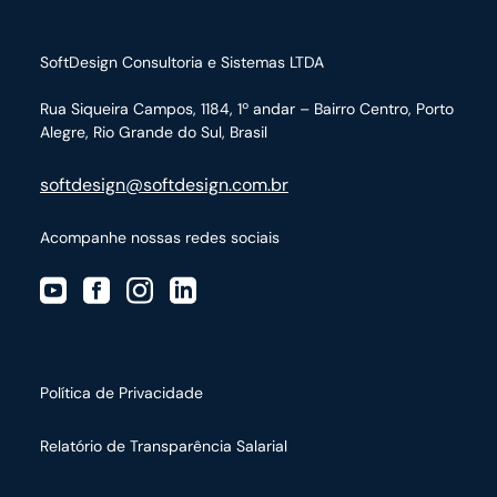
SoftDesign Consultoria e Sistemas LTDA
Rua Siqueira Campos, 1184, 1º andar – Bairro Centro,
Porto
Alegre, Rio Grande do Sul, Brasil
softdesign@softdesign.com.br
Acompanhe nossas redes sociais
Política de Privacidade
Relatório de Transparência Salarial