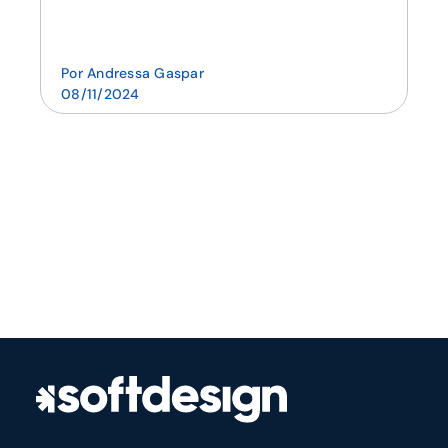
Por
Andressa Gaspar
08/11/2024