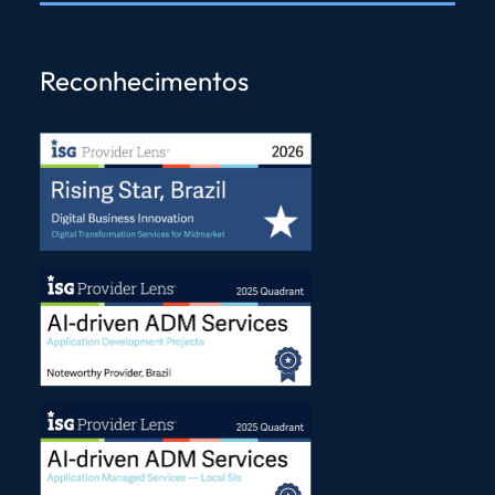
Reconhecimentos