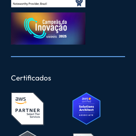
Certificados