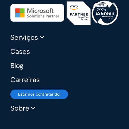
Serviços
Cases
Blog
Carreiras
Estamos contratando!
Sobre