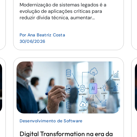
Modernização de sistemas legados é a
evolução de aplicações críticas para
reduzir dívida técnica, aumentar
escalabilidade e acelerar inovação.
Por
Ana Beatriz Costa
30/06/2026
Desenvolvimento de Software
Digital Transformation na era da