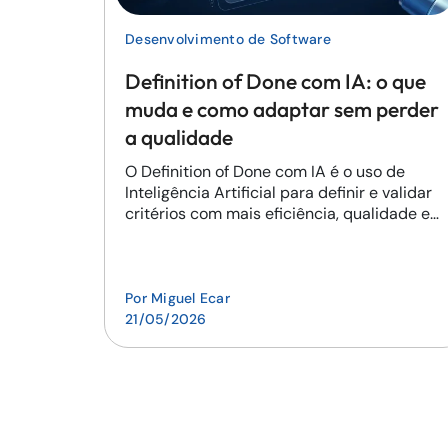
Desenvolvimento de Software
Definition of Done com IA: o que
muda e como adaptar sem perder
a qualidade
O Definition of Done com IA é o uso de
Inteligência Artificial para definir e validar
critérios com mais eficiência, qualidade e
automação.
Por
Miguel Ecar
21/05/2026