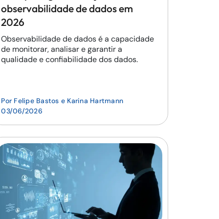
observabilidade de dados em
2026
Observabilidade de dados é a capacidade
de monitorar, analisar e garantir a
qualidade e confiabilidade dos dados.
Por
Felipe Bastos
e
Karina Hartmann
03/06/2026