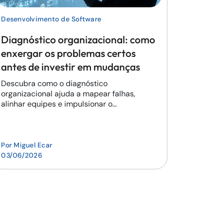
Desenvolvimento de Software
Diagnóstico organizacional: como
enxergar os problemas certos
antes de investir em mudanças
Descubra como o diagnóstico
organizacional ajuda a mapear falhas,
alinhar equipes e impulsionar o
desempenho da empresa.
Por
Miguel Ecar
03/06/2026