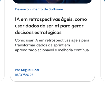
Desenvolvimento de Software
IA em retrospectivas ágeis: como
usar dados da sprint para gerar
decisões estratégicas
Como usar IA em retrospectivas ágeis para
transformar dados da sprint em
aprendizado acionável e melhoria contínua.
Por
Miguel Ecar
15/07/2026