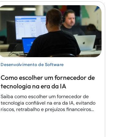
Desenvolvimento de Software
Como escolher um fornecedor de
tecnologia na era da IA
Saiba como escolher um fornecedor de
tecnologia confiável na era da IA, evitando
riscos, retrabalho e prejuízos financeiros
para o seu negócio.