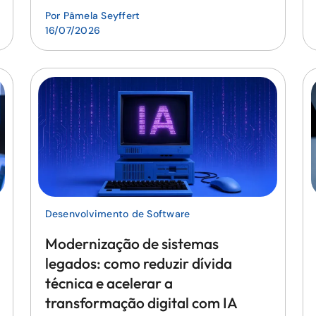
Por
Pâmela Seyffert
16/07/2026
Desenvolvimento de Software
Modernização de sistemas
legados: como reduzir dívida
técnica e acelerar a
transformação digital com IA