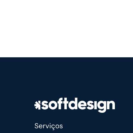
Serviços