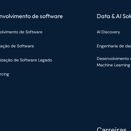
nvolvimento de software
Data & AI Sol
olvimento de Software
AI Discovery
tação de Software
Engenharia de da
Desenvolvimento 
ização de Software Legado
Machine Learning
rcing
Carreiras