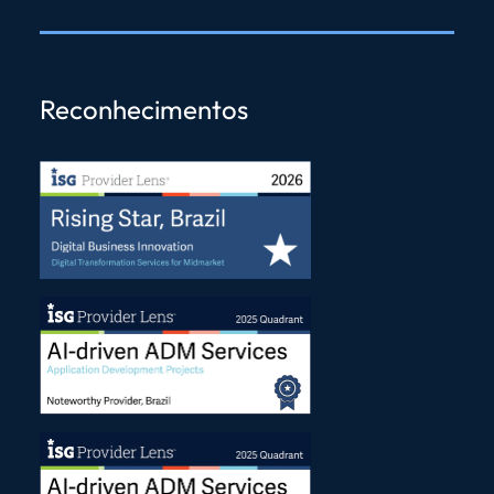
Reconhecimentos