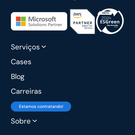
Serviços
Cases
Blog
Carreiras
Estamos contratando!
Sobre