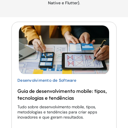
Native e Flutter).
Desenvolvimento de Software
Guia de desenvolvimento mobile: tipos,
tecnologias e tendências
Tudo sobre desenvolvimento mobile, tipos,
metodologias e tendências para criar apps
inovadores e que geram resultados.