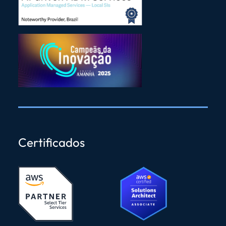
Certificados