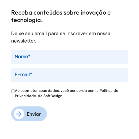
Receba conteúdos sobre inovação e
tecnologia.
Deixe seu email para se inscrever em nossa
newsletter.
Ao submeter seus dados, você concorda com a
Política de
Privacidade
da SoftDesign.
Enviar