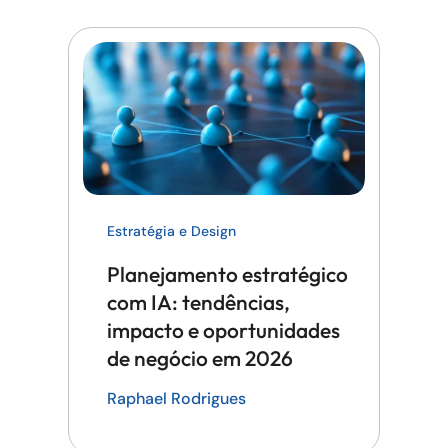
Estratégia e Design
Planejamento estratégico
com IA: tendências,
impacto e oportunidades
de negócio em 2026
Raphael Rodrigues