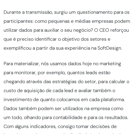
Durante a transmissão, surgiu um questionamento para os
participantes: como pequenas e médias empresas podem
utilizar dados para auxiliar o seu negócio? O CEO reforçou
que é preciso identificar o objetivo dos setores e
exemplificou a partir da sua experiência na SoftDesign.
Para materializar, nós usamos dados hoje no marketing
para monitorar, por exemplo, quantos leads estão
chegando através das estratégias do setor, para calcular o
custo de aquisição de cada lead e avaliar também o
investimento de quanto colocamos em cada plataforma.
Dados também podem ser utilizados na empresa como
um todo, olhando para contabilidade e para os resultados.
Com alguns indicadores, consigo tomar decisões de