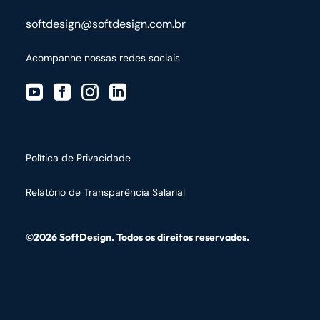
softdesign@softdesign.com.br
Acompanhe nossas redes sociais
Política de Privacidade
Relatório de Transparência Salarial
©2026 SoftDesign. Todos os direitos reservados.