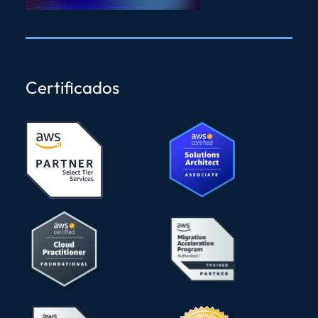
Certificados