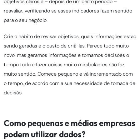
objetivos claros e – depois de um certo período –
reavaliar, verificando se esses indicadores fazem sentido
para o seu negócio.
Crie o hábito de revisar objetivos, quais informações estão
sendo geradas e o custo de criá-las. Parece tudo muito
novo, mas geramos informações e tomamos decisões o
tempo todo e fazer coisas muito mirabolantes não faz
muito sentido. Comece pequeno e vá incrementado com
o tempo, de acordo com a sua necessidade de tomada de
decisão.
Como pequenas e médias empresas
podem utilizar dados?