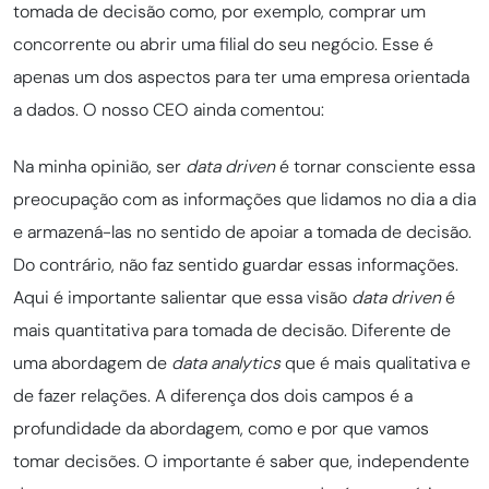
tomada de decisão como, por exemplo, comprar um
concorrente ou abrir uma filial do seu negócio. Esse é
apenas um dos aspectos para ter uma empresa orientada
a dados. O nosso CEO ainda comentou:
Na minha opinião, ser
data driven
é tornar consciente essa
preocupação com as informações que lidamos no dia a dia
e armazená-las no sentido de apoiar a tomada de decisão.
Do contrário, não faz sentido guardar essas informações.
Aqui é importante salientar que essa visão
data driven
é
mais quantitativa para tomada de decisão. Diferente de
uma abordagem de
data analytics
que é mais qualitativa e
de fazer relações. A diferença dos dois campos é a
profundidade da abordagem, como e por que vamos
tomar decisões. O importante é saber que, independente