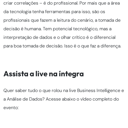
criar correlações – é do profissional. Por mais que a área
da tecnologia tenha ferramentas para isso, são os
profissionais que fazem a leitura do cenário, a tomada de
decisão é humana. Tem potencial tecnológico, mas a
interpretação de dados e o olhar crítico é o diferencial
para boa tomada de decisão. Isso é o que faz a diferença.
Assista a live na íntegra
Quer saber tudo o que rolou na live Business Intelligence e
a Análise de Dados? Acesse abaixo o vídeo completo do
evento: