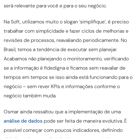
será relevante para você e para o seu negócio.
Na Soft, utilizamos muito o slogan ‘simplifique’, é preciso
trabalhar com simplicidade e fazer ciclos de melhorias e
revisões de processos, reavaliando periodicamente. No
Brasil, temos a tendência de executar sem planejar.
Acabamos não planejando o monitoramento, verificando
se a informação é fidedigna e ficamos sem reavaliar de
tempos em tempos se isso ainda está funcionando para o
negócio – sem rever KPIs e informações conforme o
negócio também muda.
Osmar ainda ressaltou que a implementação de uma
análise de dados
pode ser feita de maneira evolutiva. É
possível começar com poucos indicadores, definindo