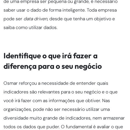
de uma empresa ser pequena ou grande, é necessário
saber usar o dado de forma inteligente. Toda empresa
pode ser
data driven,
desde que tenha um objetivo e
saiba como utilizar dados.
Identifique o que irá fazer a
diferença para o seu negócio
Osmar reforçou a necessidade de entender quais
indicadores são relevantes para o seu negócio e o que
você irá fazer com as informações que obtiver. Nas
organizações, pode não ser necessário utilizar uma
diversidade muito grande de indicadores, nem armazenar
todos os dados que puder. O fundamental é avaliar o que