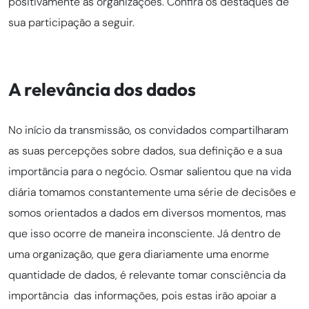
positivamente às organizações. Confira os destaques de
sua participação a seguir.
A relevância dos dados
No início da transmissão, os convidados compartilharam
as suas percepções sobre dados, sua definição e a sua
importância para o negócio. Osmar salientou que na vida
diária tomamos constantemente uma série de decisões e
somos orientados a dados em diversos momentos, mas
que isso ocorre de maneira inconsciente. Já dentro de
uma organização, que gera diariamente uma enorme
quantidade de dados, é relevante tomar consciência da
importância das informações, pois estas irão apoiar a