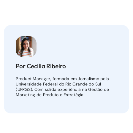
Por Cecilia Ribeiro
Product Manager, formada em Jornalismo pela
Universidade Federal do Rio Grande do Sul
(UFRGS). Com sólida experiência na Gestão de
Marketing de Produto e Estratégia.