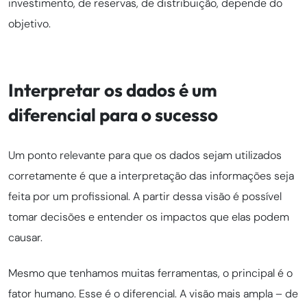
investimento, de reservas, de distribuição, depende do
objetivo.
Interpretar os dados é um
diferencial para o sucesso
Um ponto relevante para que os dados sejam utilizados
corretamente é que a interpretação das informações seja
feita por um profissional. A partir dessa visão é possível
tomar decisões e entender os impactos que elas podem
causar.
Mesmo que tenhamos muitas ferramentas, o principal é o
fator humano. Esse é o diferencial. A visão mais ampla – de