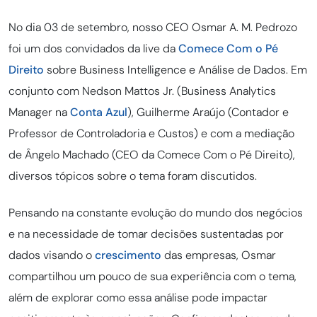
No dia 03 de setembro, nosso CEO Osmar A. M. Pedrozo
foi um dos convidados da live da
Comece Com o Pé
Direito
sobre Business Intelligence e Análise de Dados. Em
conjunto com Nedson Mattos Jr. (Business Analytics
Manager na
Conta Azul
), Guilherme Araújo (Contador e
Professor de Controladoria e Custos) e com a mediação
de Ângelo Machado (CEO da Comece Com o Pé Direito),
diversos tópicos sobre o tema foram discutidos.
Pensando na constante evolução do mundo dos negócios
e na necessidade de tomar decisões sustentadas por
dados visando o
crescimento
das empresas, Osmar
compartilhou um pouco de sua experiência com o tema,
além de explorar como essa análise pode impactar