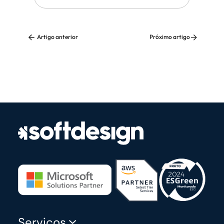
Artigo anterior
Próximo artigo
Serviços