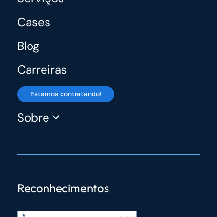
Cases
Blog
Carreiras
Estamos contratando!
Sobre
Reconhecimentos