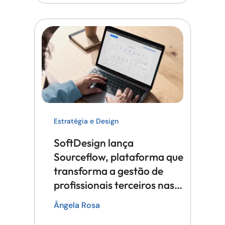
Estratégia e Design
SoftDesign lança
Sourceflow, plataforma que
transforma a gestão de
profissionais terceiros nas
grandes empresas
Ângela Rosa