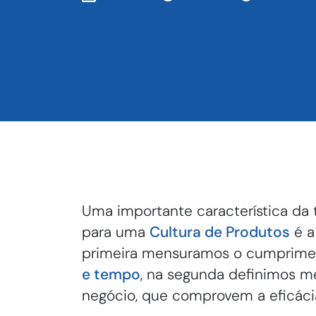
Uma importante característica da 
para uma
Cultura de Produtos
é a
primeira mensuramos o cumprimen
e tempo
, na segunda definimos m
negócio, que comprovem a eficáci