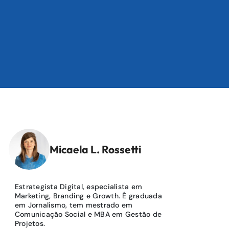
Micaela L. Rossetti
Estrategista Digital, especialista em
Marketing, Branding e Growth. É graduada
em Jornalismo, tem mestrado em
Comunicação Social e MBA em Gestão de
Projetos.