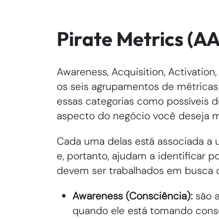
Pirate Metrics (
Awareness, Acquisition, Activation,
os seis agrupamentos de métricas
essas categorias como possíveis d
aspecto do negócio você deseja m
Cada uma delas está associada a 
e, portanto, ajudam a identificar 
devem ser trabalhados em busca 
Awareness (Consciência):
são a
quando ele está tomando consci