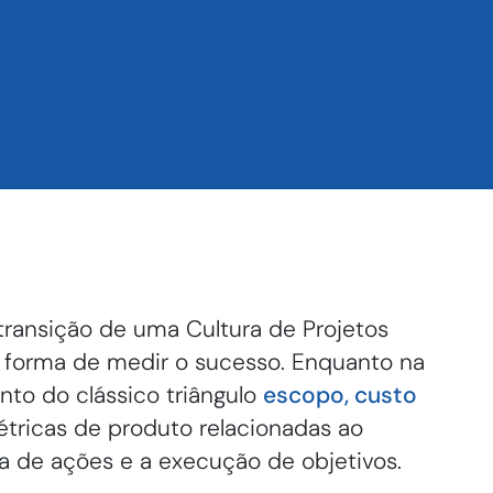
transição de uma Cultura de Projetos
 forma de medir o sucesso. Enquanto na
to do clássico triângulo
escopo, custo
étricas de produto relacionadas ao
a de ações e a execução de objetivos.