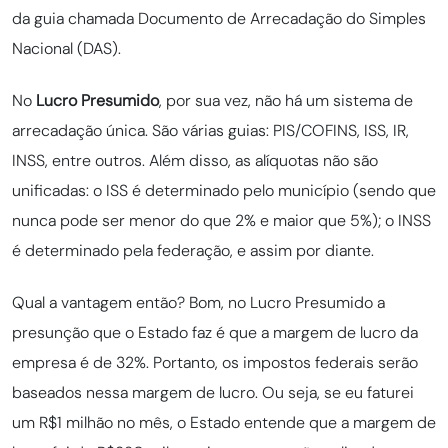
da guia chamada Documento de Arrecadação do Simples
Nacional (DAS).
No
Lucro Presumido
, por sua vez,
não há um sistema de
arrecadação única. São várias guias: PIS/COFINS, ISS, IR,
INSS, entre outros. Além disso, as alíquotas não são
unificadas: o ISS é determinado pelo município (sendo que
nunca pode ser menor do que 2% e maior que 5%); o INSS
é determinado pela federação, e assim por diante.
Qual a vantagem então? Bom, no Lucro Presumido a
presunção que o Estado faz é que a margem de lucro da
empresa é de 32%. Portanto, os impostos federais serão
baseados nessa margem de lucro. Ou seja, se eu faturei
um R$1 milhão no mês, o Estado entende que a margem de