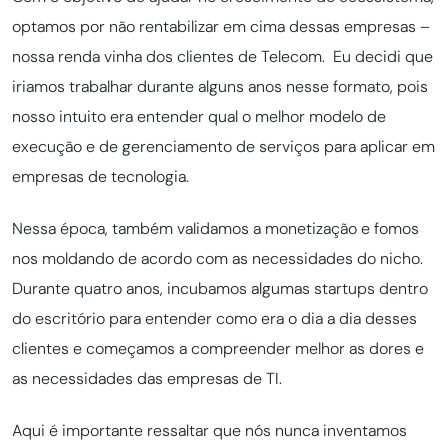
optamos por não rentabilizar em cima dessas empresas –
nossa renda vinha dos clientes de Telecom.
Eu decidi que
iriamos trabalhar durante alguns anos nesse formato, pois
nosso intuito era entender qual o melhor modelo de
execução e de gerenciamento de serviços para aplicar em
empresas de tecnologia.
Nessa época, também validamos a monetização e fomos
nos moldando de acordo com as necessidades do nicho.
Durante quatro anos, incubamos algumas startups dentro
do escritório para entender como era o dia a dia desses
clientes e começamos a compreender melhor as dores e
as necessidades das empresas de TI.
Aqui é importante ressaltar que nós nunca inventamos