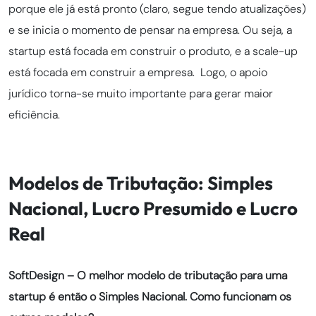
porque ele já está pronto (claro, segue tendo atualizações)
e se inicia o momento de pensar na empresa. Ou seja, a
startup está focada em construir o produto, e a scale-up
está focada em construir a empresa. Logo, o apoio
jurídico torna-se muito importante para gerar maior
eficiência.
Modelos de Tributação: Simples
Nacional, Lucro Presumido e Lucro
Real
SoftDesign – O melhor modelo de tributação para uma
startup é então o Simples Nacional. Como funcionam os