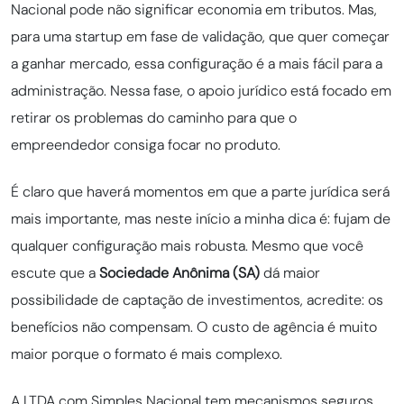
Nacional pode não significar economia em tributos. Mas,
para uma startup em fase de validação, que quer começar
a ganhar mercado, essa configuração é a mais fácil para a
administração. Nessa fase, o apoio jurídico está focado em
retirar os problemas do caminho para que o
empreendedor consiga focar no produto.
É claro que haverá momentos em que a parte jurídica será
mais importante, mas neste início a minha dica é: fujam de
qualquer configuração mais robusta. Mesmo que você
escute que a
Sociedade Anônima (SA)
dá maior
possibilidade de captação de investimentos, acredite: os
benefícios não compensam. O custo de agência é muito
maior porque o formato é mais complexo.
A LTDA com Simples Nacional tem mecanismos seguros