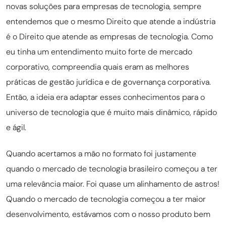
novas soluções para empresas de tecnologia, sempre
entendemos que o mesmo Direito que atende a indústria
é o Direito que atende as empresas de tecnologia. Como
eu tinha um entendimento muito forte de mercado
corporativo, compreendia quais eram as melhores
práticas de gestão jurídica e de governança corporativa.
Então, a ideia era adaptar esses conhecimentos para o
universo de tecnologia que é muito mais dinâmico, rápido
e ágil.
Quando acertamos a mão no formato foi justamente
quando o mercado de tecnologia brasileiro começou a ter
uma relevância maior. Foi quase um alinhamento de astros!
Quando o mercado de tecnologia começou a ter maior
desenvolvimento, estávamos com o nosso produto bem