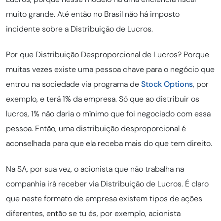
muito grande. Até então no Brasil não há imposto
incidente sobre a Distribuição de Lucros.
Por que Distribuição Desproporcional de Lucros? Porque
muitas vezes existe uma pessoa chave para o negócio que
entrou na sociedade via programa de
Stock
Options
, por
exemplo, e terá 1% da empresa. Só que ao distribuir os
lucros, 1% não daria o mínimo que foi negociado com essa
pessoa. Então, uma distribuição desproporcional é
aconselhada para que ela receba mais do que tem direito.
Na SA, por sua vez, o acionista que não trabalha na
companhia irá receber via Distribuição de Lucros. É claro
que neste formato de empresa existem tipos de ações
diferentes, então se tu és, por exemplo, acionista