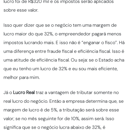
lucro foi de R$320 mil e os impostos serão aplicados
sobre esse valor.
Isso quer dizer que se o negócio tem uma margem de
lucro maior do que 32%, o empreendedor pagará menos
impostos lucrando mais. E isso não é “enganar o fisco”. Há
uma diferença entre fraude fiscal e eficiência fiscal. Isso é
uma atitude de eficiência fiscal. Ou seja: se o Estado acha
que eu tenho um lucro de 32% e eu sou mais eficiente,
melhor para mim.
Já o
Lucro Real
traz a vantagem de tributar somente no
real lucro do negócio. Então a empresa determina que, se
margem de lucro é de 5%, a tributação será sobre esse
valor; se no mês seguinte for de 10%, assim será. Isso
significa que se o negócio lucra abaixo de 32%, é