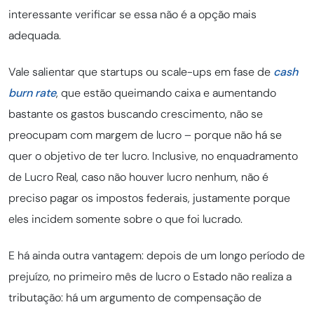
interessante verificar se essa não é a opção mais
adequada.
Vale salientar que startups ou scale-ups em fase de
cash
burn rate
, que estão queimando caixa e aumentando
bastante os gastos buscando crescimento, não se
preocupam com margem de lucro – porque não há se
quer o objetivo de ter lucro. Inclusive, no enquadramento
de Lucro Real, caso não houver lucro nenhum, não é
preciso pagar os impostos federais, justamente porque
eles incidem somente sobre o que foi lucrado.
E há ainda outra vantagem: depois de um longo período de
prejuízo, no primeiro mês de lucro o Estado não realiza a
tributação: há um argumento de compensação de