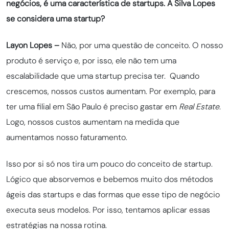
negócios, é uma característica de startups. A Silva Lopes
se considera uma startup?
Layon Lopes –
Não, por uma questão de conceito. O nosso
produto é serviço e, por isso, ele não tem uma
escalabilidade que uma startup precisa ter. Quando
crescemos, nossos custos aumentam. Por exemplo, para
ter uma filial em São Paulo é preciso gastar em
Real Estate
.
Logo, nossos custos aumentam na medida que
aumentamos nosso faturamento.
Isso por si só nos tira um pouco do
conceito de startup
.
Lógico que absorvemos e bebemos muito dos métodos
ágeis das startups e das formas que esse tipo de negócio
executa seus modelos. Por isso, tentamos aplicar essas
estratégias na nossa rotina.