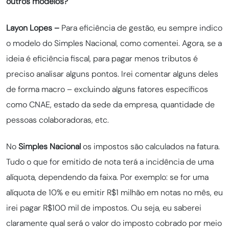
outros modelos?
Layon Lopes –
Para eficiência de gestão, eu sempre indico
o modelo do Simples Nacional, como comentei. Agora, se a
ideia é eficiência fiscal, para pagar menos tributos é
preciso analisar alguns pontos. Irei comentar alguns deles
de forma macro – excluindo alguns fatores específicos
como CNAE, estado da sede da empresa, quantidade de
pessoas colaboradoras, etc.
No
Simples Nacional
os impostos são calculados na fatura.
Tudo o que for emitido de nota terá a incidência de uma
alíquota, dependendo da faixa. Por exemplo: se for uma
alíquota de 10% e eu emitir R$1 milhão em notas no mês, eu
irei pagar R$100 mil de impostos. Ou seja, eu saberei
claramente qual será o valor do imposto cobrado por meio