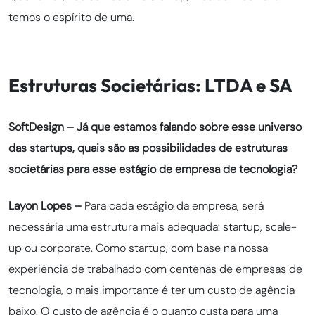
temos o espírito de uma.
Estruturas Societárias: LTDA e SA
SoftDesign – Já que estamos falando sobre esse universo
das startups, quais são as possibilidades de estruturas
societárias para esse estágio de empresa de tecnologia?
Layon Lopes –
Para cada estágio da empresa, será
necessária uma estrutura mais adequada: startup, scale-
up ou corporate. Como startup, com base na nossa
experiência de trabalhado com centenas de empresas de
tecnologia, o mais importante é ter um custo de agência
baixo. O custo de agência é o quanto custa para uma