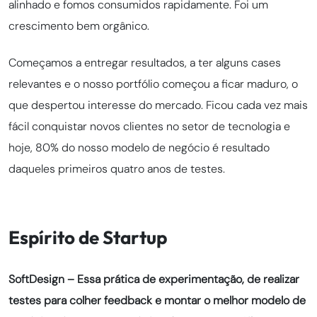
alinhado e fomos consumidos rapidamente. Foi um
crescimento bem orgânico.
Começamos a entregar resultados, a ter alguns cases
relevantes e o nosso portfólio começou a ficar maduro, o
que despertou interesse do mercado. Ficou cada vez mais
fácil conquistar novos clientes no setor de tecnologia e
hoje, 80% do nosso modelo de negócio é resultado
daqueles primeiros quatro anos de testes.
Espírito de Startup
SoftDesign – Essa prática de experimentação, de realizar
testes para colher feedback e montar o melhor modelo de