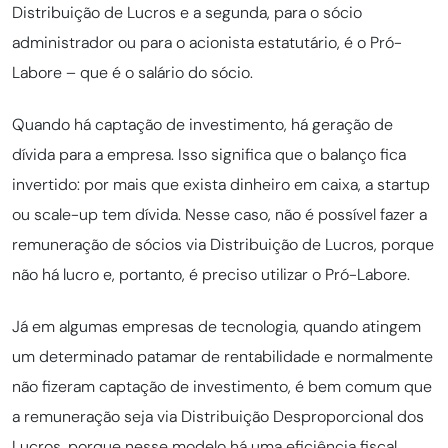
Distribuição de Lucros e a segunda, para o sócio
administrador ou para o acionista estatutário, é o Pró-
Labore – que é o salário do sócio.
Quando há captação de investimento, há geração de
dívida para a empresa. Isso significa que o balanço fica
invertido: por mais que exista dinheiro em caixa, a startup
ou scale-up tem dívida. Nesse caso, não é possível fazer a
remuneração de sócios via Distribuição de Lucros, porque
não há lucro e, portanto, é preciso utilizar o Pró-Labore.
Já em algumas empresas de tecnologia, quando atingem
um determinado patamar de rentabilidade e normalmente
não fizeram captação de investimento, é bem comum que
a remuneração seja via Distribuição Desproporcional dos
Lucros, porque nesse modelo há uma eficiência fiscal