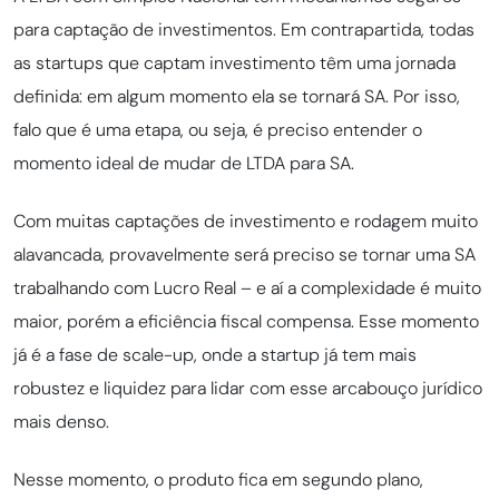
para captação de investimentos. Em contrapartida, todas
as startups que captam investimento têm uma jornada
definida: em algum momento ela se tornará SA. Por isso,
falo que é uma etapa, ou seja, é preciso entender o
momento ideal de mudar de LTDA para SA.
Com muitas captações de investimento e rodagem muito
alavancada, provavelmente será preciso se tornar uma SA
trabalhando com Lucro Real – e aí a complexidade é muito
maior, porém a eficiência fiscal compensa. Esse momento
já é a fase de scale-up, onde a startup já tem mais
robustez e liquidez para lidar com esse arcabouço jurídico
mais denso.
Nesse momento, o produto fica em segundo plano,