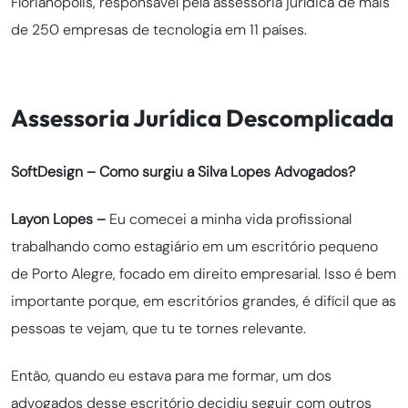
Florianópolis, responsável pela assessoria jurídica de mais
de 250 empresas de tecnologia em 11 países.
Assessoria Jurídica Descomplicada
SoftDesign – Como surgiu a Silva Lopes Advogados?
Layon Lopes –
Eu comecei a minha vida profissional
trabalhando como estagiário em um escritório pequeno
de Porto Alegre, focado em direito empresarial. Isso é bem
importante porque, em escritórios grandes, é difícil que as
pessoas te vejam, que tu te tornes relevante.
Então, quando eu estava para me formar, um dos
advogados desse escritório decidiu seguir com outros