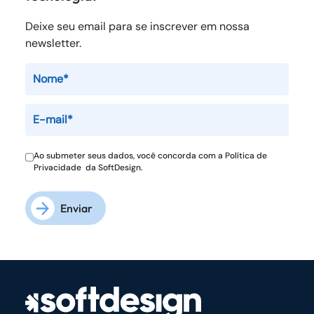
Deixe seu email para se inscrever em nossa
newsletter.
Ao submeter seus dados, você concorda com a
Política de
Privacidade
da SoftDesign.
Enviar