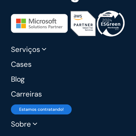
Serviços
Cases
Blog
Carreiras
Estamos contratando!
Sobre