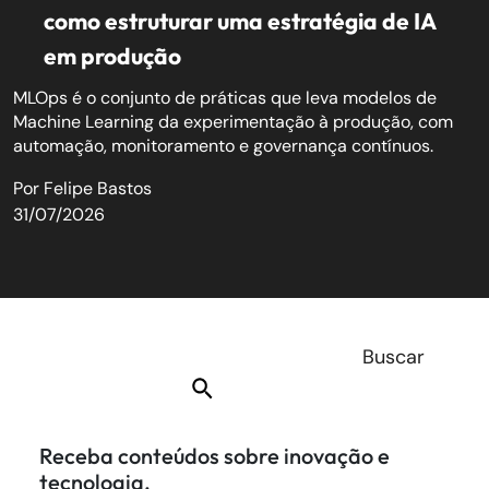
como estruturar uma estratégia de IA
em produção
MLOps é o conjunto de práticas que leva modelos de
Machine Learning da experimentação à produção, com
automação, monitoramento e governança contínuos.
Por
Felipe Bastos
31/07/2026
Receba conteúdos sobre inovação e
tecnologia.