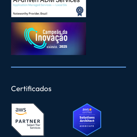
Certificados