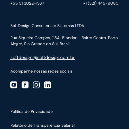
+55 51 3022-1367
+1 (321) 445-9080
SoftDesign Consultoria e Sistemas LTDA
Rua Siqueira Campos, 1184, 1º andar – Bairro Centro,
Porto
Alegre, Rio Grande do Sul, Brasil
softdesign@softdesign.com.br
Acompanhe nossas redes sociais
Política de Privacidade
Relatório de Transparência Salarial