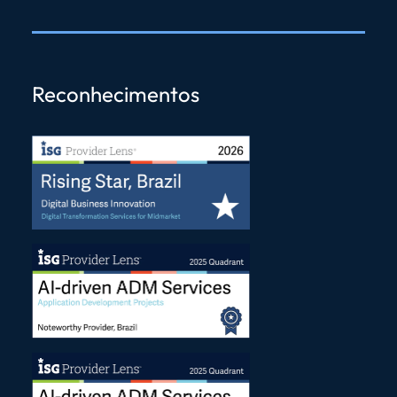
Reconhecimentos