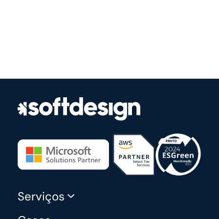
Serviços