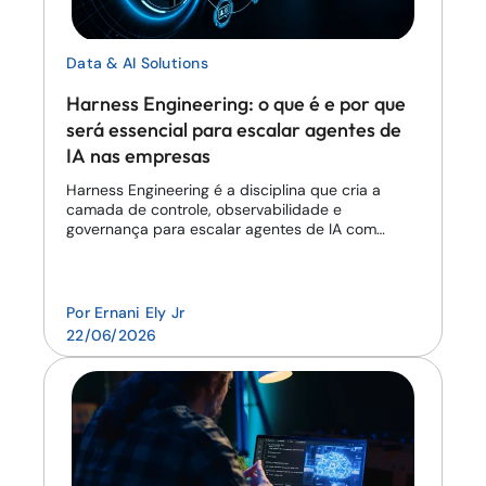
Data & AI Solutions
Harness Engineering: o que é e por que
será essencial para escalar agentes de
IA nas empresas
Harness Engineering é a disciplina que cria a
camada de controle, observabilidade e
governança para escalar agentes de IA com
segurança e previsibi...
Por
Ernani Ely Jr
22/06/2026