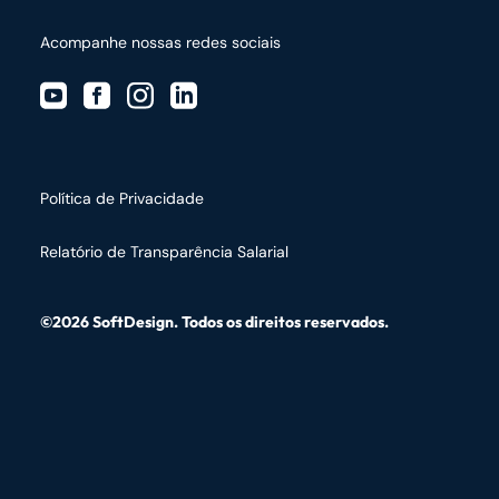
Acompanhe nossas redes sociais
Política de Privacidade
Relatório de Transparência Salarial
©2026 SoftDesign. Todos os direitos reservados.