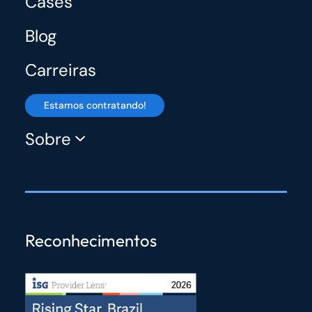
Cases
Blog
Carreiras
Estamos contratando!
Sobre
Reconhecimentos