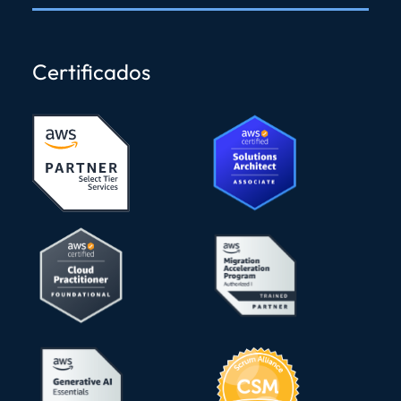
Certificados