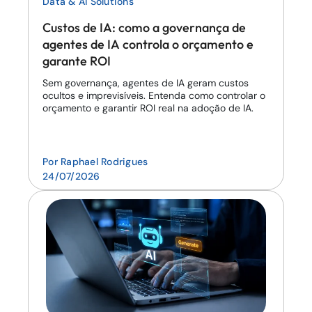
Data & AI Solutions
Custos de IA: como a governança de
agentes de IA controla o orçamento e
garante ROI
Sem governança, agentes de IA geram custos
ocultos e imprevisíveis. Entenda como controlar o
orçamento e garantir ROI real na adoção de IA.
Por
Raphael Rodrigues
24/07/2026