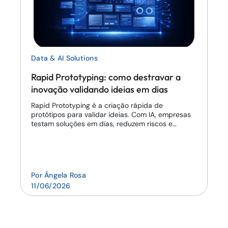
Data & AI Solutions
Rapid Prototyping: como destravar a
inovação validando ideias em dias
Rapid Prototyping é a criação rápida de
protótipos para validar ideias. Com IA, empresas
testam soluções em dias, reduzem riscos e
aceleram inovação.
Por
Ângela Rosa
11/06/2026