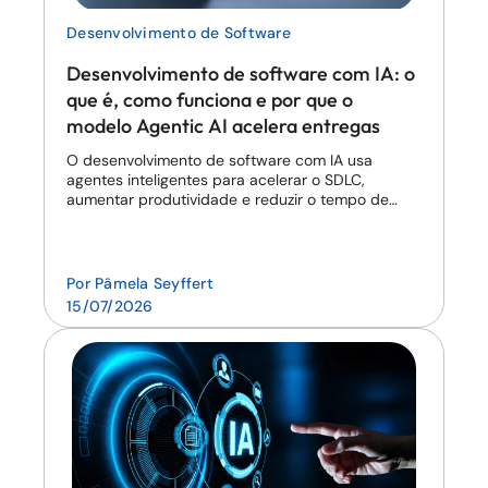
Desenvolvimento de Software
Desenvolvimento de software com IA: o
que é, como funciona e por que o
modelo Agentic AI acelera entregas
O desenvolvimento de software com IA usa
agentes inteligentes para acelerar o SDLC,
aumentar produtividade e reduzir o tempo de
entrega.
Por
Pâmela Seyffert
15/07/2026