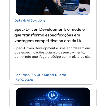
Data & AI Solutions
Spec-Driven Development: o modelo
que transforma especificações em
vantagem competitiva na era da IA
Spec-Driven Development é uma abordagem em
que especificações guiam o desenvolvimento,
permitindo que IA gere código com mais precisão
e menos erros.
Por
Ernani Ely Jr
e
Rafael Duarte
15/07/2026