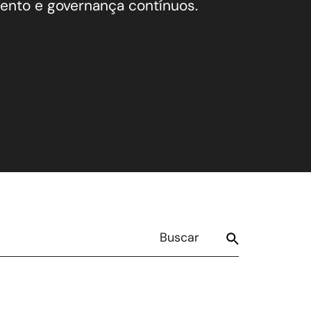
nto e governança contínuos.