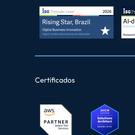
Certificados