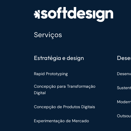
Serviços
Estratégia e design
Dese
Rapid Prototyping
Desenv
Concepção para Transformação
Susten
Digital
Modern
Concepção de Produtos Digitais
Outsou
Experimentação de Mercado