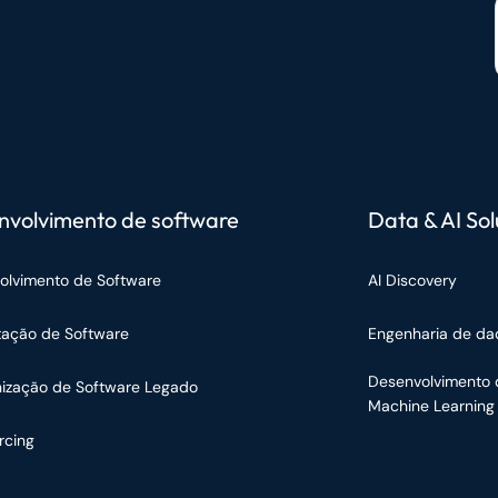
nvolvimento de software
Data & AI Sol
olvimento de Software
AI Discovery
tação de Software
Engenharia de da
Desenvolvimento 
ização de Software Legado
Machine Learning
rcing