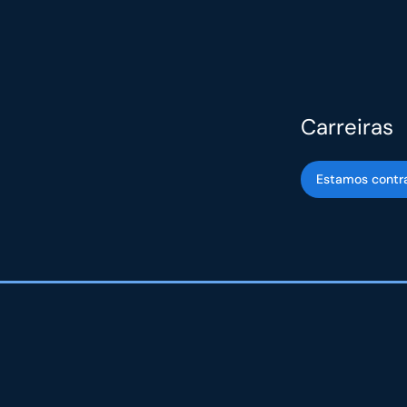
Carreiras
Estamos contr