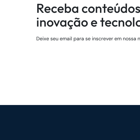
Receba conteúdos
inovação e tecnol
Deixe seu email para se inscrever em nossa n