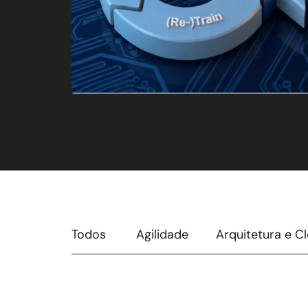
Todos
Agilidade
Arquitetura e C