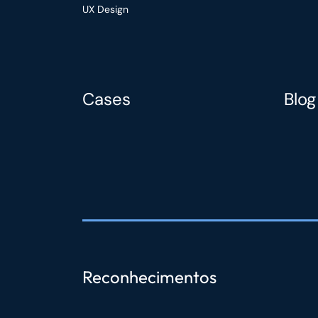
UX Design
Cases
Blog
Reconhecimentos