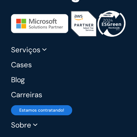
Serviços
Cases
Blog
Carreiras
Estamos contratando!
Sobre