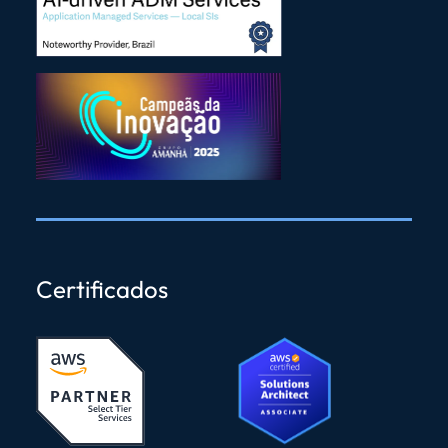
Certificados