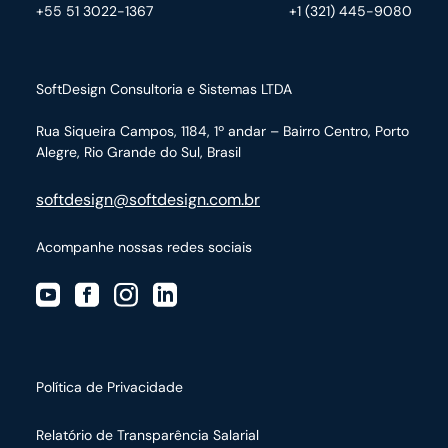
+55 51 3022-1367
+1 (321) 445-9080
SoftDesign Consultoria e Sistemas LTDA
Rua Siqueira Campos, 1184, 1º andar – Bairro Centro,
Porto
Alegre, Rio Grande do Sul, Brasil
softdesign@softdesign.com.br
Acompanhe nossas redes sociais
Política de Privacidade
Relatório de Transparência Salarial