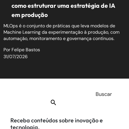
como estruturar uma estratégia de IA
em produção
MLOps é o conjunto de práticas que leva modelos de
Machine Learning da experimentação à produção, com
automação, monitoramento e governança contínuos.
Por
Felipe Bastos
31/07/2026
Receba conteúdos sobre inovação e
tecnologia.