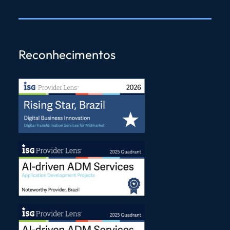
Reconhecimentos