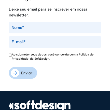
Deixe seu email para se inscrever em nossa
newsletter.
Ao submeter seus dados, você concorda com a
Política de
Privacidade
da SoftDesign.
Enviar