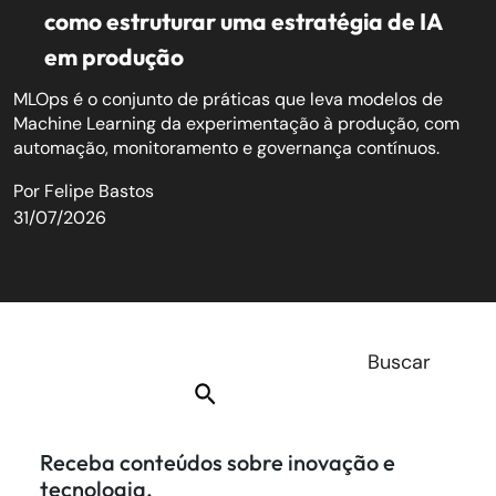
como estruturar uma estratégia de IA
em produção
MLOps é o conjunto de práticas que leva modelos de
Machine Learning da experimentação à produção, com
automação, monitoramento e governança contínuos.
Por
Felipe Bastos
31/07/2026
Receba conteúdos sobre inovação e
tecnologia.