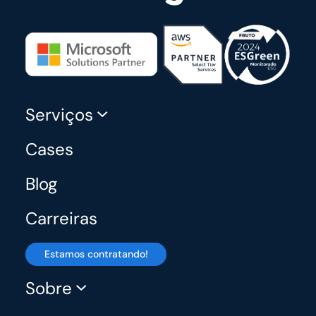
Serviços
Cases
Blog
Carreiras
Estamos contratando!
Sobre