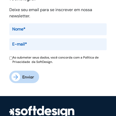
Deixe seu email para se inscrever em nossa
newsletter.
Ao submeter seus dados, você concorda com a
Política de
Privacidade
da SoftDesign.
Enviar