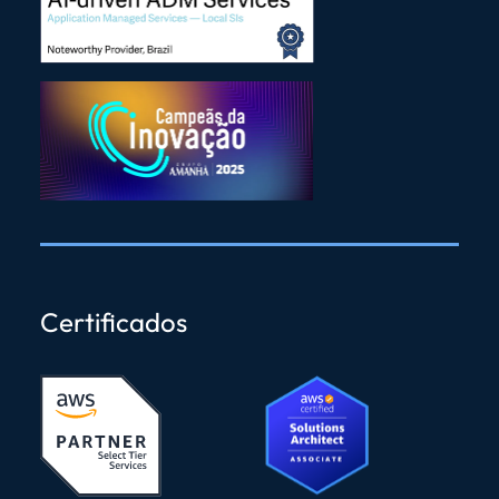
Certificados