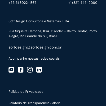
+55 51 3022-1367
+1 (321) 445-9080
SoftDesign Consultoria e Sistemas LTDA
Rua Siqueira Campos, 1184, 1º andar – Bairro Centro,
Porto
Alegre, Rio Grande do Sul, Brasil
softdesign@softdesign.com.br
Acompanhe nossas redes sociais
Política de Privacidade
Relatório de Transparência Salarial