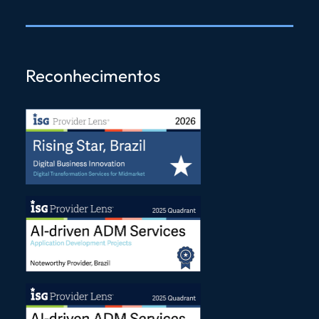
Reconhecimentos