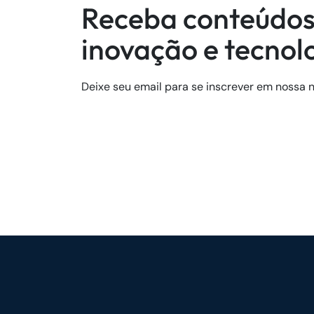
Receba conteúdos
inovação e tecnol
Deixe seu email para se inscrever em nossa n