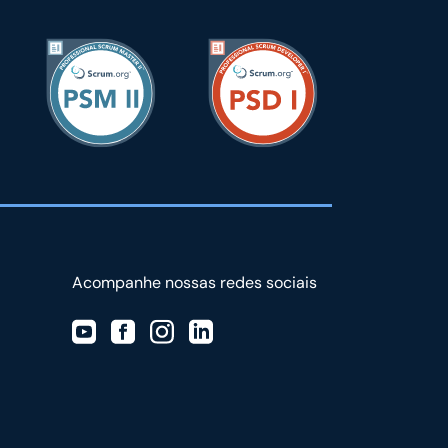
Acompanhe nossas redes sociais