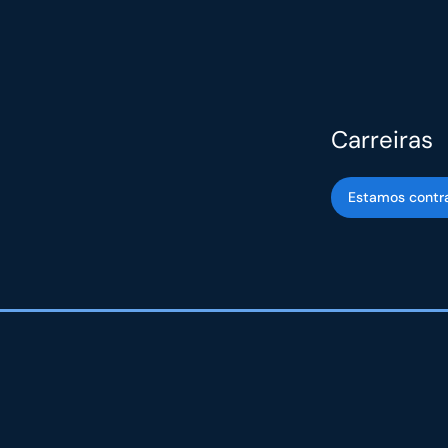
Carreiras
Estamos contr