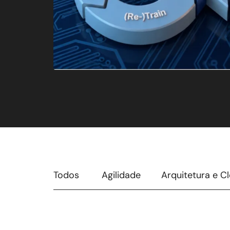
Todos
Agilidade
Arquitetura e C