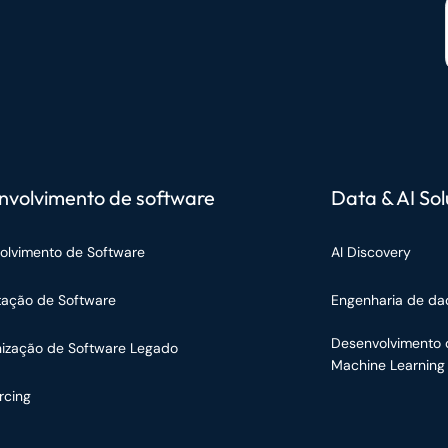
nvolvimento de software
Data & AI Sol
olvimento de Software
AI Discovery
tação de Software
Engenharia de da
Desenvolvimento 
ização de Software Legado
Machine Learning
rcing