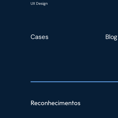
UX Design
Cases
Blog
Reconhecimentos