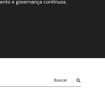
nto e governança contínuos.