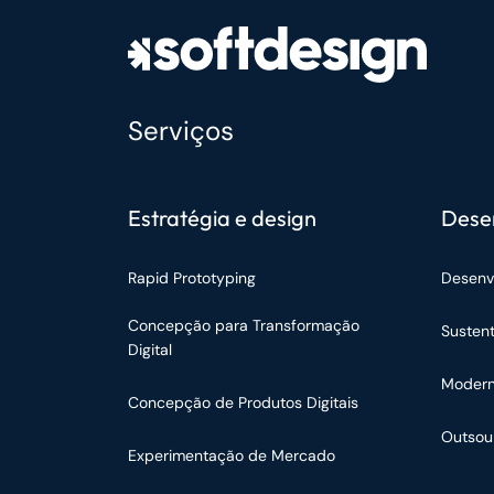
Serviços
Estratégia e design
Dese
Rapid Prototyping
Desenv
Concepção para Transformação
Susten
Digital
Modern
Concepção de Produtos Digitais
Outsou
Experimentação de Mercado