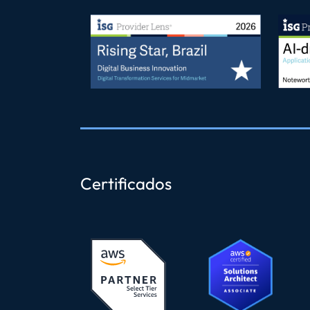
Certificados