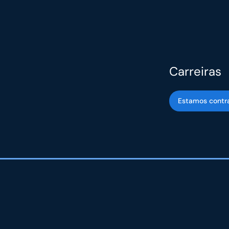
Carreiras
Estamos contr