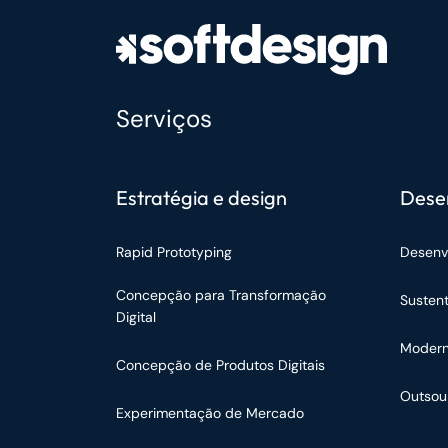
Serviços
Estratégia e design
Dese
Rapid Prototyping
Desenv
Concepção para Transformação
Susten
Digital
Modern
Concepção de Produtos Digitais
Outsou
Experimentação de Mercado