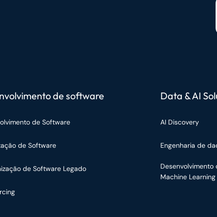
nvolvimento de software
Data & AI Sol
olvimento de Software
AI Discovery
tação de Software
Engenharia de da
Desenvolvimento 
ização de Software Legado
Machine Learning
rcing