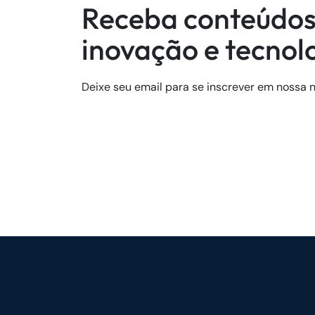
Receba conteúdos
inovação e tecnol
Deixe seu email para se inscrever em nossa n