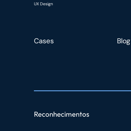
UX Design
Cases
Blog
Reconhecimentos