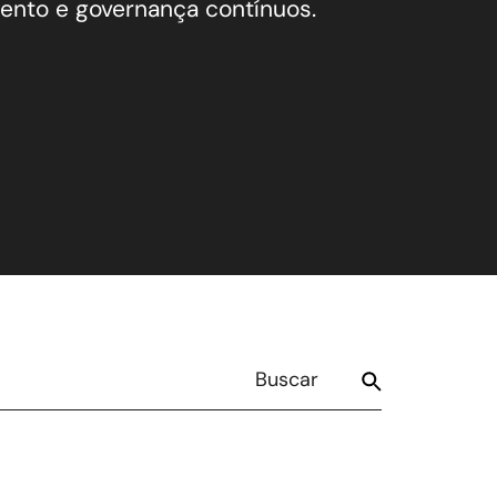
nto e governança contínuos.