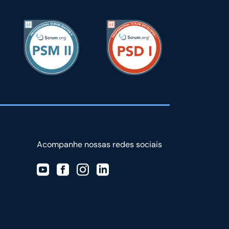
Acompanhe nossas redes sociais