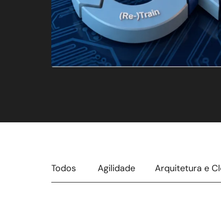
Todos
Agilidade
Arquitetura e C