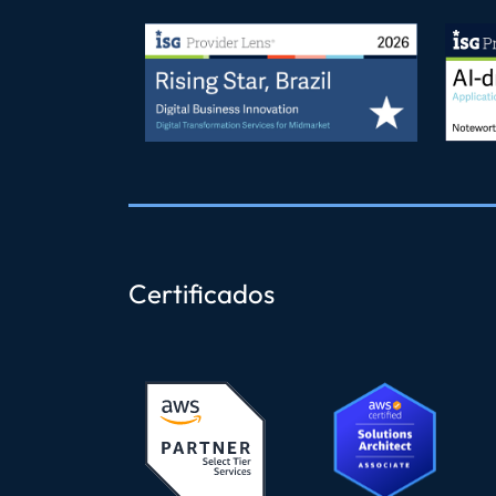
Certificados