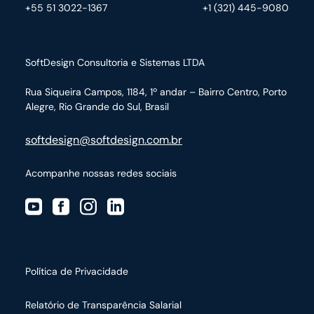
+55 51 3022-1367
+1 (321) 445-9080
SoftDesign Consultoria e Sistemas LTDA
Rua Siqueira Campos, 1184, 1º andar – Bairro Centro,
Porto
Alegre, Rio Grande do Sul, Brasil
softdesign@softdesign.com.br
Acompanhe nossas redes sociais
Política de Privacidade
Relatório de Transparência Salarial