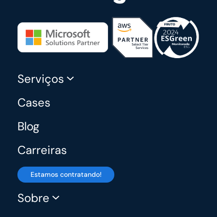
Serviços
Cases
Blog
Carreiras
Estamos contratando!
Sobre