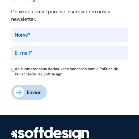
Deixe seu email para se inscrever em nossa
newsletter.
Ao submeter seus dados, você concorda com a
Política de
Privacidade
da SoftDesign.
Enviar