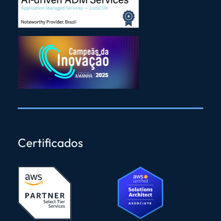
Certificados