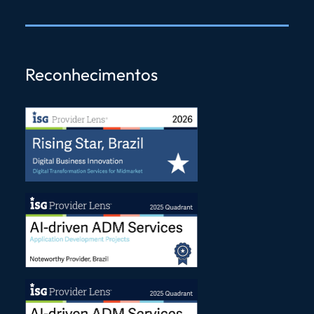
Reconhecimentos