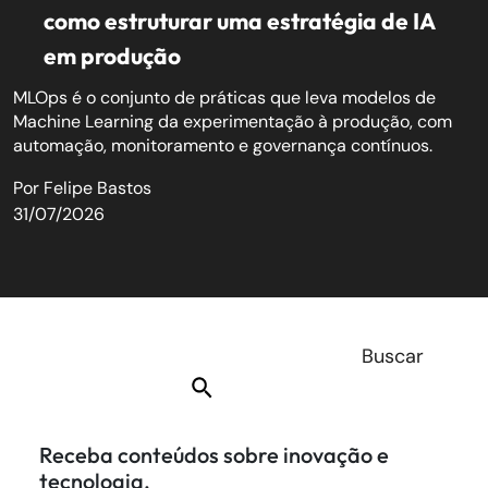
como estruturar uma estratégia de IA
em produção
MLOps é o conjunto de práticas que leva modelos de
Machine Learning da experimentação à produção, com
automação, monitoramento e governança contínuos.
Por
Felipe Bastos
31/07/2026
Receba conteúdos sobre inovação e
tecnologia.