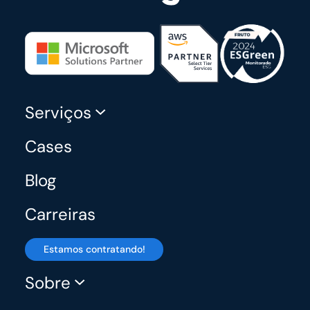
Serviços
Cases
Blog
Carreiras
Estamos contratando!
Sobre