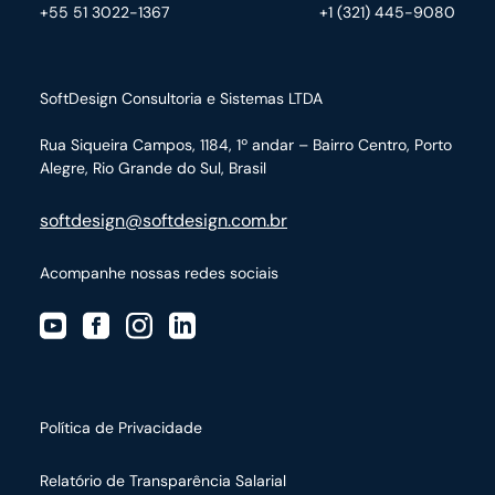
+55 51 3022-1367
+1 (321) 445-9080
SoftDesign Consultoria e Sistemas LTDA
Rua Siqueira Campos, 1184, 1º andar – Bairro Centro,
Porto
Alegre, Rio Grande do Sul, Brasil
softdesign@softdesign.com.br
Acompanhe nossas redes sociais
Política de Privacidade
Relatório de Transparência Salarial