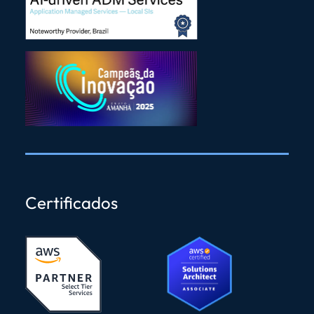
Certificados