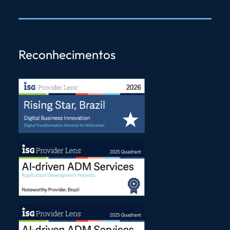
Reconhecimentos