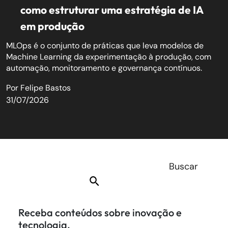
como estruturar uma estratégia de IA
em produção
MLOps é o conjunto de práticas que leva modelos de
Machine Learning da experimentação à produção, com
automação, monitoramento e governança contínuos.
Por
Felipe Bastos
31/07/2026
Receba conteúdos sobre inovação e
tecnologia.