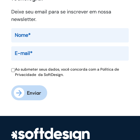
Deixe seu email para se inscrever em nossa
newsletter.
Ao submeter seus dados, você concorda com a
Política de
Privacidade
da SoftDesign.
Enviar