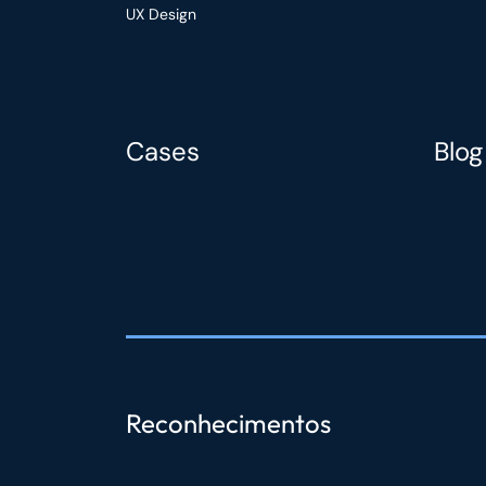
UX Design
Cases
Blog
Reconhecimentos