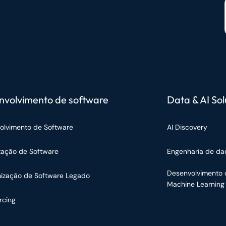
nvolvimento de software
Data & AI Sol
olvimento de Software
AI Discovery
tação de Software
Engenharia de da
Desenvolvimento 
ização de Software Legado
Machine Learning
rcing