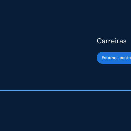
Carreiras
Estamos contr