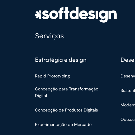
Serviços
Estratégia e design
Dese
Rapid Prototyping
Desenv
Concepção para Transformação
Susten
Digital
Modern
Concepção de Produtos Digitais
Outsou
Experimentação de Mercado