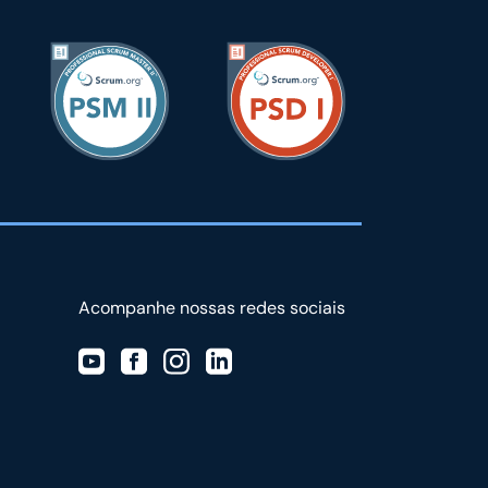
Acompanhe nossas redes sociais