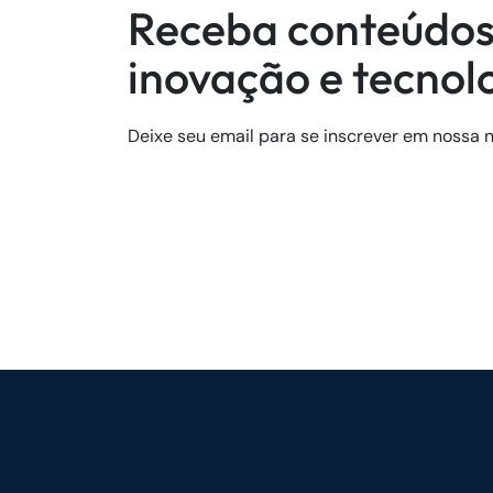
Receba conteúdos
inovação e tecnol
Deixe seu email para se inscrever em nossa n