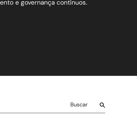
nto e governança contínuos.