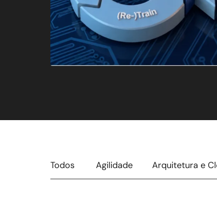
Todos
Agilidade
Arquitetura e C