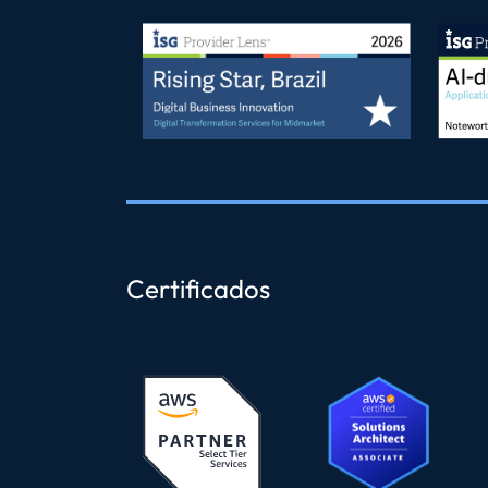
Certificados