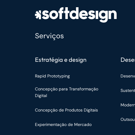
Serviços
Estratégia e design
Dese
Rapid Prototyping
Desenv
Concepção para Transformação
Susten
Digital
Modern
Concepção de Produtos Digitais
Outsou
Experimentação de Mercado