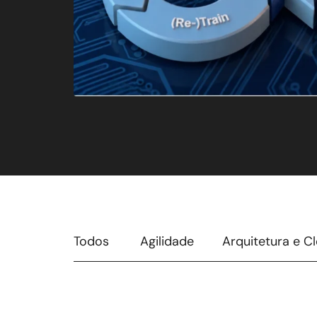
Todos
Agilidade
Arquitetura e C