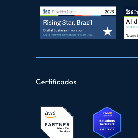
Certificados