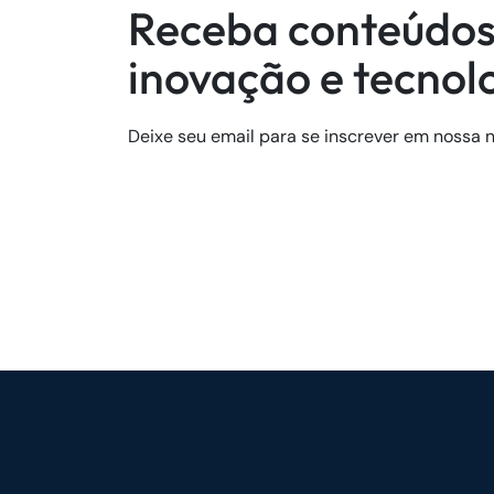
Receba conteúdos
inovação e tecnol
Deixe seu email para se inscrever em nossa n