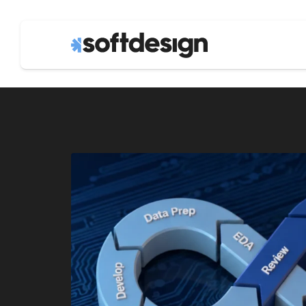
machine lea