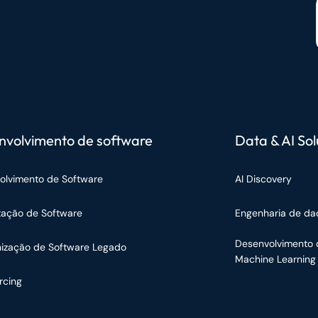
nvolvimento de software
Data & AI Sol
olvimento de Software
AI Discovery
tação de Software
Engenharia de da
Desenvolvimento 
ização de Software Legado
Machine Learning
rcing