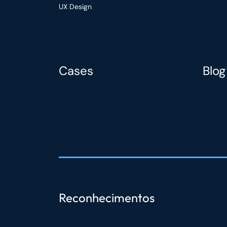
UX Design
Cases
Blog
Reconhecimentos