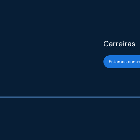
Carreiras
Estamos contr