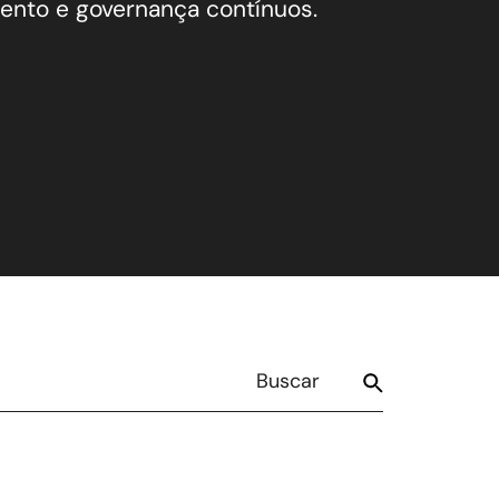
nto e governança contínuos.