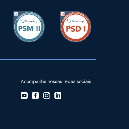
Acompanhe nossas redes sociais