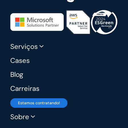
Serviços
Cases
Blog
Carreiras
Estamos contratando!
Sobre