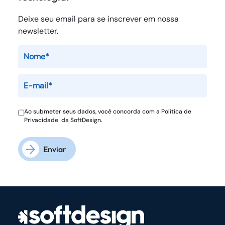
Deixe seu email para se inscrever em nossa
newsletter.
Ao submeter seus dados, você concorda com a
Política de
Privacidade
da SoftDesign.
Enviar