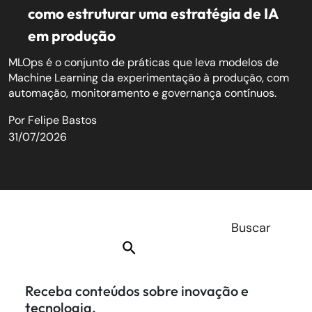
como estruturar uma estratégia de IA
em produção
MLOps é o conjunto de práticas que leva modelos de
Machine Learning da experimentação à produção, com
automação, monitoramento e governança contínuos.
Por
Felipe Bastos
31/07/2026
Receba conteúdos sobre inovação e
tecnologia.