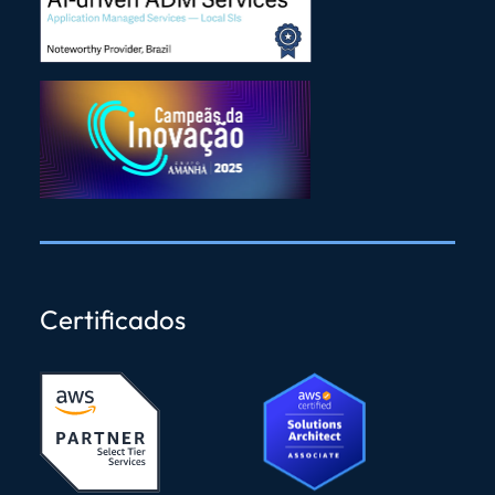
Certificados