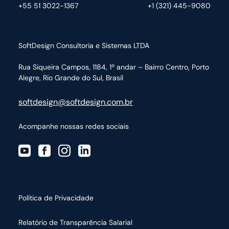
+55 51 3022-1367
+1 (321) 445-9080
SoftDesign Consultoria e Sistemas LTDA
Rua Siqueira Campos, 1184, 1º andar – Bairro Centro,
Porto
Alegre, Rio Grande do Sul, Brasil
softdesign@softdesign.com.br
Acompanhe nossas redes sociais
Política de Privacidade
Relatório de Transparência Salarial