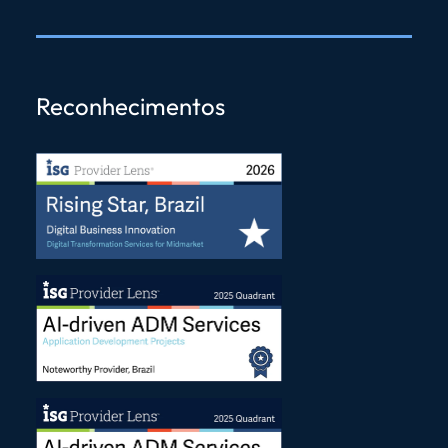
Reconhecimentos