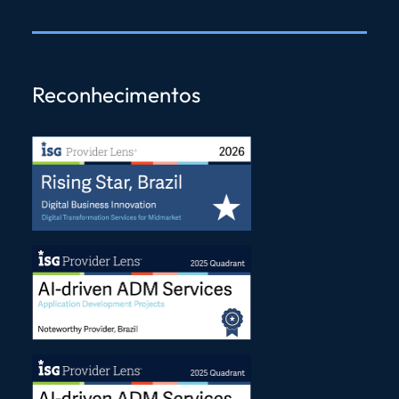
Reconhecimentos