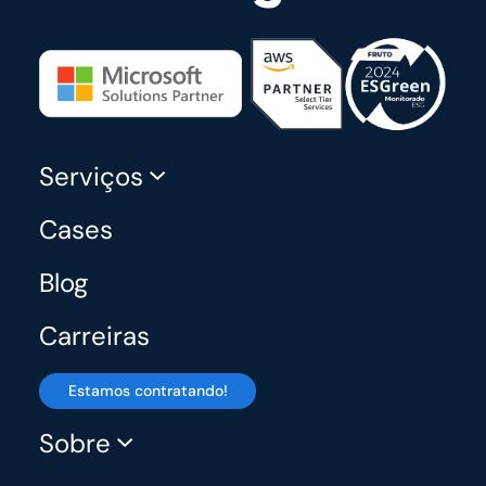
Serviços
Cases
Blog
Carreiras
Estamos contratando!
Sobre