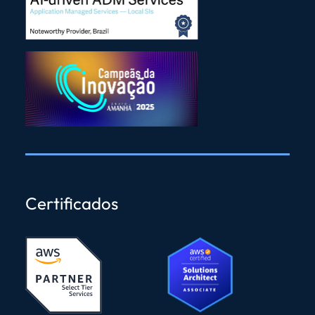
Certificados