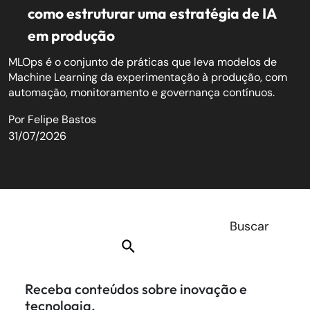
como estruturar uma estratégia de IA
em produção
MLOps é o conjunto de práticas que leva modelos de
Machine Learning da experimentação à produção, com
automação, monitoramento e governança contínuos.
Por
Felipe Bastos
31/07/2026
Receba conteúdos sobre inovação e
tecnologia.