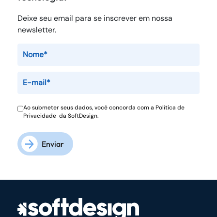
Deixe seu email para se inscrever em nossa
newsletter.
Ao submeter seus dados, você concorda com a
Política de
Privacidade
da SoftDesign.
Enviar