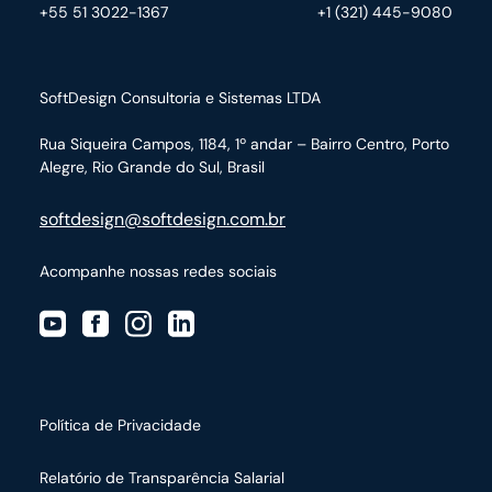
+55 51 3022-1367
+1 (321) 445-9080
SoftDesign Consultoria e Sistemas LTDA
Rua Siqueira Campos, 1184, 1º andar – Bairro Centro,
Porto
Alegre, Rio Grande do Sul, Brasil
softdesign@softdesign.com.br
Acompanhe nossas redes sociais
Política de Privacidade
Relatório de Transparência Salarial