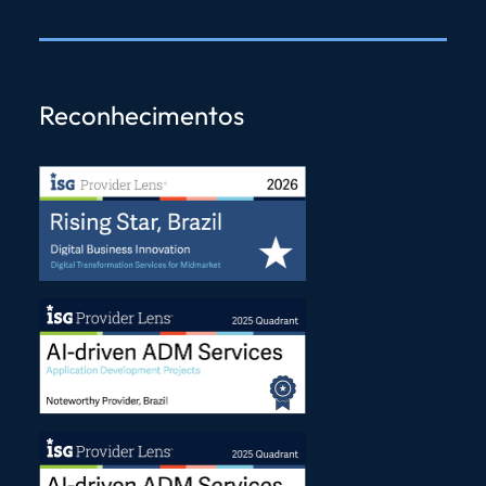
Reconhecimentos