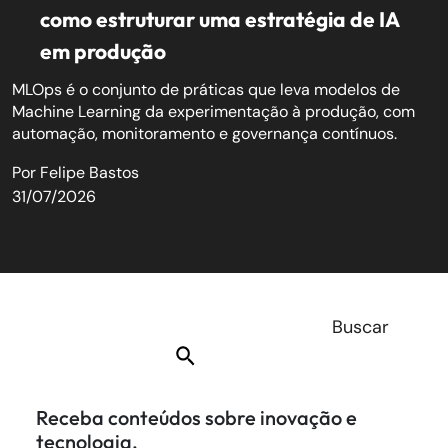
como estruturar uma estratégia de IA
em produção
MLOps é o conjunto de práticas que leva modelos de
Machine Learning da experimentação à produção, com
automação, monitoramento e governança contínuos.
Por
Felipe Bastos
31/07/2026
Receba conteúdos sobre inovação e
tecnologia.