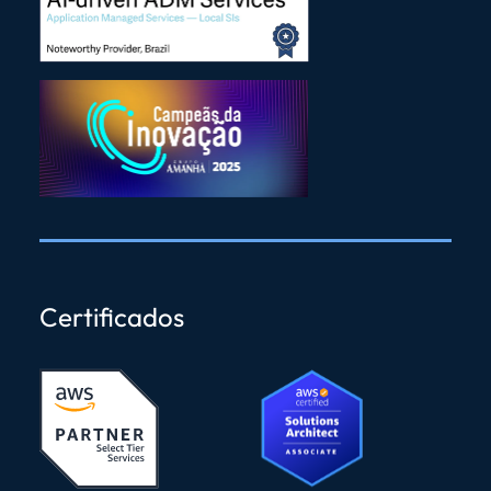
Certificados