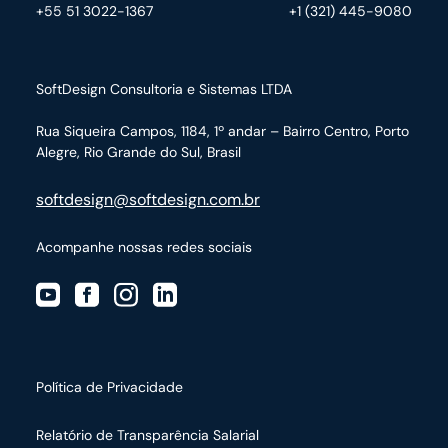
+55 51 3022-1367
+1 (321) 445-9080
SoftDesign Consultoria e Sistemas LTDA
Rua Siqueira Campos, 1184, 1º andar – Bairro Centro,
Porto
Alegre, Rio Grande do Sul, Brasil
softdesign@softdesign.com.br
Acompanhe nossas redes sociais
Política de Privacidade
Relatório de Transparência Salarial