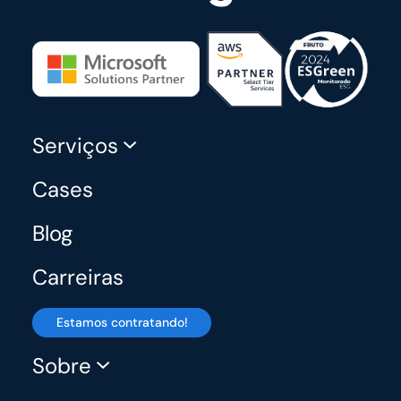
Serviços
Cases
Blog
Carreiras
Estamos contratando!
Sobre