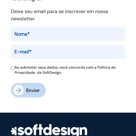
Deixe seu email para se inscrever em nossa
newsletter.
Ao submeter seus dados, você concorda com a
Política de
Privacidade
da SoftDesign.
Enviar