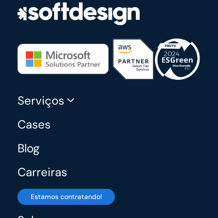
Serviços
Cases
Blog
Carreiras
Estamos contratando!