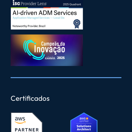
Certificados