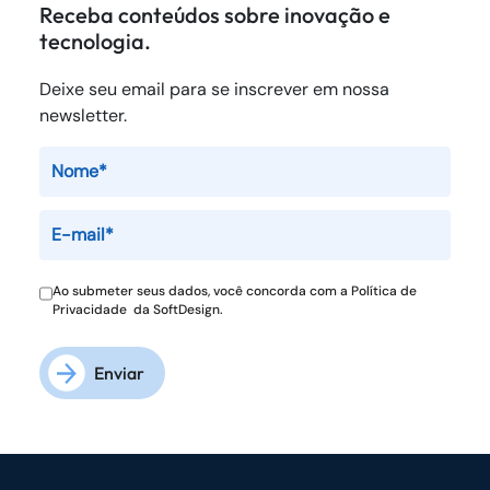
Receba conteúdos sobre inovação e
tecnologia.
Deixe seu email para se inscrever em nossa
newsletter.
Ao submeter seus dados, você concorda com a
Política de
Privacidade
da SoftDesign.
Enviar