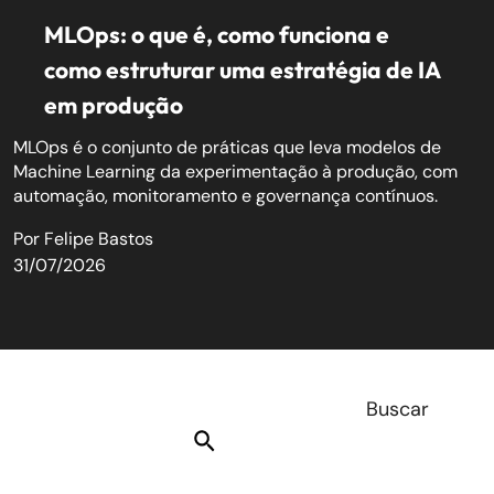
MLOps: o que é, como funciona e
como estruturar uma estratégia de IA
em produção
MLOps é o conjunto de práticas que leva modelos de
Machine Learning da experimentação à produção, com
automação, monitoramento e governança contínuos.
Por
Felipe Bastos
31/07/2026