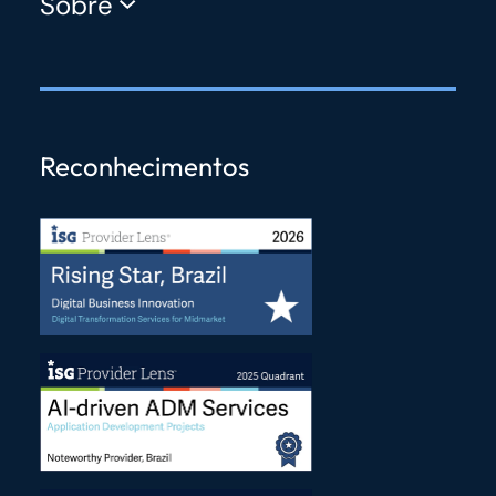
Sobre
Reconhecimentos