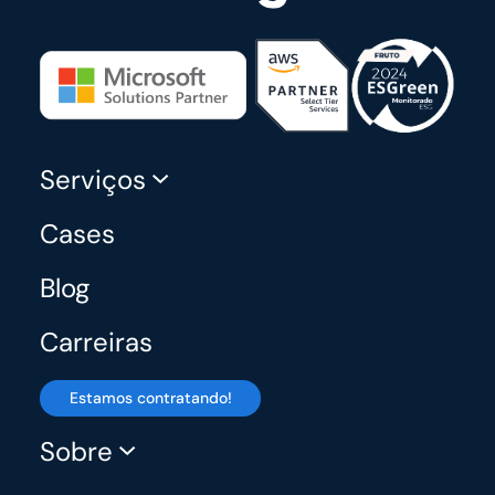
Serviços
Cases
Blog
Carreiras
Estamos contratando!
Sobre