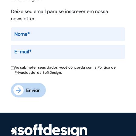
Deixe seu email para se inscrever em nossa
newsletter.
Ao submeter seus dados, você concorda com a
Política de
Privacidade
da SoftDesign.
Enviar