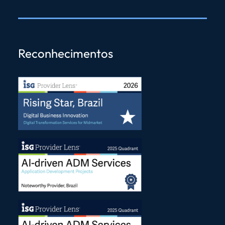
Reconhecimentos