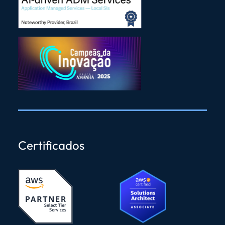
Certificados