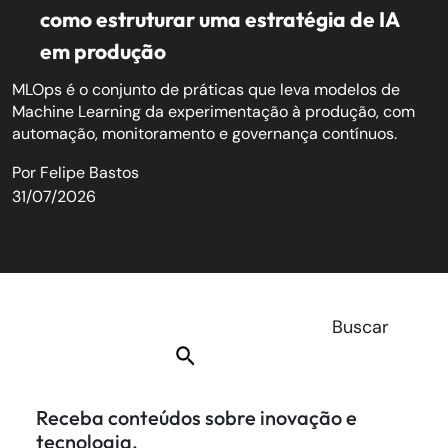
como estruturar uma estratégia de IA
em produção
MLOps é o conjunto de práticas que leva modelos de
Machine Learning da experimentação à produção, com
automação, monitoramento e governança contínuos.
Por
Felipe Bastos
31/07/2026
Receba conteúdos sobre inovação e
tecnologia.