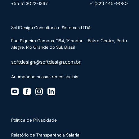
+55 51 3022-1367
+1 (321) 445-9080
SoftDesign Consultoria e Sistemas LTDA
Rua Siqueira Campos, 1184, 1º andar – Bairro Centro,
Porto
Alegre, Rio Grande do Sul, Brasil
softdesign@softdesign.com.br
Acompanhe nossas redes sociais
Política de Privacidade
Relatório de Transparência Salarial