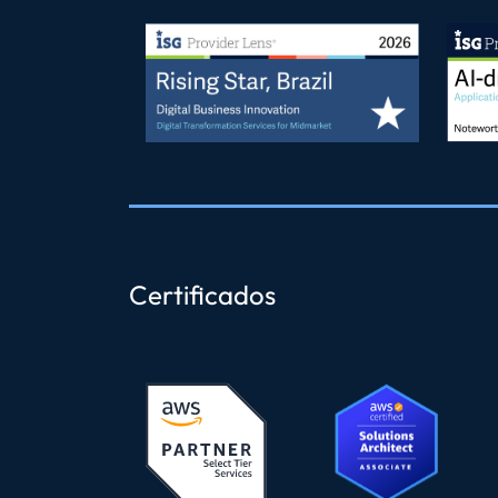
Certificados