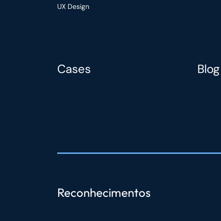
UX Design
Cases
Blog
Reconhecimentos