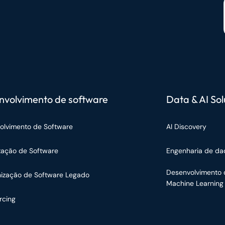
nvolvimento de software
Data & AI Sol
olvimento de Software
AI Discovery
tação de Software
Engenharia de da
Desenvolvimento 
ização de Software Legado
Machine Learning
rcing