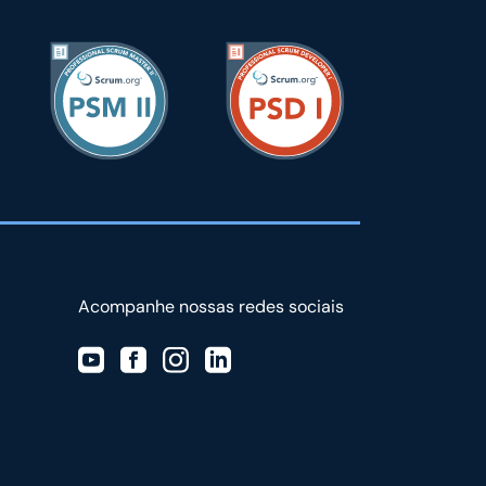
Acompanhe nossas redes sociais