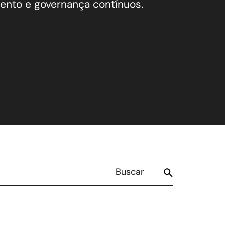
nto e governança contínuos.