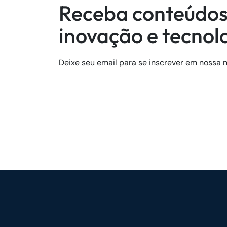
Receba conteúdos
inovação e tecnol
Deixe seu email para se inscrever em nossa n