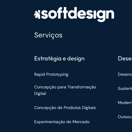
Serviços
Estratégia e design
Dese
Rapid Prototyping
Desenv
Concepção para Transformação
Susten
Digital
Modern
Concepção de Produtos Digitais
Outsou
Experimentação de Mercado