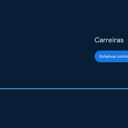
Carreiras
Estamos contr