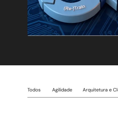
Todos
Agilidade
Arquitetura e C