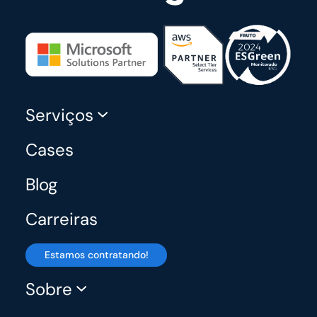
Serviços
Cases
Blog
Carreiras
Estamos contratando!
Sobre