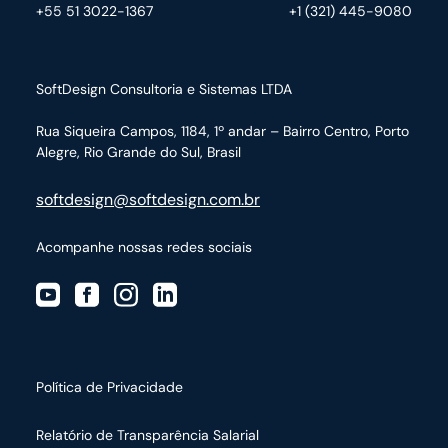
+55 51 3022-1367
+1 (321) 445-9080
SoftDesign Consultoria e Sistemas LTDA
Rua Siqueira Campos, 1184, 1º andar – Bairro Centro,
Porto
Alegre, Rio Grande do Sul, Brasil
softdesign@softdesign.com.br
Acompanhe nossas redes sociais
Política de Privacidade
Relatório de Transparência Salarial