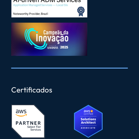
Certificados