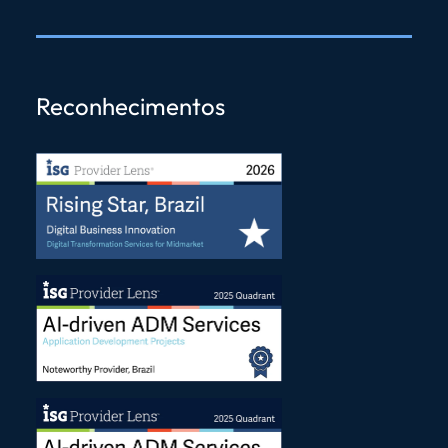
Reconhecimentos