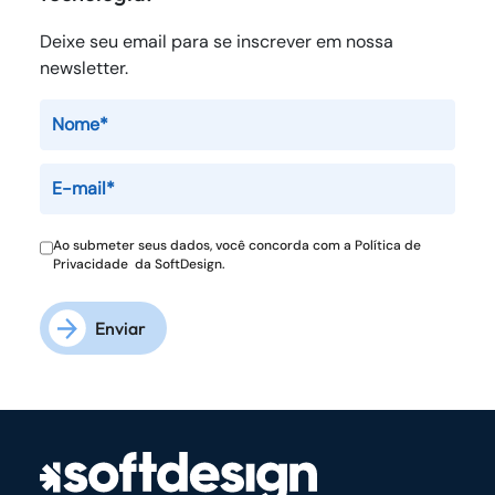
Deixe seu email para se inscrever em nossa
newsletter.
Ao submeter seus dados, você concorda com a
Política de
Privacidade
da SoftDesign.
Enviar