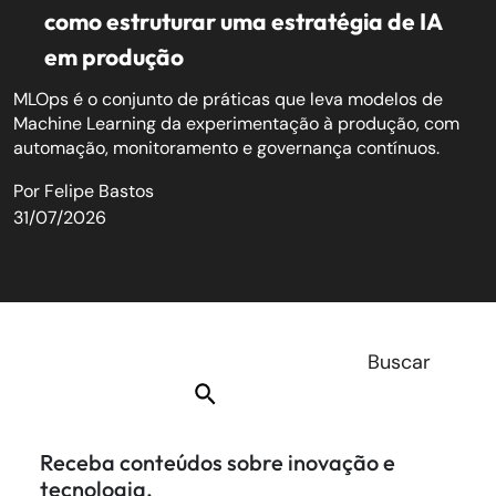
como estruturar uma estratégia de IA
em produção
MLOps é o conjunto de práticas que leva modelos de
Machine Learning da experimentação à produção, com
automação, monitoramento e governança contínuos.
Por
Felipe Bastos
31/07/2026
Receba conteúdos sobre inovação e
tecnologia.