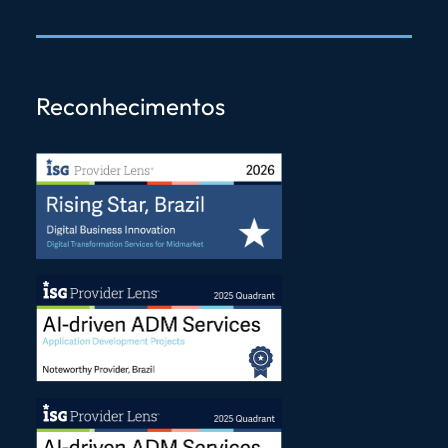
Reconhecimentos