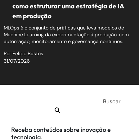
como estruturar uma estratégia de IA
em produção
MLOps é o conjunto de práticas que leva modelos de
Machine Learning da experimentação à produção, com
automação, monitoramento e governança contínuos.
Por
Felipe Bastos
31/07/2026
Receba conteúdos sobre inovação e
tecnologia.