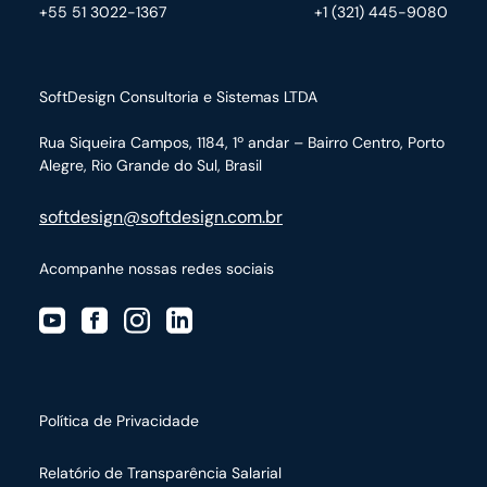
+55 51 3022-1367
+1 (321) 445-9080
SoftDesign Consultoria e Sistemas LTDA
Rua Siqueira Campos, 1184, 1º andar – Bairro Centro,
Porto
Alegre, Rio Grande do Sul, Brasil
softdesign@softdesign.com.br
Acompanhe nossas redes sociais
Política de Privacidade
Relatório de Transparência Salarial