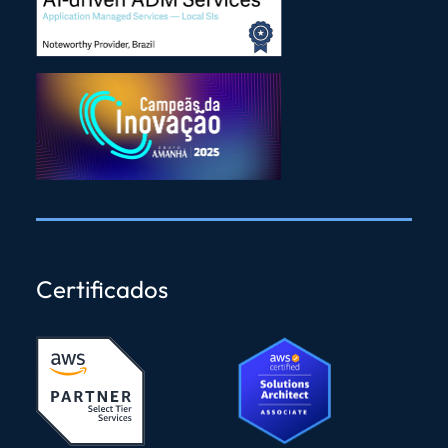
Certificados