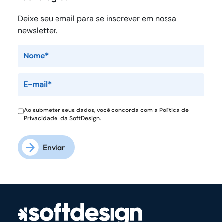
Deixe seu email para se inscrever em nossa
newsletter.
Ao submeter seus dados, você concorda com a
Política de
Privacidade
da SoftDesign.
Enviar