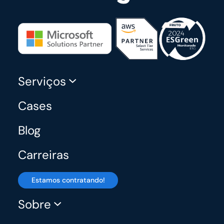
Serviços
Cases
Blog
Carreiras
Estamos contratando!
Sobre