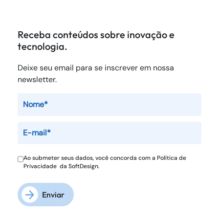
Receba conteúdos sobre inovação e
tecnologia.
Deixe seu email para se inscrever em nossa
newsletter.
Ao submeter seus dados, você concorda com a
Política de
Privacidade
da SoftDesign.
Enviar