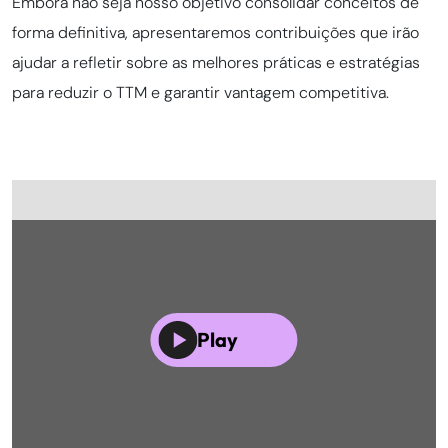
Embora não seja nosso objetivo consolidar conceitos de
forma definitiva, apresentaremos contribuições que irão
ajudar a refletir sobre as melhores práticas e estratégias
para reduzir o TTM e garantir vantagem competitiva.
Play