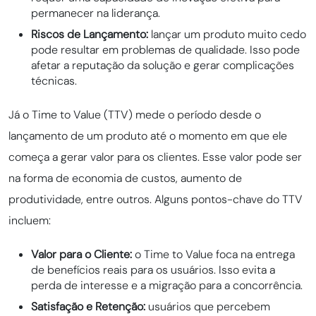
permanecer na liderança.
Riscos de Lançamento:
lançar um produto muito cedo
pode resultar em problemas de qualidade. Isso pode
afetar a reputação da solução e gerar complicações
técnicas.
Já o Time to Value (TTV) mede o período desde o
lançamento de um produto até o momento em que ele
começa a gerar valor para os clientes. Esse valor pode ser
na forma de economia de custos, aumento de
produtividade, entre outros. Alguns pontos-chave do TTV
incluem:
Valor para o Cliente:
o Time to Value foca na entrega
de benefícios reais para os usuários. Isso evita a
perda de interesse e a migração para a concorrência.
Satisfação e Retenção:
usuários que percebem