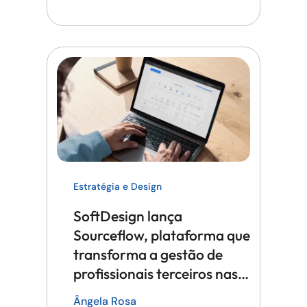
Estratégia e Design
SoftDesign lança
Sourceflow, plataforma que
transforma a gestão de
profissionais terceiros nas
grandes empresas
Ângela Rosa