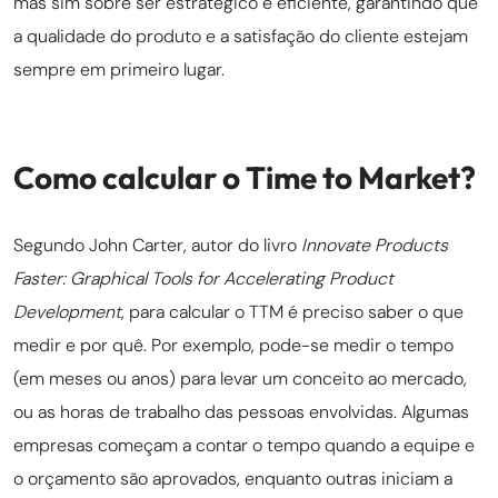
mas sim sobre ser estratégico e eficiente, garantindo que
a qualidade do produto e a satisfação do cliente estejam
sempre em primeiro lugar.
Como calcular o Time to Market?
Segundo John Carter, autor do livro
Innovate Products
Faster: Graphical Tools for Accelerating Product
Development
, para calcular o TTM é preciso saber o que
medir e por quê. Por exemplo, pode-se medir o tempo
(em meses ou anos) para levar um conceito ao mercado,
ou as horas de trabalho das pessoas envolvidas. Algumas
empresas começam a contar o tempo quando a equipe e
o orçamento são aprovados, enquanto outras iniciam a