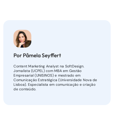
Por Pâmela Seyffert
Content Marketing Analyst na SoftDesign.
Jornalista (UCPEL) com MBA em Gestão
Empresarial (UNISINOS) e mestrado em
Comunicação Estratégica (Universidade Nova de
Lisboa). Especialista em comunicação e criação
de conteúdo.