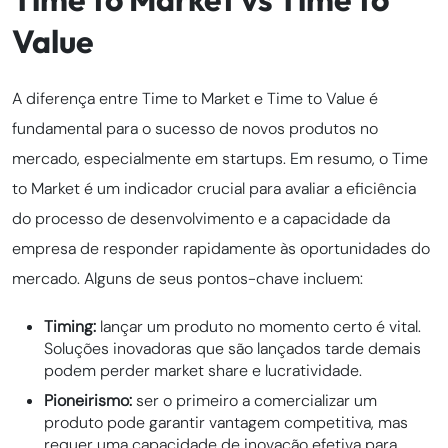
Value
A diferença entre Time to Market e Time to Value é
fundamental para o sucesso de novos produtos no
mercado, especialmente em startups. Em resumo, o Time
to Market é um indicador crucial para avaliar a eficiência
do processo de desenvolvimento e a capacidade da
empresa de responder rapidamente às oportunidades do
mercado. Alguns de seus pontos-chave incluem:
Timing:
lançar um produto no momento certo é vital.
Soluções inovadoras que são lançados tarde demais
podem perder market share e lucratividade.
Pioneirismo:
ser o primeiro a comercializar um
produto pode garantir vantagem competitiva, mas
requer uma capacidade de inovação efetiva para