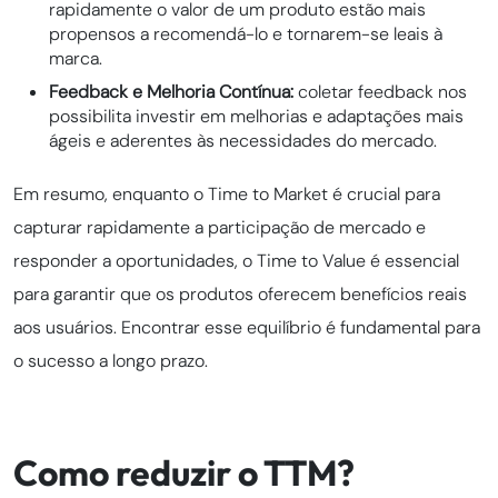
rapidamente o valor de um produto estão mais
propensos a recomendá-lo e tornarem-se leais à
marca.
Feedback e Melhoria Contínua:
coletar feedback nos
possibilita investir em melhorias e adaptações mais
ágeis e aderentes às necessidades do mercado.
Em resumo, enquanto o Time to Market é crucial para
capturar rapidamente a participação de mercado e
responder a oportunidades, o Time to Value é essencial
para garantir que os produtos oferecem benefícios reais
aos usuários. Encontrar esse equilíbrio é fundamental para
o sucesso a longo prazo.
Como reduzir o TTM?