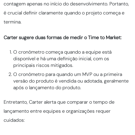
contagem apenas no início do desenvolvimento. Portanto,
é crucial definir claramente quando o projeto começa e
termina.
Carter sugere duas formas de medir o Time to Market:
O cronômetro começa quando a equipe está
disponível e há uma definição inicial, com os
principais riscos mitigados.
O cronômetro para quando um MVP ou a primeira
versão do produto é vendida ou adotada, geralmente
após o lançamento do produto.
Entretanto, Carter alerta que comparar o tempo de
lançamento entre equipes e organizações requer
cuidados: