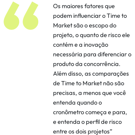
Os maiores fatores que
podem influenciar o Time to
Market são o escopo do
projeto, o quanto de risco ele
contém e a inovação
necessária para diferenciar o
produto da concorrência.
Além disso, as comparações
de Time to Market não são
precisas, a menos que você
entenda quando o
cronômetro começa e para,
e entenda o perfil de risco
entre os dois projetos”