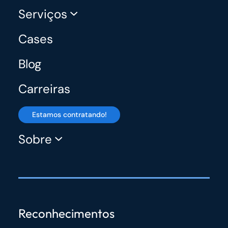
Serviços
Cases
Blog
Carreiras
Estamos contratando!
Sobre
Reconhecimentos