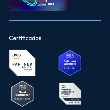
Certificados