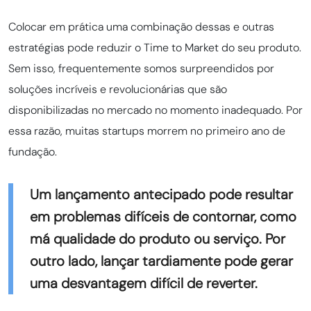
Colocar em prática uma combinação dessas e outras
estratégias pode reduzir o Time to Market do seu produto.
Sem isso, frequentemente somos surpreendidos por
soluções incríveis e revolucionárias que são
disponibilizadas no mercado no momento inadequado. Por
essa razão, muitas startups morrem no primeiro ano de
fundação.
Um lançamento antecipado pode resultar
em problemas difíceis de contornar, como
má qualidade do produto ou serviço. Por
outro lado, lançar tardiamente pode gerar
uma desvantagem difícil de reverter.