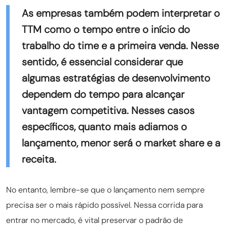
As empresas também podem interpretar o
TTM como o tempo entre o início do
trabalho do time e a primeira venda. Nesse
sentido, é essencial considerar que
algumas estratégias de desenvolvimento
dependem do tempo para alcançar
vantagem competitiva. Nesses casos
específicos, quanto mais adiamos o
lançamento, menor será o market share e a
receita.
No entanto, lembre-se que o lançamento nem sempre
precisa ser o mais rápido possível. Nessa corrida para
entrar no mercado, é vital preservar o padrão de