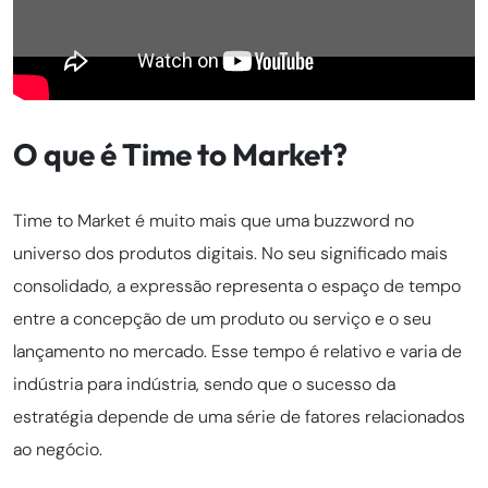
O que é Time to Market?
Time to Market é muito mais que uma buzzword no
universo dos produtos digitais. No seu significado mais
consolidado, a expressão representa o espaço de tempo
entre a concepção de um produto ou serviço e o seu
lançamento no mercado. Esse tempo é relativo e varia de
indústria para indústria, sendo que o sucesso da
estratégia depende de uma série de fatores relacionados
ao negócio.