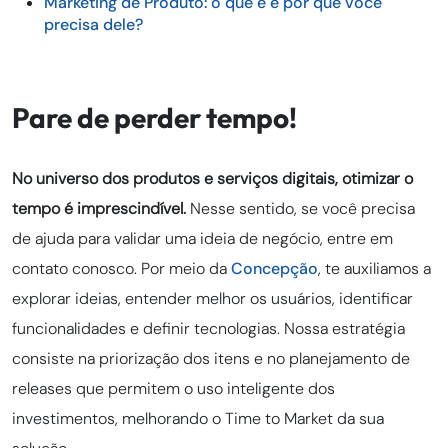
Marketing de Produto: o que é e por que você
precisa dele?
Pare de perder tempo!
No universo dos produtos e serviços digitais, otimizar o
tempo é imprescindível.
Nesse sentido, se você precisa
de ajuda para validar uma ideia de negócio, entre em
contato conosco. Por meio da
Concepção
, te auxiliamos a
explorar ideias, entender melhor os usuários, identificar
funcionalidades e definir tecnologias. Nossa estratégia
consiste na priorização dos itens e no planejamento de
releases que permitem o uso inteligente dos
investimentos, melhorando o Time to Market da sua