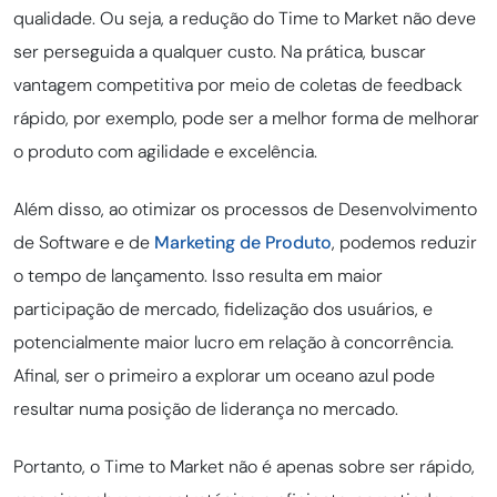
qualidade. Ou seja, a redução do Time to Market não deve
ser perseguida a qualquer custo. Na prática, buscar
vantagem competitiva por meio de coletas de feedback
rápido, por exemplo, pode ser a melhor forma de melhorar
o produto com agilidade e excelência.
Além disso, ao otimizar os processos de Desenvolvimento
de Software e de
Marketing de Produto
, podemos reduzir
o tempo de lançamento. Isso resulta em maior
participação de mercado, fidelização dos usuários, e
potencialmente maior lucro em relação à concorrência.
Afinal, ser o primeiro a explorar um oceano azul pode
resultar numa posição de liderança no mercado.
Portanto, o Time to Market não é apenas sobre ser rápido,