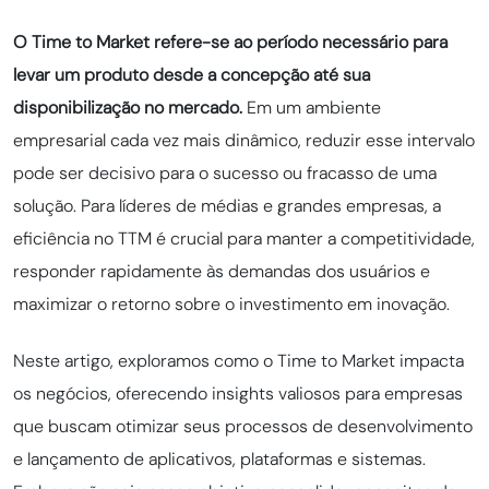
O Time to Market refere-se ao período necessário para
levar um produto desde a concepção até sua
disponibilização no mercado.
Em um ambiente
empresarial cada vez mais dinâmico, reduzir esse intervalo
pode ser decisivo para o sucesso ou fracasso de uma
solução. Para líderes de médias e grandes empresas, a
eficiência no TTM é crucial para manter a competitividade,
responder rapidamente às demandas dos usuários e
maximizar o retorno sobre o investimento em inovação.
Neste artigo, exploramos como o Time to Market impacta
os negócios, oferecendo insights valiosos para empresas
que buscam otimizar seus processos de desenvolvimento
e lançamento de aplicativos, plataformas e sistemas.