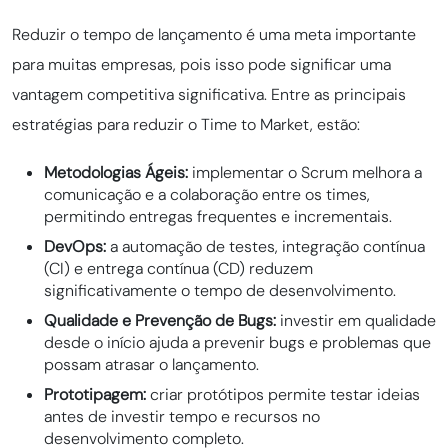
Reduzir o tempo de lançamento é uma meta importante
para muitas empresas, pois isso pode significar uma
vantagem competitiva significativa. Entre as principais
estratégias para reduzir o Time to Market, estão:
Metodologias Ágeis:
implementar o Scrum melhora a
comunicação e a colaboração entre os times,
permitindo entregas frequentes e incrementais.
DevOps:
a automação de testes, integração contínua
(CI) e entrega contínua (CD) reduzem
significativamente o tempo de desenvolvimento.
Qualidade e Prevenção de Bugs:
investir em qualidade
desde o início ajuda a prevenir bugs e problemas que
possam atrasar o lançamento.
Prototipagem:
criar protótipos permite testar ideias
antes de investir tempo e recursos no
desenvolvimento completo.