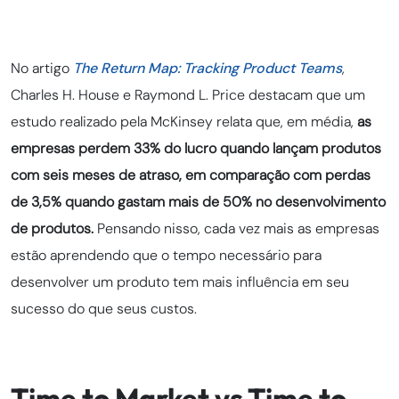
No artigo
The Return Map: Tracking Product Teams
,
Charles H. House e Raymond L. Price destacam que um
estudo realizado pela McKinsey relata que, em média,
as
empresas perdem 33% do lucro quando lançam produtos
com seis meses de atraso, em comparação com perdas
de 3,5% quando gastam mais de 50% no desenvolvimento
de produtos.
Pensando nisso, cada vez mais as empresas
estão aprendendo que o tempo necessário para
desenvolver um produto tem mais influência em seu
sucesso do que seus custos.
Time to Market vs Time to