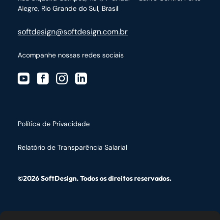
Alegre, Rio Grande do Sul, Brasil
softdesign@softdesign.com.br
Acompanhe nossas redes sociais
Política de Privacidade
Relatório de Transparência Salarial
©2026 SoftDesign. Todos os direitos reservados.