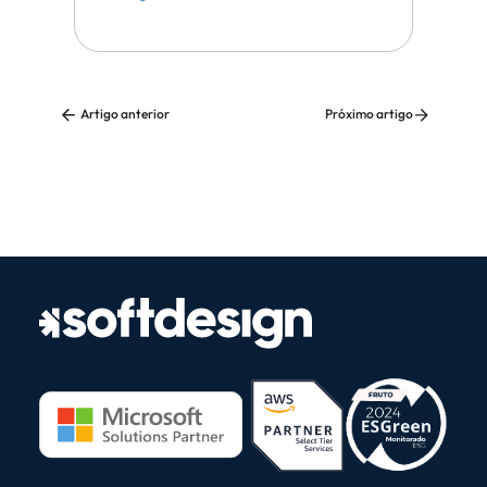
Artigo anterior
Próximo artigo