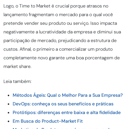
Logo, o Time to Market é crucial porque atrasos no
lançamento fragmentam o mercado para o qual você
pretende vender seu produto ou serviço. Isso impacta
negativamente a lucratividade da empresa e diminui sua
participação de mercado, prejudicando a estrutura de
custos. Afinal, o primeiro a comercializar um produto
completamente novo garante uma boa porcentagem de
market share.
Leia também:
Métodos Ágeis: Qual o Melhor Para a Sua Empresa?
DevOps: conheça os seus benefícios e práticas
Protótipos: diferenças entre baixa e alta fidelidade
Em Busca do Product-Market Fit