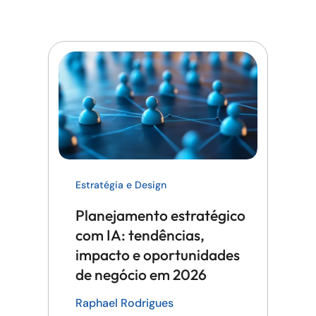
Estratégia e Design
Planejamento estratégico
com IA: tendências,
impacto e oportunidades
de negócio em 2026
Raphael Rodrigues