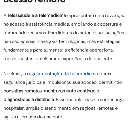
A
telessaúde e a telemedicina
representam uma revolução
no acesso à assistência médica, ampliando a cobertura e
otimizando recursos. Para líderes do setor, essas soluções
não são apenas inovações tecnológicas, mas estratégias
fundamentais para aumentar a eficiência operacional,
reduzir custos e melhorar a experiência do paciente.
No Brasil,
a regulamentação da telemedicina
trouxe
segurança jurídica e impulsionou sua adoção, permitindo
consultas remotas, monitoramento contínuo e
diagnósticos à distância
. Esse modelo reduz a sobrecarga
hospitalar, amplia o atendimento em regiões remotas e
agiliza a jornada do paciente.