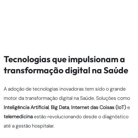
Tecnologias que impulsionam a
transformação digital na Saúde
A adoção de tecnologias inovadoras tem sido o grande
motor da transformação digital na Saúde. Soluções como
Inteligência Artificial
,
Big Data
,
Internet das Coisas (IoT)
e
telemedicina
estão revolucionando desde o diagnóstico
até a gestão hospitalar.