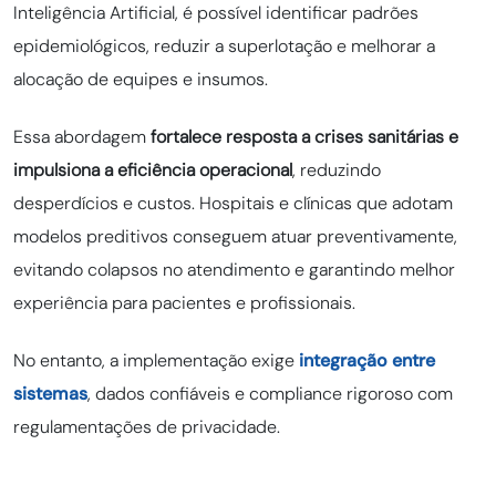
Inteligência Artificial, é possível identificar padrões
epidemiológicos, reduzir a superlotação e melhorar a
alocação de equipes e insumos.
Essa abordagem
fortalece resposta a crises sanitárias e
impulsiona a eficiência operacional
, reduzindo
desperdícios e custos. Hospitais e clínicas que adotam
modelos preditivos conseguem atuar preventivamente,
evitando colapsos no atendimento e garantindo melhor
experiência para pacientes e profissionais.
No entanto, a implementação exige
integração entre
sistemas
, dados confiáveis e compliance rigoroso com
regulamentações de privacidade.