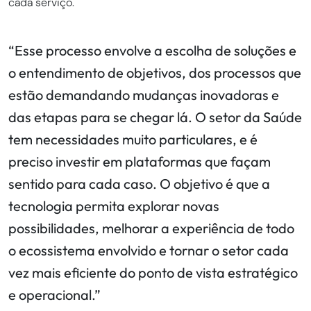
cada serviço.
“Esse processo envolve a escolha de soluções e
o entendimento de objetivos, dos processos que
estão demandando mudanças inovadoras e
das etapas para se chegar lá. O setor da Saúde
tem necessidades muito particulares, e é
preciso investir em plataformas que façam
sentido para cada caso. O objetivo é que a
tecnologia permita explorar novas
possibilidades, melhorar a experiência de todo
o ecossistema envolvido e tornar o setor cada
vez mais eficiente do ponto de vista estratégico
e operacional.”