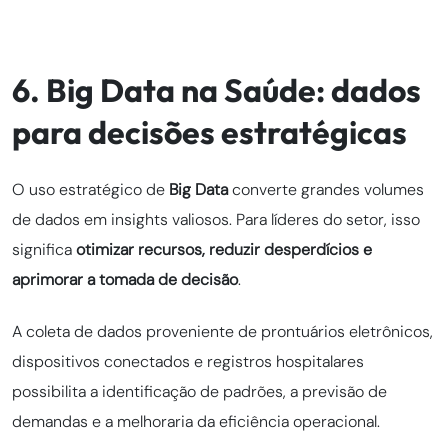
6. Big Data na Saúde: dados
para decisões estratégicas
O uso estratégico de
Big Data
converte grandes volumes
de dados em insights valiosos. Para líderes do setor, isso
significa
otimizar recursos, reduzir desperdícios e
aprimorar a tomada de decisão
.
A coleta de dados proveniente de prontuários eletrônicos,
dispositivos conectados e registros hospitalares
possibilita a identificação de padrões, a previsão de
demandas e a melhoraria da eficiência operacional.