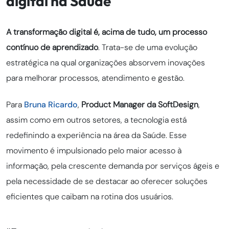
digital na Saúde
A transformação digital é, acima de tudo, um
processo
contínuo de aprendizado
. Trata-se de uma evolução
estratégica na qual organizações absorvem inovações
para melhorar processos, atendimento e gestão.
Para
Bruna Ricardo
,
Product Manager da SoftDesign
,
assim como em outros setores, a tecnologia está
redefinindo a experiência na área da Saúde. Esse
movimento é impulsionado pelo maior acesso à
informação, pela crescente demanda por serviços ágeis e
pela necessidade de se destacar ao oferecer soluções
eficientes que caibam na rotina dos usuários.