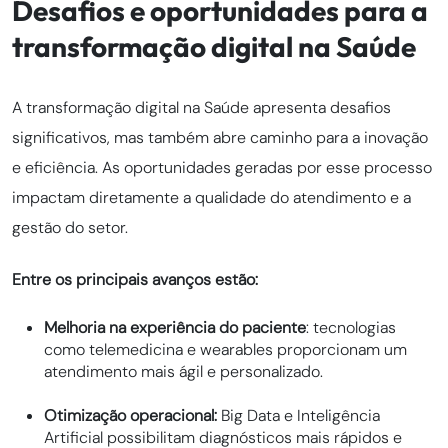
Desafios e oportunidades para a
transformação digital na Saúde
A transformação digital na Saúde apresenta desafios
significativos, mas também abre caminho para a inovação
e eficiência. As oportunidades geradas por esse processo
impactam diretamente a qualidade do atendimento e a
gestão do setor.
Entre os principais avanços estão:
Melhoria na experiência do paciente
: tecnologias
como telemedicina e wearables proporcionam um
atendimento mais ágil e personalizado.
Otimização operacional:
Big Data e Inteligência
Artificial possibilitam diagnósticos mais rápidos e