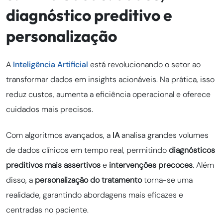
diagnóstico preditivo e
personalização
A
Inteligência Artificial
está revolucionando o setor ao
transformar dados em insights acionáveis. Na prática, isso
reduz custos, aumenta a eficiência operacional e oferece
cuidados mais precisos.
Com algoritmos avançados, a
IA
analisa grandes volumes
de dados clínicos em tempo real, permitindo
diagnósticos
preditivos mais assertivos
e
intervenções precoces
. Além
disso, a
personalização do tratamento
torna-se uma
realidade, garantindo abordagens mais eficazes e
centradas no paciente.