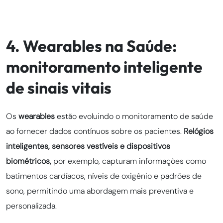
4. Wearables na Saúde:
monitoramento inteligente
de sinais vitais
Os
wearables
estão evoluindo o monitoramento de saúde
ao fornecer dados contínuos sobre os pacientes.
Relógios
inteligentes, sensores vestíveis e dispositivos
biométricos,
por exemplo, capturam informações como
batimentos cardíacos, níveis de oxigênio e padrões de
sono, permitindo uma abordagem mais preventiva e
personalizada.