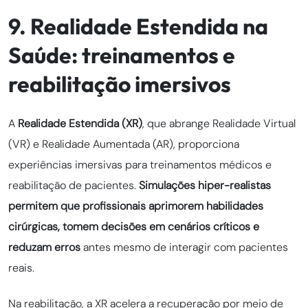
9. Realidade Estendida na
Saúde: treinamentos e
reabilitação imersivos
A
Realidade Estendida (XR)
, que abrange Realidade Virtual
(VR) e Realidade Aumentada (AR), proporciona
experiências imersivas para treinamentos médicos e
reabilitação de pacientes.
Simulações hiper-realistas
permitem que profissionais aprimorem habilidades
cirúrgicas, tomem decisões em cenários críticos e
reduzam erros
antes mesmo de interagir com pacientes
reais.
Na reabilitação, a XR acelera a recuperação por meio de