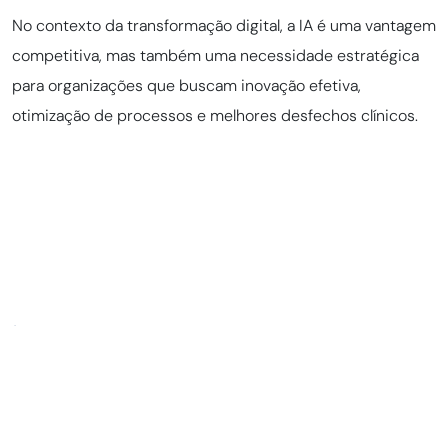
No contexto da transformação digital, a IA é uma vantagem
competitiva, mas também uma necessidade estratégica
para organizações que buscam inovação efetiva,
otimização de processos e melhores desfechos clínicos.