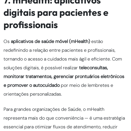
7. mHealth: aplicativos
digitais para pacientes e
profissionais
Os
aplicativos de saúde móvel (mHealth)
estão
redefinindo a relação entre pacientes e profissionais,
tornando o acesso a cuidados mais ágil e eficiente. Com
soluções digitais, é possível realizar
teleconsultas,
monitorar tratamentos, gerenciar prontuários eletrônicos
e promover o autocuidado
por meio de lembretes e
orientações personalizadas.
Para grandes organizações de Saúde, o mHealth
representa mais do que conveniência — é uma estratégia
essencial para otimizar fluxos de atendimento, reduzir