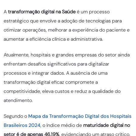
A
transformação digital na Saúde
é um processo
estratégico que envolve a adoção de tecnologias para
otimizar operações, melhorar a experiência do paciente e
aumentar a eficiência clínica e administrativa.
Atualmente, hospitais e grandes empresas do setor ainda
enfrentam desafios significativos para digitalizar
processos e integrar dados. A ausência de uma
transformação digital eficaz compromete a
competitividade, eleva custos e reduz a qualidade do
atendimento.
Segundo o
Mapa da Transformação Digital dos Hospitais
Brasileiros 2024
, o índice médio de
maturidade digital no
setor é de apenas 46,19%
, evidenciando um atraso crítico.