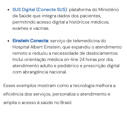
SUS Digital (Conecte SUS)
: plataforma do Ministério
da Saúde que integra dados dos pacientes,
permitindo acesso digital a históricos médicos,
exames e vacinas.
Einstein Conecta
: serviço de telemedicina do
Hospital Albert Einstein, que expandiu o atendimento
remoto e reduziu a necessidade de deslocamentos.
Inclui orientação médica on-line 24 horas por dia,
atendimento adulto e pediátrico e prescrição digital
com abrangência nacional.
Esses exemplos mostram como a tecnologia melhora a
eficiência dos serviços, personaliza o atendimento e
amplia o acesso à saúde no Brasil.