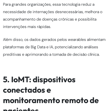
Para grandes organizações, essa tecnologia reduz a
necessidade de internações desnecessárias, melhora o
acompanhamento de doenças crônicas e possibilita
intervenções mais rápidas.
Além disso, os dados gerados pelos wearables alimentam
plataformas de Big Data e IA, potencializando análises
preditivas e aprimorando a tomada de decisão clínica.
5. IoMT: dispositivos
conectados e
monitoramento remoto de
pacientes