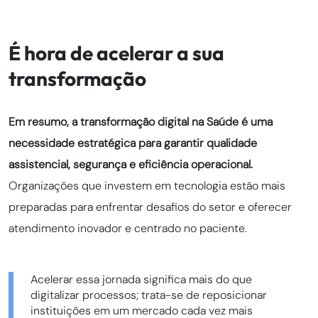
É hora de acelerar a sua
transformação
Em resumo, a transformação digital na Saúde é uma
necessidade estratégica para garantir qualidade
assistencial, segurança e eficiência operacional.
Organizações que investem em tecnologia estão mais
preparadas para enfrentar desafios do setor e oferecer
atendimento inovador e centrado no paciente.
Acelerar essa jornada significa mais do que
digitalizar processos; trata-se de reposicionar
instituições em um mercado cada vez mais