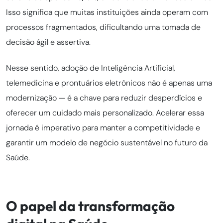
Isso significa que muitas instituições ainda operam com
processos fragmentados, dificultando uma tomada de
decisão ágil e assertiva.
Nesse sentido, adoção de Inteligência Artificial,
telemedicina e prontuários eletrônicos não é apenas uma
modernização — é a chave para reduzir desperdícios e
oferecer um cuidado mais personalizado. Acelerar essa
jornada é imperativo para manter a competitividade e
garantir um modelo de negócio sustentável no futuro da
Saúde.
O papel da transformação