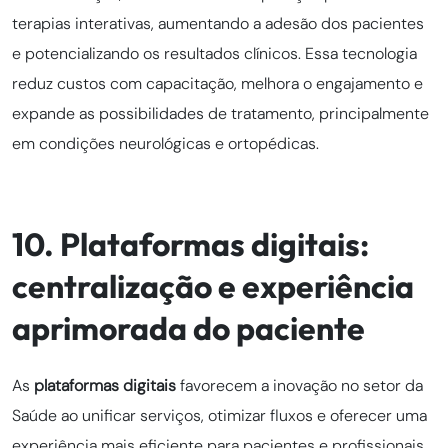
terapias interativas, aumentando a adesão dos pacientes
e potencializando os resultados clínicos. Essa tecnologia
reduz custos com capacitação, melhora o engajamento e
expande as possibilidades de tratamento, principalmente
em condições neurológicas e ortopédicas.
10. Plataformas digitais:
centralização e experiência
aprimorada do paciente
As
plataformas digitais
favorecem a inovação no setor da
Saúde ao unificar serviços, otimizar fluxos e oferecer uma
experiência mais eficiente para pacientes e profissionais.