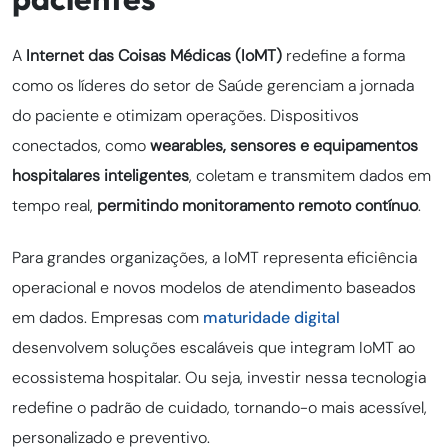
A
Internet das Coisas Médicas (IoMT)
redefine a forma
como os líderes do setor de Saúde gerenciam a jornada
do paciente e otimizam operações. Dispositivos
conectados, como
wearables, sensores e equipamentos
hospitalares inteligentes
, coletam e transmitem dados em
tempo real,
permitindo monitoramento remoto contínuo
.
Para grandes organizações, a IoMT representa eficiência
operacional e novos modelos de atendimento baseados
em dados. Empresas com
maturidade digital
desenvolvem soluções escaláveis que integram IoMT ao
ecossistema hospitalar. Ou seja, investir nessa tecnologia
redefine o padrão de cuidado, tornando-o mais acessível,
personalizado e preventivo.