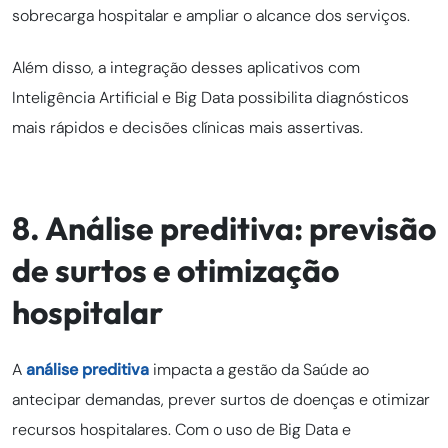
sobrecarga hospitalar e ampliar o alcance dos serviços.
Além disso, a integração desses aplicativos com
Inteligência Artificial e Big Data possibilita diagnósticos
mais rápidos e decisões clínicas mais assertivas.
8. Análise preditiva: previsão
de surtos e otimização
hospitalar
A
análise preditiva
impacta a gestão da Saúde ao
antecipar demandas, prever surtos de doenças e otimizar
recursos hospitalares. Com o uso de Big Data e