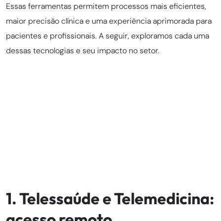
Essas ferramentas permitem processos mais eficientes,
maior precisão clínica e uma experiência aprimorada para
pacientes e profissionais. A seguir, exploramos cada uma
dessas tecnologias e seu impacto no setor.
1. Telessaúde e Telemedicina:
acesso remoto