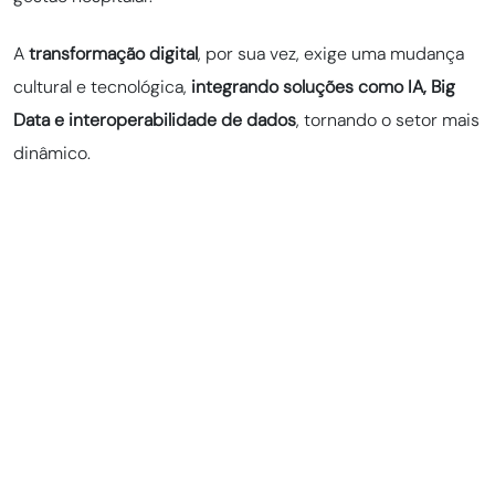
A
transformação digital
, por sua vez, exige uma mudança
cultural e tecnológica,
integrando soluções como IA, Big
Data e interoperabilidade de dados
,
tornando o setor mais
dinâmico.