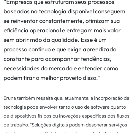
“Empresas que estruturam seus processos
baseados na tecnologia disponível conseguem
se reinventar constantemente, otimizam sua
eficiência operacional e entregam mais valor
sem abrir mão da qualidade. Esse é um
processo contínuo e que exige aprendizado
constante para acompanhar tendências,
necessidades do mercado e entender como
podem tirar o melhor proveito disso.”
Bruna também ressalta que, atualmente, a incorporação da
tecnologia pode envolver tanto o uso de software quanto
de dispositivos físicos ou inovações específicas dos fluxos
de trabalho. “Soluções digitais podem desonerar serviços