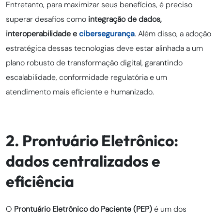
Entretanto, para maximizar seus benefícios, é preciso
superar desafios como
integração de dados,
interoperabilidade e
cibersegurança
. Além disso, a adoção
estratégica dessas tecnologias deve estar alinhada a um
plano robusto de transformação digital, garantindo
escalabilidade, conformidade regulatória e um
atendimento mais eficiente e humanizado.
2. Prontuário Eletrônico:
dados centralizados e
eficiência
O
Prontuário Eletrônico do Paciente (PEP)
é um dos