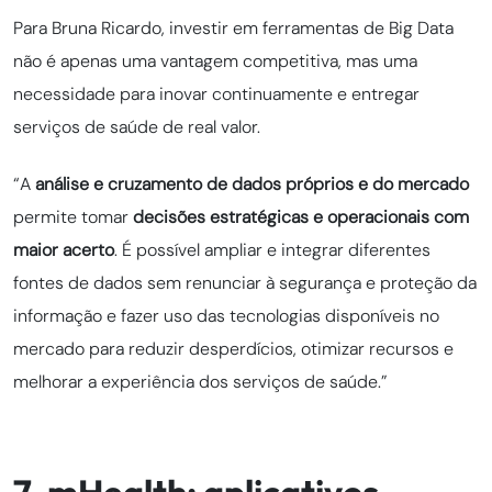
Para Bruna Ricardo, investir em ferramentas de Big Data
não é apenas uma vantagem competitiva, mas uma
necessidade para inovar continuamente e entregar
serviços de saúde de real valor.
“A
análise e cruzamento de dados próprios e do mercado
permite tomar
decisões estratégicas e operacionais com
maior acerto
. É possível ampliar e integrar diferentes
fontes de dados sem renunciar à segurança e proteção da
informação e fazer uso das tecnologias disponíveis no
mercado para reduzir desperdícios, otimizar recursos e
melhorar a experiência dos serviços de saúde.”