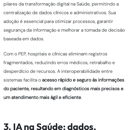
pilares da transformação digital na Saúde, permitindo a
centralização de dados clínicos e administrativos. Sua
adoção é essencial para otimizar processos, garantir
segurança da informação e melhorar a tomada de decisão
baseada em dados.
Com o PEP, hospitais e clínicas eliminam registros
fragmentados, reduzindo erros médicos, retrabalho e
desperdício de recursos. A interoperabilidade entre
sistemas facilita o
acesso rápido e seguro às informações
do paciente, resultando em diagnósticos mais precisos
e
um atendimento mais ágil e eficiente
.
3. IA na Saúde: dados,