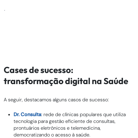
Cases de sucesso:
transformação digital na Saúde
A seguir, destacamos alguns casos de sucesso:
Dr. Consulta
: rede de clínicas populares que utiliza
tecnologia para gestão eficiente de consultas,
prontuários eletrônicos e telemedicina,
democratizando o acesso à saúde.