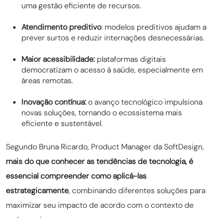
uma gestão eficiente de recursos.
Atendimento preditivo
: modelos preditivos ajudam a
prever surtos e reduzir internações desnecessárias.
Maior acessibilidade:
plataformas digitais
democratizam o acesso à saúde, especialmente em
áreas remotas.
Inovação contínua:
o avanço tecnológico impulsiona
novas soluções, tornando o ecossistema mais
eficiente e sustentável.
Segundo Bruna Ricardo, Product Manager da SoftDesign,
mais do que conhecer as tendências de tecnologia, é
essencial compreender como aplicá-las
estrategicamente
, combinando diferentes soluções para
maximizar seu impacto de acordo com o contexto de