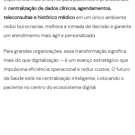
A
centralização de dados clínicos, agendamentos,
teleconsultas e histórico médico
em um único ambiente
reduz burocracias, melhora a tomada de decisão e garante
um atendimento mais ágil e personalizado.
Para grandes organizações, essa transformação significa
mais do que digitalização — é um avanço estratégico que
impulsiona eficiência operacional e reduz custos. O futuro
da Saúde está na centralização inteligente, colocando o
paciente no centro do ecossistema digital.