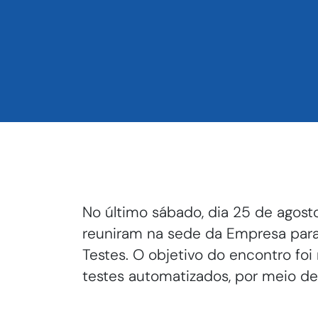
No último sábado, dia 25 de agosto
reuniram na sede da Empresa pa
Testes. O objetivo do encontro fo
testes automatizados, por meio de