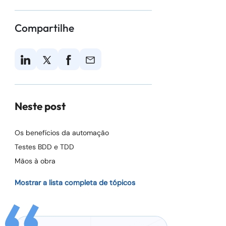
Compartilhe
Neste post
Os benefícios da automação
Testes BDD e TDD
Mãos à obra
Mostrar a lista completa de tópicos