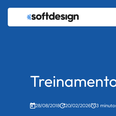
Treinamento
28/08/2018
20/02/2026
3 minuto