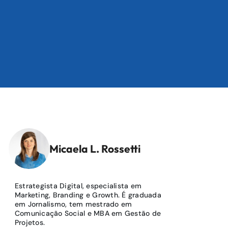
Micaela L. Rossetti
Estrategista Digital, especialista em
Marketing, Branding e Growth. É graduada
em Jornalismo, tem mestrado em
Comunicação Social e MBA em Gestão de
Projetos.