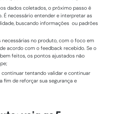
 os dados coletados, o próximo passo é
do. É necessário entender e interpretar as
ilidade, buscando informações ou padrões
s necessárias no produto, com o foco em
 de acordo com o feedback recebido. Se o
bem feitos, os pontos ajustados não
pe;
o continuar tentando validar e continuar
a fim de reforçar sua segurança e