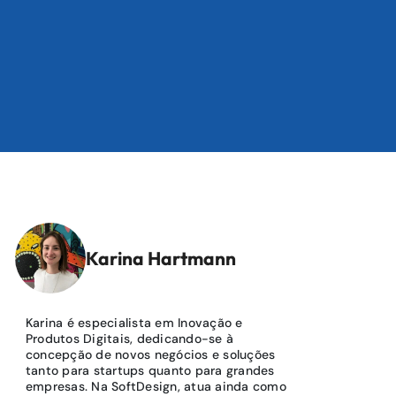
Karina Hartmann
Karina é especialista em Inovação e
Produtos Digitais, dedicando-se à
concepção de novos negócios e soluções
tanto para startups quanto para grandes
empresas. Na SoftDesign, atua ainda como