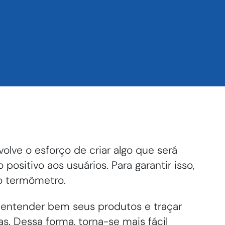
olve o esforço de criar algo que será
 positivo aos usuários.
Para garantir isso,
 termômetro.
entender bem seus produtos e traçar
as. Dessa forma, torna-se mais fácil