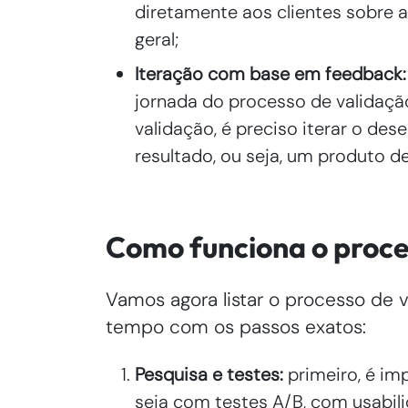
diretamente aos clientes sobre a
geral;
Iteração com base em feedback
jornada do processo de validaçã
validação, é preciso iterar o d
resultado, ou seja, um produto 
Como funciona o proce
Vamos agora listar o processo de 
tempo com os passos exatos:
Pesquisa e testes:
primeiro, é im
seja com testes A/B, com usabil