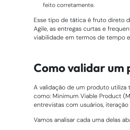
feito corretamente.
Esse tipo de tática é fruto direto
Agile, as entregas curtas e freque
viabilidade em termos de tempo 
Como validar um 
A validação de um produto utiliza 
como: Minimum Viable Product (MVP
entrevistas com usuários, iteraçã
Vamos analisar cada uma delas aba