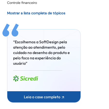
Controle financeiro
Mostrar a lista completa de tópicos
“Escolhemos a SoftDesign pela
atenção ao atendimento, pelo
cuidado no desenho do produto e
pelo foco na experiência do
usuário”
Leia o case completo