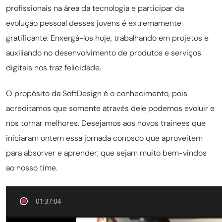
profissionais na área da tecnologia e participar da
evolução pessoal desses jovens é extremamente
gratificante. Enxergá-los hoje, trabalhando em projetos e
auxiliando no desenvolvimento de produtos e serviços
digitais nos traz felicidade.
O propósito da SoftDesign é o conhecimento, pois
acreditamos que somente através dele podemos evoluir e
nos tornar melhores. Desejamos aos novos trainees que
iniciaram ontem essa jornada conosco que aproveitem
para absorver e aprender; que sejam muito bem-vindos
ao nosso time.