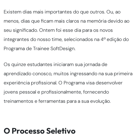
Existem dias mais importantes do que outros. Ou, ao
menos, dias que ficam mais claros na memória devido ao
seu significado. Ontem foi esse dia para os novos
integrantes do nosso time, selecionados na 4ª edição do
Programa de Trainee SoftDesign.
Os quinze estudantes iniciaram sua jornada de
aprendizado conosco, muitos ingressando na sua primeira
experiência profissional. O Programa visa desenvolver
jovens pessoal e profissionalmente, fornecendo
treinamentos e ferramentas para a sua evolução.
O Processo Seletivo