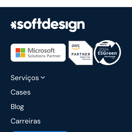
Serviços
Cases
Blog
Carreiras