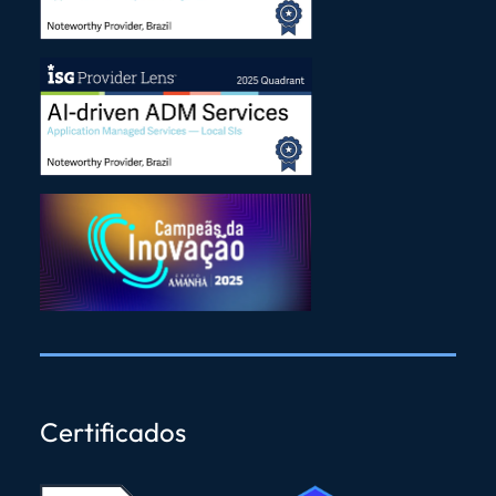
Certificados