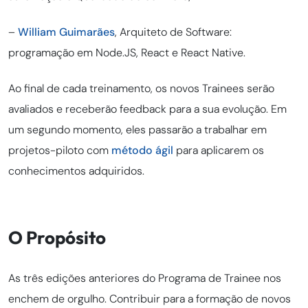
–
William Guimarães
, Arquiteto de Software:
programação em Node.JS, React e React Native.
Ao final de cada treinamento, os novos Trainees serão
avaliados e receberão feedback para a sua evolução. Em
um segundo momento, eles passarão a trabalhar em
projetos-piloto com
método ágil
para aplicarem os
conhecimentos adquiridos.
O Propósito
As três edições anteriores do Programa de Trainee nos
enchem de orgulho. Contribuir para a formação de novos