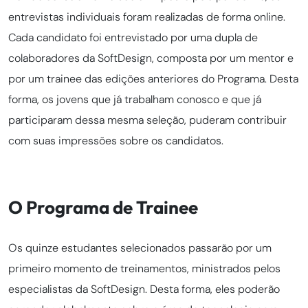
entrevistas individuais foram realizadas de forma online.
Cada candidato foi entrevistado por uma dupla de
colaboradores da SoftDesign, composta por um mentor e
por um trainee das edições anteriores do Programa. Desta
forma, os jovens que já trabalham conosco e que já
participaram dessa mesma seleção, puderam contribuir
com suas impressões sobre os candidatos.
O Programa de Trainee
Os quinze estudantes selecionados passarão por um
primeiro momento de treinamentos, ministrados pelos
especialistas da SoftDesign. Desta forma, eles poderão