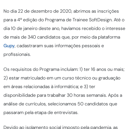
No dia 22 de dezembro de 2020, abrimos as inscrições
para a 4ª edição do Programa de Trainee SoftDesign. Até o
dia 10 de janeiro deste ano, havíamos recebido o interesse
de mais de 340 candidatos que, por meio da plataforma
Gupy
, cadastraram suas informações pessoais e
profissionais.
Os requisitos do Programa incluíam: 1) ter 16 anos ou mais;
2) estar matriculado em um curso técnico ou graduação
em áreas relacionadas à informática; e 3) ter
disponibilidade para trabalhar 30 horas semanais. Após a
análise de currículos, selecionamos 50 candidatos que
passaram pela etapa de entrevistas.
Devido ao isolamento social imposto pela pandemia, as