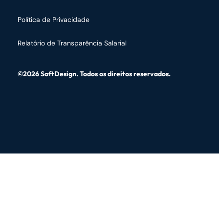
Política de Privacidade
Relatório de Transparência Salarial
©2026 SoftDesign. Todos os direitos reservados.