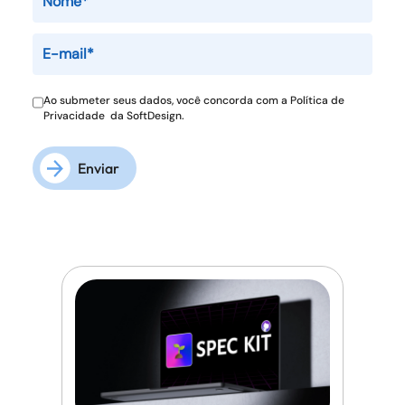
Ao submeter seus dados, você concorda com a
Política de
Privacidade
da SoftDesign.
Enviar