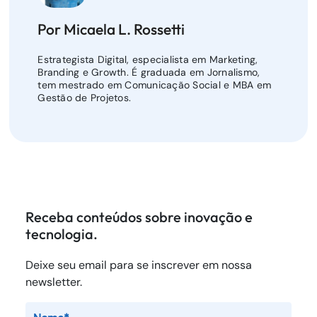
Por Micaela L. Rossetti
Estrategista Digital, especialista em Marketing,
Branding e Growth. É graduada em Jornalismo,
tem mestrado em Comunicação Social e MBA em
Gestão de Projetos.
Receba conteúdos sobre inovação e
tecnologia.
Deixe seu email para se inscrever em nossa
newsletter.