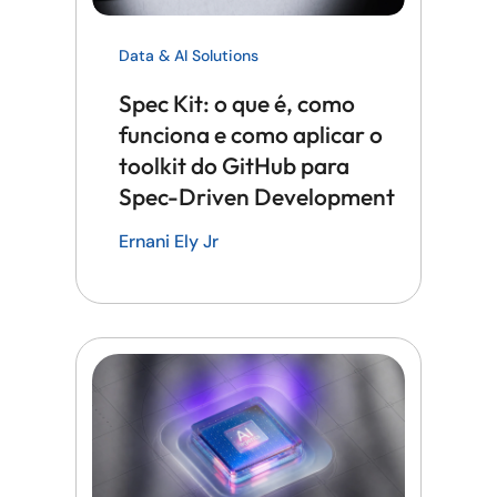
Data & AI Solutions
Spec Kit: o que é, como
funciona e como aplicar o
toolkit do GitHub para
Spec-Driven Development
Ernani Ely Jr