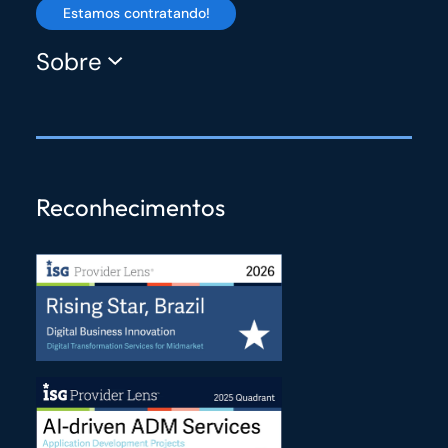
Estamos contratando!
Sobre
Reconhecimentos