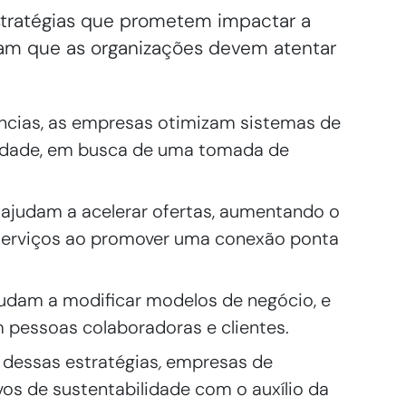
stratégias que prometem impactar a
cam que as organizações devem atentar
ncias, as empresas otimizam sistemas de
lidade, em busca de uma tomada de
 ajudam a acelerar ofertas, aumentando o
 serviços ao promover uma conexão ponta
udam a modificar modelos de negócio, e
pessoas colaboradoras e clientes.
 dessas estratégias
,
empresas de
os de sustentabilidade com o auxílio da