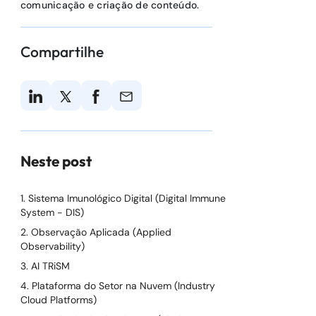
comunicação e criação de conteúdo.
Compartilhe
Neste post
1. Sistema Imunológico Digital (Digital Immune
System - DIS)
2. Observação Aplicada (Applied
Observability)
3. AI TRiSM
4. Plataforma do Setor na Nuvem (Industry
Cloud Platforms)