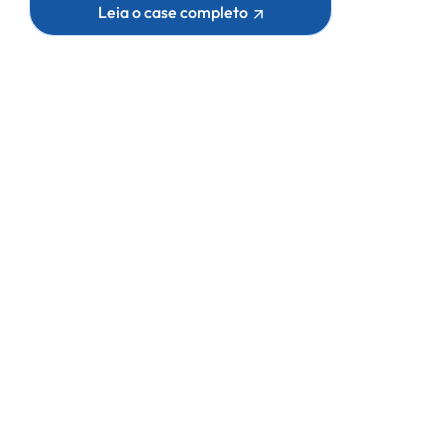
Leia o case completo