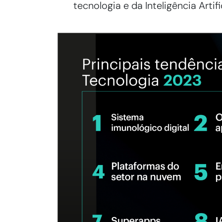
tecnologia e da Inteligência Artific