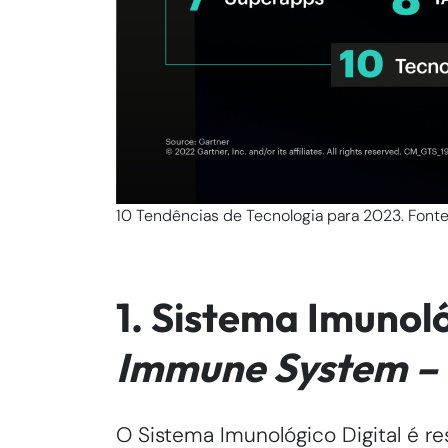
10 Tendências de Tecnologia para 2023. Fonte
1. Sistema Imunoló
Immune System – 
O Sistema Imunológico Digital é re