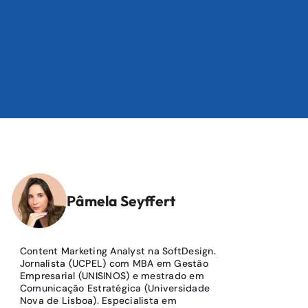
Pâmela Seyffert
Content Marketing Analyst na SoftDesign.
Jornalista (UCPEL) com MBA em Gestão
Empresarial (UNISINOS) e mestrado em
Comunicação Estratégica (Universidade
Nova de Lisboa). Especialista em