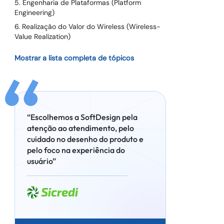
5. Engenharia de Plataformas (Platform
Engineering)
6. Realização do Valor do Wireless (Wireless-
Value Realization)
Mostrar a lista completa de tópicos
“Escolhemos a SoftDesign pela
atenção ao atendimento, pelo
cuidado no desenho do produto e
pelo foco na experiência do
usuário”