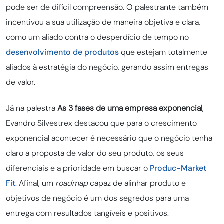
pode ser de difícil compreensão. O palestrante também
incentivou a sua utilização de maneira objetiva e clara,
como um aliado contra o desperdício de tempo no
desenvolvimento de produtos
que estejam totalmente
aliados à estratégia do negócio, gerando assim entregas
de valor.
Já na palestra
As 3 fases de uma empresa exponencial
,
Evandro Silvestrex destacou que para o crescimento
exponencial acontecer é necessário que o negócio tenha
claro a proposta de valor do seu produto, os seus
diferenciais e a prioridade em buscar o
Produc-Market
Fit
. Afinal, um
roadmap
capaz de alinhar produto e
objetivos de negócio é um dos segredos para uma
entrega com resultados tangíveis e positivos.