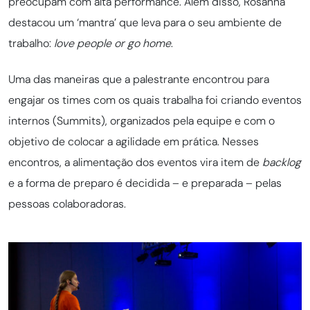
preocupam com alta performance. Além disso, Rosanna
destacou um ‘mantra’ que leva para o seu ambiente de
trabalho:
love people or go home
.
Uma das maneiras que a palestrante encontrou para
engajar os times com os quais trabalha foi criando eventos
internos (Summits), organizados pela equipe e com o
objetivo de colocar a agilidade em prática. Nesses
encontros, a alimentação dos eventos vira item de
backlog
e a forma de preparo é decidida – e preparada – pelas
pessoas colaboradoras.