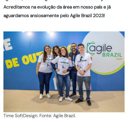
Acreditamos na evolução da área em nosso país e já
aguardamos ansiosamente pelo Agile Brazil 2023!
Time SoftDesign. Fonte: Agile Brazil.