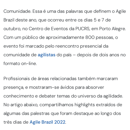
Comunidade. Essa é uma das palavras que definem o Agile
Brazil deste ano, que ocorreu entre os dias 5 e 7 de
outubro, no Centro de Eventos da PUCRS, em Porto Alegre.
Com um público de aproximadamente 800 pessoas, o
evento foi marcado pelo reencontro presencial da
comunidade de
agilistas
do país – depois de dois anos no
formato on-line.
Profissionais de áreas relacionadas também marcaram
presença, e mostraram-se ávidos para absorver
conhecimento e debater temas do universo da agilidade.
No artigo abaixo, compartilhamos highlights extraídos de
algumas das palestras que foram destaque ao longo dos
três dias de
Agile Brazil 2022
.