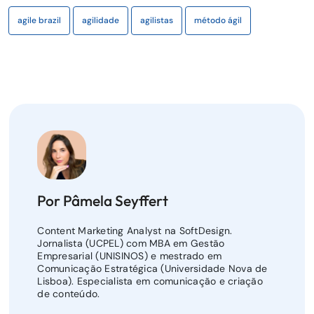
agile brazil
agilidade
agilistas
método ágil
Por Pâmela Seyffert
Content Marketing Analyst na SoftDesign.
Jornalista (UCPEL) com MBA em Gestão
Empresarial (UNISINOS) e mestrado em
Comunicação Estratégica (Universidade Nova de
Lisboa). Especialista em comunicação e criação
de conteúdo.