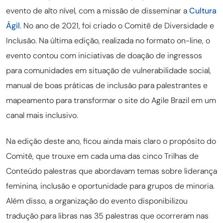
evento de alto nível, com a missão de disseminar a
Cultura
Ágil
. No ano de 2021, foi criado o Comitê de Diversidade e
Inclusão. Na última edição, realizada no formato on-line, o
evento contou com iniciativas de doação de ingressos
para comunidades em situação de vulnerabilidade social,
manual de boas práticas de inclusão para palestrantes e
mapeamento para transformar o site do Agile Brazil em um
canal mais inclusivo.
Na edição deste ano, ficou ainda mais claro o propósito do
Comitê, que trouxe em cada uma das cinco Trilhas de
Conteúdo palestras que abordavam temas sobre liderança
feminina, inclusão e oportunidade para grupos de minoria.
Além disso, a organização do evento disponibilizou
tradução para libras nas 35 palestras que ocorreram nas