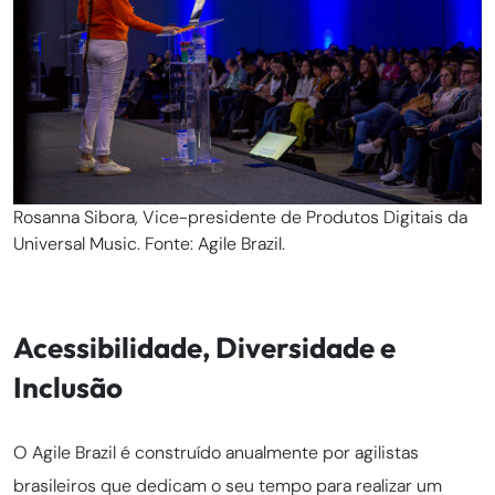
Rosanna Sibora, Vice-presidente de Produtos Digitais da
Universal Music. Fonte: Agile Brazil.
Acessibilidade, Diversidade e
Inclusão
O Agile Brazil é construído anualmente por agilistas
brasileiros que dedicam o seu tempo para realizar um