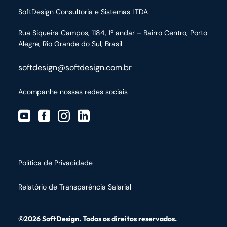
SoftDesign Consultoria e Sistemas LTDA
Rua Siqueira Campos, 1184, 1º andar – Bairro Centro,
Porto
Alegre, Rio Grande do Sul, Brasil
softdesign@softdesign.com.br
Acompanhe nossas redes sociais
Política de Privacidade
Relatório de Transparência Salarial
©2026 SoftDesign. Todos os direitos reservados.