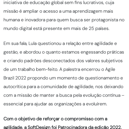
iniciativa de educação global sem fins lucrativos, cuja
missão é ampliar o acesso a uma aprendizagem mais
humana e inovadora para quem busca ser protagonista no
mundo digital está presente em mais de 25 países.
Em sua fala, Lula questionou a relação entre agilidade e
gestão, e abordou o quanto estamos engessando práticas
e criando padrões desconectados dos valores subjetivos
de um trabalho bem-feito. A palestra encerrou o Agile
Brazil 2022 propondo um momento de questionamento e
autocrítica para a comunidade de agilidade, nos deixando
com a missão de manter a busca pela evolução contínua –
essencial para ajudar as organizações a evoluírem.
Com o objetivo de reforçar o compromisso com a
agilidade, a SoftDesign foi Patrocinadora da edição 2022.