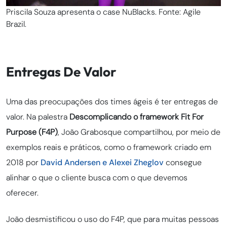
Priscila Souza apresenta o case NuBlacks. Fonte: Agile
Brazil.
Entregas De Valor
Uma das preocupações dos times ágeis é ter entregas de
valor. Na palestra
Descomplicando o framework Fit For
Purpose (F4P)
, João Grabosque compartilhou, por meio de
exemplos reais e práticos, como o framework criado em
2018 por
David Andersen e Alexei Zheglov
consegue
alinhar o que o cliente busca com o que devemos
oferecer.
João desmistificou o uso do F4P, que para muitas pessoas