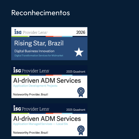
Reconhecimentos