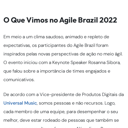
O Que Vimos no Agile Brazil 2022
Em meio a um clima saudoso, animado e repleto de
expectativas, os participantes do Agile Brazil foram
inspirados pelas novas perspectivas de ação no meio ágil.
O evento iniciou com a Keynote Speaker Rosanna Sibora,
que falou sobre a importância de times engajados e
comunicativos.
De acordo com a Vice-presidente de Produtos Digitais da
Universal Music
, somos pessoas e não recursos. Logo,
cada membro de uma equipe, para desempenhar o seu
melhor, deve estar rodeado de pessoas que também se