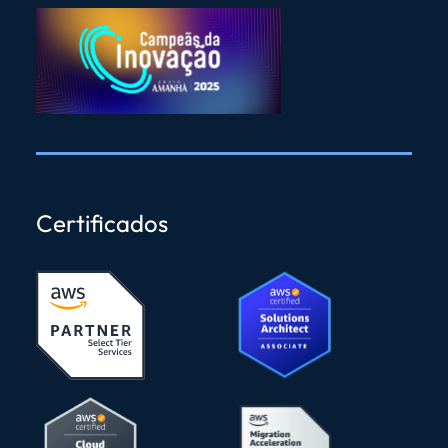
Certificados