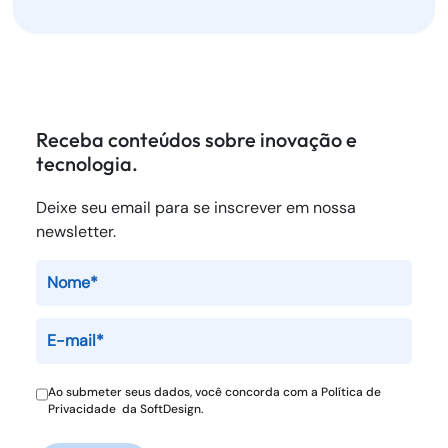
Receba conteúdos sobre inovação e
tecnologia.
Deixe seu email para se inscrever em nossa
newsletter.
Ao submeter seus dados, você concorda com a
Política de
Privacidade
da SoftDesign.