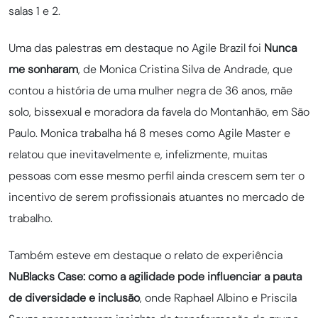
salas 1 e 2.
Uma das palestras em destaque no Agile Brazil foi
Nunca
me sonharam
, de Monica Cristina Silva de Andrade, que
contou a história de uma mulher negra de 36 anos, mãe
solo, bissexual e moradora da favela do Montanhão, em São
Paulo. Monica trabalha há 8 meses como Agile Master e
relatou que inevitavelmente e, infelizmente, muitas
pessoas com esse mesmo perfil ainda crescem sem ter o
incentivo de serem profissionais atuantes no mercado de
trabalho.
Também esteve em destaque o relato de experiência
NuBlacks Case: como a agilidade pode influenciar a pauta
de diversidade e inclusão
, onde Raphael Albino e Priscila