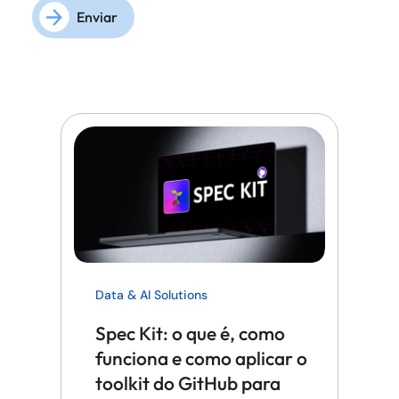
Enviar
Data & AI Solutions
Spec Kit: o que é, como
funciona e como aplicar o
toolkit do GitHub para