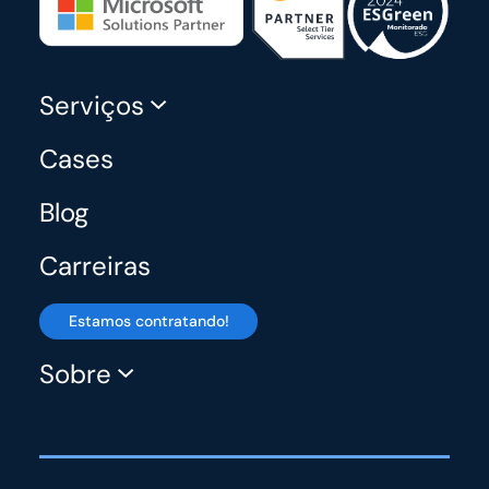
Serviços
Cases
Blog
Carreiras
Estamos contratando!
Sobre