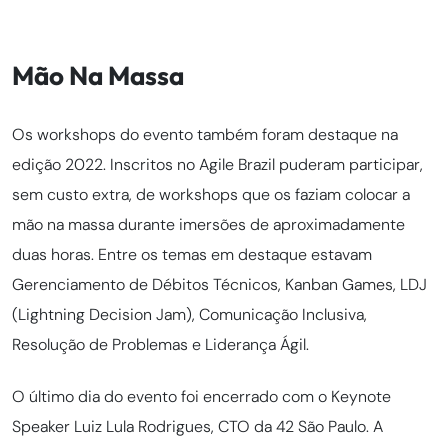
Mão Na Massa
Os workshops do evento também foram destaque na
edição 2022. Inscritos no Agile Brazil puderam participar,
sem custo extra, de workshops que os faziam colocar a
mão na massa durante imersões de aproximadamente
duas horas. Entre os temas em destaque estavam
Gerenciamento de Débitos Técnicos, Kanban Games, LDJ
(Lightning Decision Jam), Comunicação Inclusiva,
Resolução de Problemas e Liderança Ágil.
O último dia do evento foi encerrado com o Keynote
Speaker Luiz Lula Rodrigues, CTO da 42 São Paulo. A