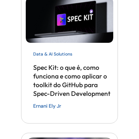
Data & AI Solutions
Spec Kit: o que é, como
funciona e como aplicar o
toolkit do GitHub para
Spec-Driven Development
Ernani Ely Jr