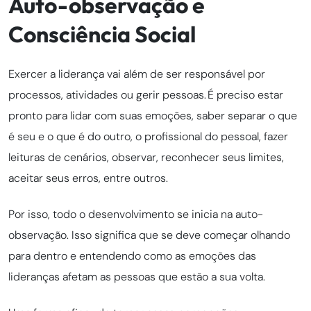
Auto-observação e
Consciência Social
Exercer a liderança vai além de ser responsável por
processos, atividades ou gerir pessoas. É preciso estar
pronto para lidar com suas emoções, saber separar o que
é seu e o que é do outro, o profissional do pessoal, fazer
leituras de cenários, observar, reconhecer seus limites,
aceitar seus erros, entre outros.
Por isso, todo o desenvolvimento se inicia na auto-
observação. Isso significa que se deve começar olhando
para dentro e entendendo como as emoções das
lideranças afetam as pessoas que estão a sua volta.