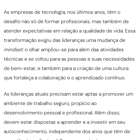
As empresas de tecnologia, nos últimos anos, têm o
desafio não só de formar profissionais, mas também de
atender expectativas em relação a qualidade de vida. Essa
transformação exigiu das lideranças uma mudança de
mindset:
o olhar ampliou-se para além das atividades
técnicas e se voltou para as pessoas e suas necessidades
de bem-estar; e também para a criação de uma cultura
que fortaleça a colaboração e o aprendizado contínuo.
As lideranças atuais precisam estar aptas a promover um
ambiente de trabalho seguro, propício ao
desenvolvimento pessoal e profissional. Além disso,
devem estar dispostas a aprender e a investir em seu
autoconhecimento, independente dos anos que têm de