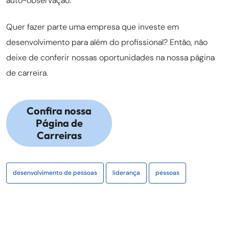
auto-observação.
Quer fazer parte uma empresa que investe em
desenvolvimento para além do profissional? Então, não
deixe de conferir nossas oportunidades na nossa página
de carreira.
Confira nossa
Página de
Carreiras
desenvolvimento de pessoas
liderança
pessoas