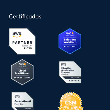
Certificados