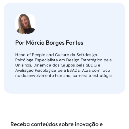
Por Márcia Borges Fortes
Head of People and Culture da Softdesign.
Psicóloga Especialista em Design Estratégico pela
Unisinos, Dinâmica dos Grupos pela SBDG e
Avaliação Psicológica pela ESADE. Atua com foco
no desenvolvimento humano, carreira e estratégia.
Receba conteúdos sobre inovação e