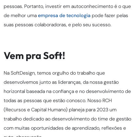
pessoas. Portanto, investir em autoconhecimento é o que
de melhor uma
empresa de tecnologia
pode fazer pelas
suas pessoas colaboradoras, e pelo seu sucesso.
Vem pra Soft!
Na SoftDesign, temos orgulho do trabalho que
desenvolvemos junto as lideranças, da nossa gestão
horizontal baseada na confiança e no desenvolvimento de
todas as pessoas que estão conosco. Nosso RCH
(Recursos e Capital Humano) planeja para 2023 um
trabalho dedicado ao desenvolvimento do time de gestão
com muitas oportunidades de aprendizado, reflexões e