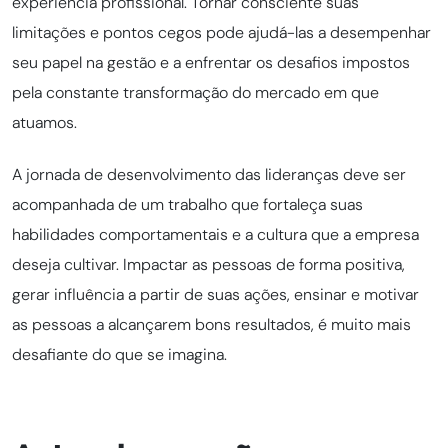
experiência profissional. Tornar consciente suas
limitações e pontos cegos pode ajudá-las a desempenhar
seu papel na gestão e a enfrentar os desafios impostos
pela constante transformação do mercado em que
atuamos.
A jornada de desenvolvimento das lideranças deve ser
acompanhada de um trabalho que fortaleça suas
habilidades comportamentais e a cultura que a empresa
deseja cultivar. Impactar as pessoas de forma positiva,
gerar influência a partir de suas ações, ensinar e motivar
as pessoas a alcançarem bons resultados, é muito mais
desafiante do que se imagina.