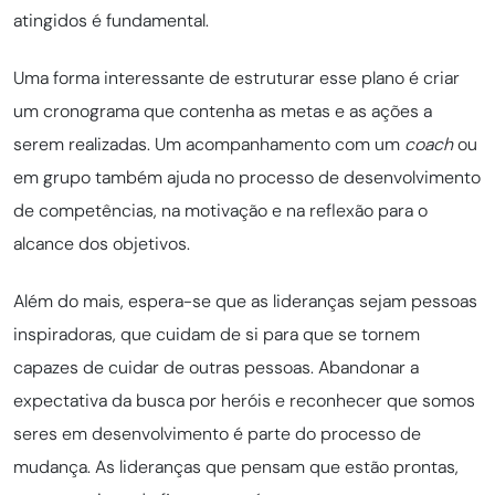
atingidos é fundamental.
Uma forma interessante de estruturar esse plano é criar
um cronograma que contenha as metas e as ações a
serem realizadas. Um acompanhamento com um
coach
ou
em grupo também ajuda no processo de desenvolvimento
de competências, na motivação e na reflexão para o
alcance dos objetivos.
Além do mais, espera-se que as lideranças sejam pessoas
inspiradoras, que cuidam de si para que se tornem
capazes de cuidar de outras pessoas. Abandonar a
expectativa da busca por heróis e reconhecer que somos
seres em desenvolvimento é parte do processo de
mudança. As lideranças que pensam que estão prontas,