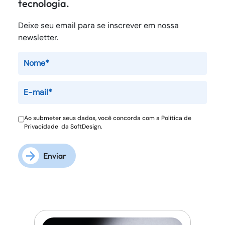
tecnologia.
Deixe seu email para se inscrever em nossa
newsletter.
Ao submeter seus dados, você concorda com a
Política de
Privacidade
da SoftDesign.
Enviar