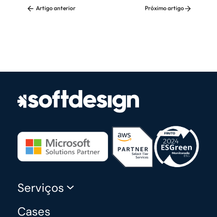
Artigo anterior
Próximo artigo
Serviços
Cases