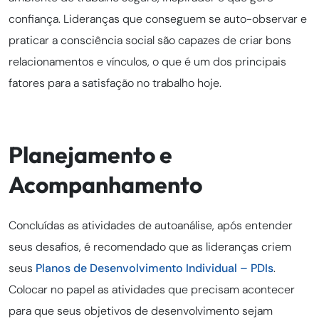
confiança. Lideranças que conseguem se auto-observar e
praticar a consciência social são capazes de criar bons
relacionamentos e vínculos, o que é um dos principais
fatores para a satisfação no trabalho hoje.
Planejamento e
Acompanhamento
Concluídas as atividades de autoanálise, após entender
seus desafios, é recomendado que as lideranças criem
seus
Planos de Desenvolvimento Individual – PDIs
.
Colocar no papel as atividades que precisam acontecer
para que seus objetivos de desenvolvimento sejam