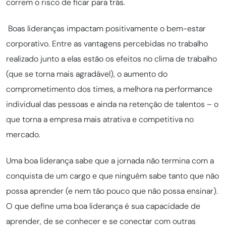
correm o risco de ficar para trás.
Boas lideranças impactam positivamente o bem-estar
corporativo. Entre as vantagens percebidas no trabalho
realizado junto a elas estão os efeitos no clima de trabalho
(que se torna mais agradável), o aumento do
comprometimento dos times, a melhora na performance
individual das pessoas e ainda na retenção de talentos – o
que torna a empresa mais atrativa e competitiva no
mercado.
Uma boa liderança sabe que a jornada não termina com a
conquista de um cargo e que ninguém sabe tanto que não
possa aprender (e nem tão pouco que não possa ensinar).
O que define uma boa liderança é sua capacidade de
aprender, de se conhecer e se conectar com outras