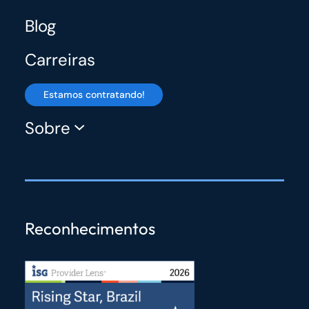
Blog
Carreiras
Estamos contratando!
Sobre
Reconhecimentos