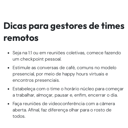
Dicas para gestores de times
remotos
Seja na 1:1 ou em reuniões coletivas, comece fazendo
um checkpoint pessoal.
Estimule as conversas de café, comuns no modelo
presencial, por meio de happy hours virtuais e
encontros presenciais.
Estabeleça com o time o horário núcleo para começar
a trabalhar, almoçar, pausar e, enfim, encerrar o dia.
Faça reuniões de videoconferência com a câmera
aberta. Afinal, faz diferença olhar para o rosto de
todos.