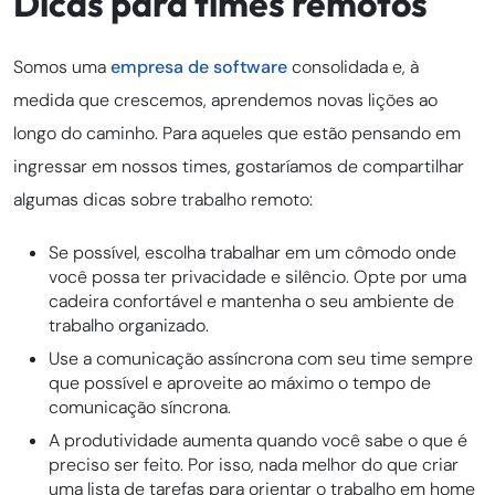
Dicas para times remotos
Somos uma
empresa de software
consolidada e, à
medida que crescemos, aprendemos novas lições ao
longo do caminho. Para aqueles que estão pensando em
ingressar em nossos times, gostaríamos de compartilhar
algumas dicas sobre trabalho remoto:
Se possível, escolha trabalhar em um cômodo onde
você possa ter privacidade e silêncio. Opte por uma
cadeira confortável e mantenha o seu ambiente de
trabalho organizado.
Use a comunicação assíncrona com seu time sempre
que possível e aproveite ao máximo o tempo de
comunicação síncrona.
A produtividade aumenta quando você sabe o que é
preciso ser feito. Por isso, nada melhor do que criar
uma lista de tarefas para orientar o trabalho em home