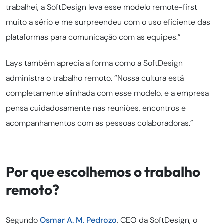
trabalhei, a SoftDesign leva esse modelo remote-first
muito a sério e me surpreendeu com o uso eficiente das
plataformas para comunicação com as equipes.”
Lays também aprecia a forma como a SoftDesign
administra o trabalho remoto. “Nossa cultura está
completamente alinhada com esse modelo, e a empresa
pensa cuidadosamente nas reuniões, encontros e
acompanhamentos com as pessoas colaboradoras.”
Por que escolhemos o trabalho
remoto?
Segundo
Osmar A. M. Pedrozo
, CEO da SoftDesign, o