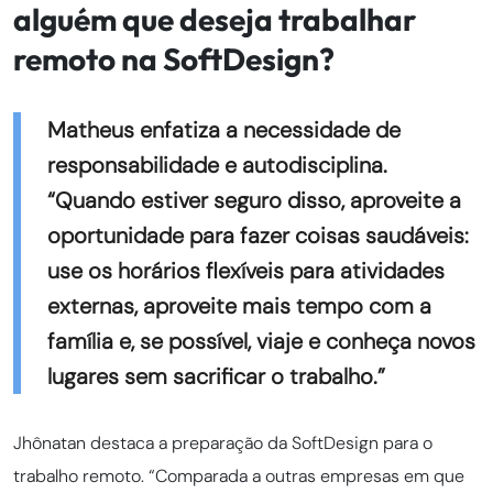
alguém que deseja trabalhar
remoto na SoftDesign?
Matheus enfatiza a necessidade de
responsabilidade e autodisciplina.
“Quando estiver seguro disso, aproveite a
oportunidade para fazer coisas saudáveis:
use os horários flexíveis para atividades
externas, aproveite mais tempo com a
família e, se possível, viaje e conheça novos
lugares sem sacrificar o trabalho.”
Jhônatan destaca a preparação da SoftDesign para o
trabalho remoto. “Comparada a outras empresas em que