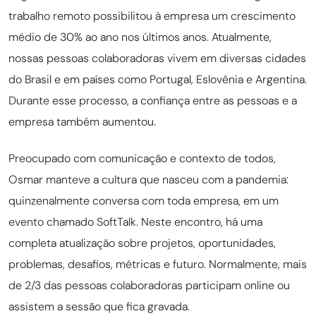
trabalho remoto possibilitou à empresa um crescimento
médio de 30% ao ano nos últimos anos. Atualmente,
nossas pessoas colaboradoras vivem em diversas cidades
do Brasil e em países como Portugal, Eslovênia e Argentina.
Durante esse processo, a confiança entre as pessoas e a
empresa também aumentou.
Preocupado com comunicação e contexto de todos,
Osmar manteve a cultura que nasceu com a pandemia:
quinzenalmente conversa com toda empresa, em um
evento chamado SoftTalk. Neste encontro, há uma
completa atualização sobre projetos, oportunidades,
problemas, desafios, métricas e futuro. Normalmente, mais
de 2/3 das pessoas colaboradoras participam online ou
assistem a sessão que fica gravada.