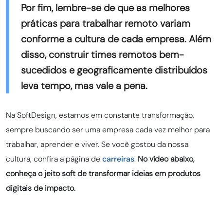
Por fim, lembre-se de que as melhores
práticas para trabalhar remoto variam
conforme a cultura de cada empresa. Além
disso, construir times remotos bem-
sucedidos e geograficamente distribuídos
leva tempo, mas vale a pena.
Na SoftDesign, estamos em constante transformação,
sempre buscando ser uma empresa cada vez melhor para
trabalhar, aprender e viver. Se você gostou da nossa
cultura, confira a página de
carreiras
.
No vídeo abaixo,
conheça o jeito soft de transformar ideias em produtos
digitais de impacto.