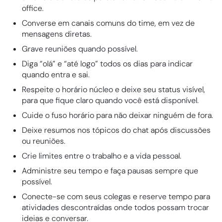
office.
Converse em canais comuns do time, em vez de
mensagens diretas.
Grave reuniões quando possível.
Diga “olá” e “até logo” todos os dias para indicar
quando entra e sai.
Respeite o horário núcleo e deixe seu status visível,
para que fique claro quando você está disponível.
Cuide o fuso horário para não deixar ninguém de fora.
Deixe resumos nos tópicos do chat após discussões
ou reuniões.
Crie limites entre o trabalho e a vida pessoal.
Administre seu tempo e faça pausas sempre que
possível.
Conecte-se com seus colegas e reserve tempo para
atividades descontraídas onde todos possam trocar
ideias e conversar.