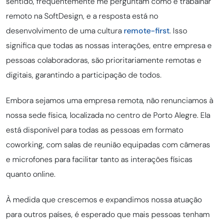
sentido, frequentemente me perguntam como é trabalhar
remoto na SoftDesign, e a resposta está no
desenvolvimento de uma cultura
remote-first
. Isso
significa que todas as nossas interações, entre empresa e
pessoas colaboradoras, são prioritariamente remotas e
digitais, garantindo a participação de todos.
Embora sejamos uma empresa remota, não renunciamos à
nossa sede física, localizada no centro de Porto Alegre. Ela
está disponível para todas as pessoas em formato
coworking, com salas de reunião equipadas com câmeras
e microfones para facilitar tanto as interações físicas
quanto online.
À medida que crescemos e expandimos nossa atuação
para outros países, é esperado que mais pessoas tenham