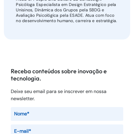
Psicóloga Especialista em Design Estratégico pela
Unisinos, Dinâmica dos Grupos pela SBDG e
Avaliação Psicológica pela ESADE. Atua com foco
no desenvolvimento humano, carreira e estratégia.
Receba conteúdos sobre inovação e
tecnologia.
Deixe seu email para se inscrever em nossa
newsletter.