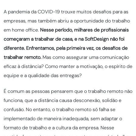
A pandemia da COVID-19 trouxe muitos desafios para as
empresas, mas também abriu a oportunidade do trabalho
em home office.
Nesse período, milhares de profissionais
começaram a trabalhar de casa, e na SoftDesign não foi
diferente. Enfrentamos, pela primeira vez, os desafios de
trabalhar remoto.
Mas como assegurar uma comunicação
eficaz à distância? Como manter a motivação, o espírito de
equipe e a qualidade das entregas?
É comum as pessoas pensarem que o trabalho remoto não
funciona, que a distância causa desconexão, solidão e
confusão. No entanto, o trabalho remoto só falha se
implementado de maneira inadequada, sem adaptar o
formato de trabalho e a cultura da empresa. Nesse