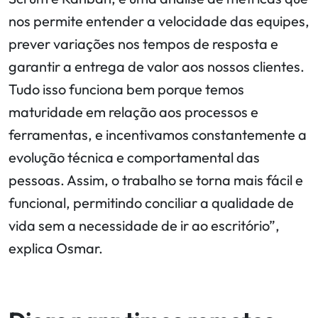
nos permite entender a velocidade das equipes,
prever variações nos tempos de resposta e
garantir a entrega de valor aos nossos clientes.
Tudo isso funciona bem porque temos
maturidade em relação aos processos e
ferramentas, e incentivamos constantemente a
evolução técnica e comportamental das
pessoas. Assim, o trabalho se torna mais fácil e
funcional, permitindo conciliar a qualidade de
vida sem a necessidade de ir ao escritório”,
explica Osmar.