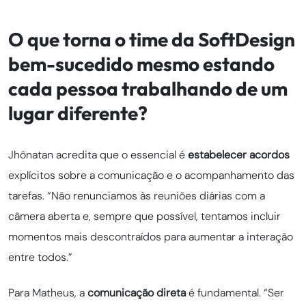
O que torna o time da SoftDesign
bem-sucedido mesmo estando
cada pessoa trabalhando de um
lugar diferente?
Jhônatan acredita que o essencial é
estabelecer acordos
explícitos sobre a comunicação e o acompanhamento das
tarefas. “Não renunciamos às reuniões diárias com a
câmera aberta e, sempre que possível, tentamos incluir
momentos mais descontraídos para aumentar a interação
entre todos.”
Para Matheus, a
comunicação direta
é fundamental. “Ser