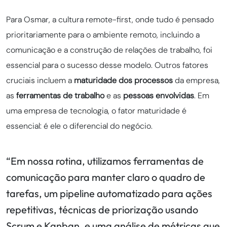
Para Osmar, a cultura remote-first, onde tudo é pensado
prioritariamente para o ambiente remoto, incluindo a
comunicação e a construção de relações de trabalho, foi
essencial para o sucesso desse modelo. Outros fatores
cruciais incluem a
maturidade dos processos
da empresa,
as
ferramentas de trabalho
e as
pessoas envolvidas
. Em
uma empresa de tecnologia, o fator maturidade é
essencial: é ele o diferencial do negócio.
“Em nossa rotina, utilizamos ferramentas de
comunicação para manter claro o quadro de
tarefas, um pipeline automatizado para ações
repetitivas, técnicas de priorização usando
Scrum e Kanban, e uma análise de métricas que