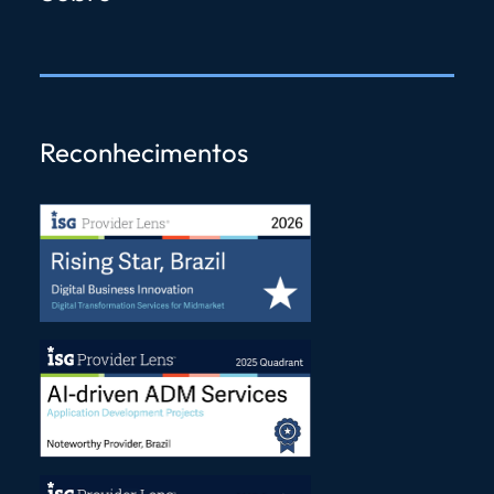
Reconhecimentos