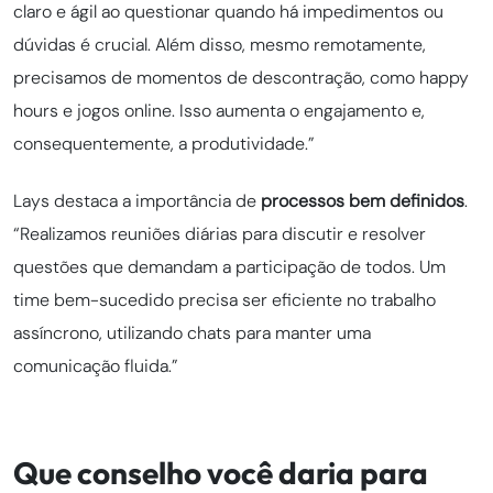
claro e ágil ao questionar quando há impedimentos ou
dúvidas é crucial. Além disso, mesmo remotamente,
precisamos de momentos de descontração, como happy
hours e jogos online. Isso aumenta o engajamento e,
consequentemente, a produtividade.”
Lays destaca a importância de
processos bem definidos
.
“Realizamos reuniões diárias para discutir e resolver
questões que demandam a participação de todos. Um
time bem-sucedido precisa ser eficiente no trabalho
assíncrono, utilizando chats para manter uma
comunicação fluida.”
Que conselho você daria para