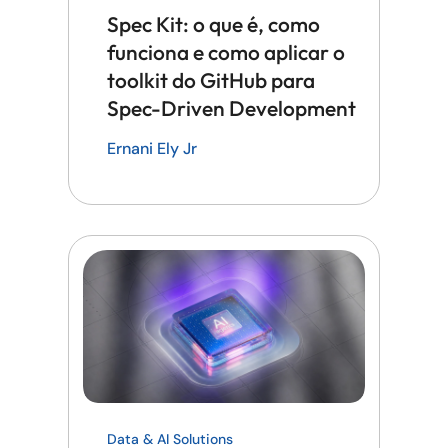
Spec Kit: o que é, como
funciona e como aplicar o
toolkit do GitHub para
Spec-Driven Development
Ernani Ely Jr
Data & AI Solutions