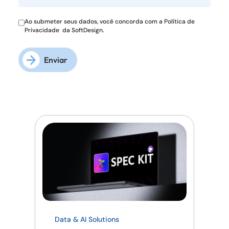
Ao submeter seus dados, você concorda com a
Política de
Privacidade
da SoftDesign.
Enviar
Data & AI Solutions