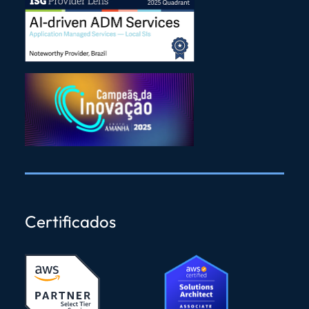
Certificados