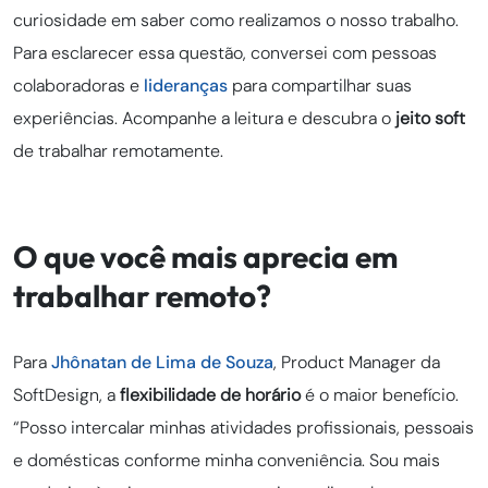
curiosidade em saber como realizamos o nosso trabalho.
Para esclarecer essa questão, conversei com pessoas
colaboradoras e
lideranças
para compartilhar suas
experiências. Acompanhe a leitura e descubra o
jeito soft
de trabalhar remotamente.
O que você mais aprecia em
trabalhar remoto?
Para
Jhônatan de Lima de Souza
, Product Manager da
SoftDesign, a
flexibilidade de horário
é o maior benefício.
“Posso intercalar minhas atividades profissionais, pessoais
e domésticas conforme minha conveniência. Sou mais