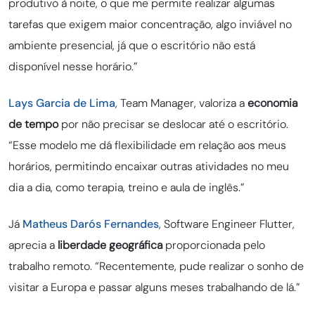
produtivo à noite, o que me permite realizar algumas
tarefas que exigem maior concentração, algo inviável no
ambiente presencial, já que o escritório não está
disponível nesse horário.”
Lays Garcia de Lima
, Team Manager, valoriza a
economia
de tempo
por não precisar se deslocar até o escritório.
“Esse modelo me dá flexibilidade em relação aos meus
horários, permitindo encaixar outras atividades no meu
dia a dia, como terapia, treino e aula de inglês.”
Já
Matheus Darós Fernandes
, Software Engineer Flutter,
aprecia a
liberdade geográfica
proporcionada pelo
trabalho remoto. “Recentemente, pude realizar o sonho de
visitar a Europa e passar alguns meses trabalhando de lá.”