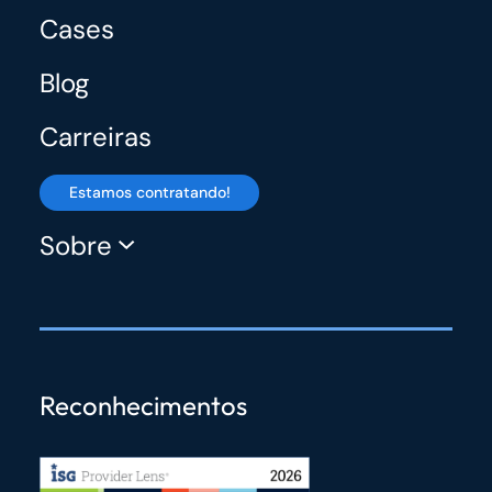
Cases
Blog
Carreiras
Estamos contratando!
Sobre
Reconhecimentos