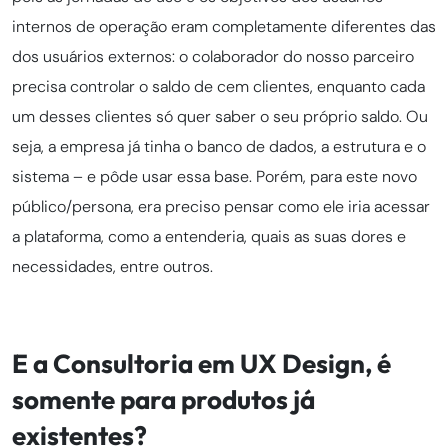
internos de operação eram completamente diferentes das
dos usuários externos: o colaborador do nosso parceiro
precisa controlar o saldo de cem clientes, enquanto cada
um desses clientes só quer saber o seu próprio saldo. Ou
seja, a empresa já tinha o banco de dados, a estrutura e o
sistema – e pôde usar essa base. Porém, para este novo
público/persona, era preciso pensar como ele iria acessar
a plataforma, como a entenderia, quais as suas dores e
necessidades, entre outros.
E a Consultoria em UX Design, é
somente para produtos já
existentes?