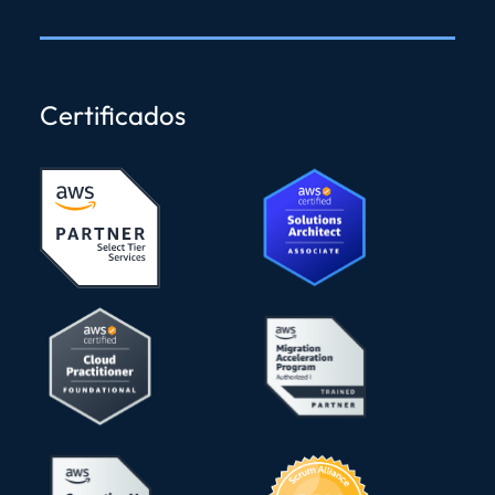
Certificados