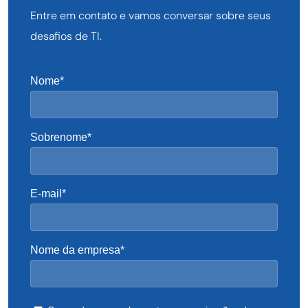
Entre em contato e vamos conversar sobre seus
desafios de TI.