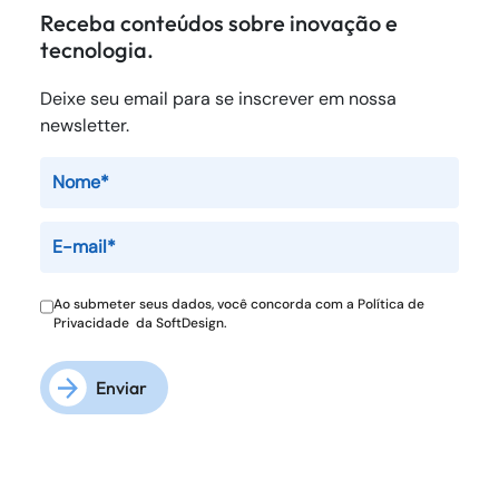
Receba conteúdos sobre inovação e
tecnologia.
Deixe seu email para se inscrever em nossa
newsletter.
Ao submeter seus dados, você concorda com a
Política de
Privacidade
da SoftDesign.
Enviar