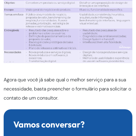
Agora que você já sabe qual o melhor serviço para a sua
necessidade, basta preencher o formulário para solicitar o
contato de um consultor.
Vamos conversar?