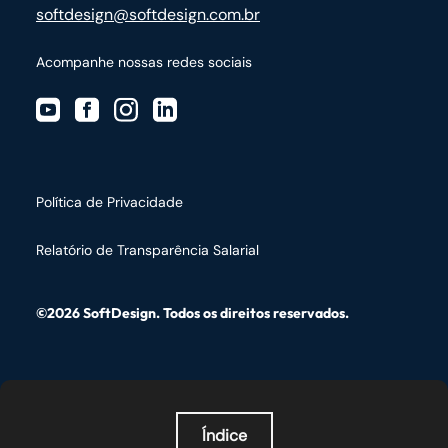
softdesign@softdesign.com.br
Acompanhe nossas redes sociais
Política de Privacidade
Relatório de Transparência Salarial
©2026 SoftDesign. Todos os direitos reservados.
Índice