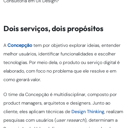
Consultoria em UX Design?
Dois serviços, dois propósitos
A
Concepção
tem por objetivo explorar ideias, entender
melhor usuários, identificar funcionalidades e escolher
tecnologias. Por meio dela, o produto ou serviço digital é
elaborado, com foco no problema que ele resolve e em
como gerará valor.
O time da Concepção é multidisciplinar, composto por
product managers, arquitetos e designers. Junto ao
cliente, eles aplicam técnicas de
Design Thinking
, realizam
pesquisas com usuários (
user research
), determinam a