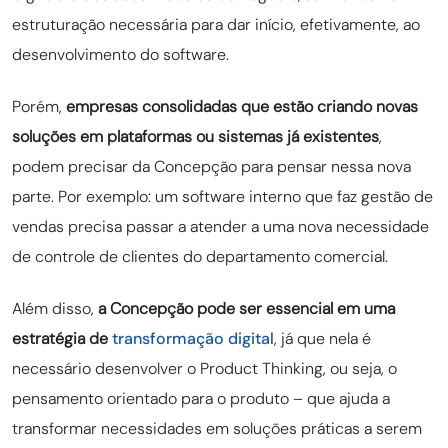
estruturação necessária para dar início, efetivamente, ao
desenvolvimento do software.
Porém,
empresas consolidadas que estão criando novas
soluções em plataformas ou sistemas
já existentes
,
podem precisar da Concepção para pensar nessa nova
parte. Por exemplo: um software interno que faz gestão de
vendas precisa passar a atender a uma nova necessidade
de controle de clientes do departamento comercial.
Além disso,
a Concepção pode ser essencial em uma
estratégia de
transformação digital
, já que nela é
necessário desenvolver o Product Thinking, ou seja, o
pensamento orientado para o produto – que ajuda a
transformar necessidades em soluções práticas a serem