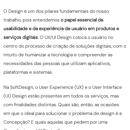
O Design é um dos pilares fundamentais do nosso
trabalho, pois entendemos
o papel essencial da
usabilidade e da experiência de usuário em produtos e
serviços digitais
. O UX/UI Design coloca o usuário no
centro do processo de criação de soluções digitais, com o
intuito de humanizar a tecnologia e compreender as
necessidades das pessoas que utilizam aplicativos,
plataformas e sistemas.
Na SoftDesign, o User Experience (UX) e o User Interface
(UI) Design estão presentes em todos os serviços, mas
com finalidades distintas. Quais são, então, as ocasiões
em que o ideal para solucionar o problema de design é a
Concepção? E quais aquelas que pedem por uma