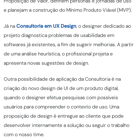
Proposição de Valor, definem personas e jornadas de uso
e planejam a construção do Mínimo Produto Viável (MVP).
Já na
Consultoria em UX Design
, o designer dedicado ao
projeto diagnostica problemas de usabilidade em
softwares já existentes, a fim de sugerir melhorias. A partir
de uma análise heurística, o profissional projeta e
apresenta novas sugestões de design.
Outra possibilidade de aplicação da Consultoria é na
criação do novo design de UI de um produto digital,
quando o designer efetua pesquisas com possíveis
usuários para compreender o contexto de uso. Uma
proposição de design é entregue ao cliente que pode
desenvolver internamente a solução ou seguir o trabalho
com o nosso time.