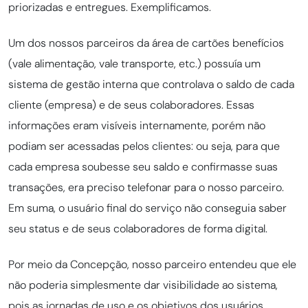
priorizadas e entregues. Exemplificamos.
Um dos nossos parceiros da área de cartões benefícios
(vale alimentação, vale transporte, etc.) possuía um
sistema de gestão interna que controlava o saldo de cada
cliente (empresa) e de seus colaboradores. Essas
informações eram visíveis internamente, porém não
podiam ser acessadas pelos clientes: ou seja, para que
cada empresa soubesse seu saldo e confirmasse suas
transações, era preciso telefonar para o nosso parceiro.
Em suma, o usuário final do serviço não conseguia saber
seu status e de seus colaboradores de forma digital.
Por meio da Concepção, nosso parceiro entendeu que ele
não poderia simplesmente dar visibilidade ao sistema,
pois as jornadas de uso e os objetivos dos usuários