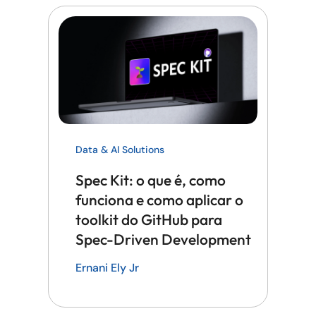
Data & AI Solutions
Spec Kit: o que é, como
funciona e como aplicar o
toolkit do GitHub para
Spec-Driven Development
Ernani Ely Jr