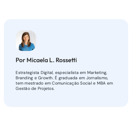
Por Micaela L. Rossetti
Estrategista Digital, especialista em Marketing,
Branding e Growth. É graduada em Jornalismo,
tem mestrado em Comunicação Social e MBA em
Gestão de Projetos.