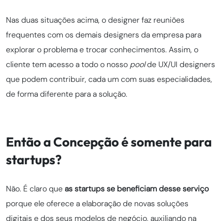
Nas duas situações acima, o designer faz reuniões
frequentes com os demais designers da empresa para
explorar o problema e trocar conhecimentos. Assim, o
cliente tem acesso a todo o nosso
pool
de UX/UI designers
que podem contribuir, cada um com suas especialidades,
de forma diferente para a solução.
Então a Concepção é somente para
startups?
Não. É claro que
as startups se beneficiam desse serviço
porque ele oferece a elaboração de novas soluções
digitais e dos seus modelos de negócio, auxiliando na