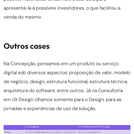
apresentá-la a possíveis investidores, o que facilitou a
venda do mesmo.
Outros cases
Na Concepção, pensamos em um produto ou serviço
digital sob diversos aspectos: proposição de valor, modelo
de negócio, design, estrutura funcional, estrutura técnica,
arquitetura do software, entre outros. Já na Consultoria
em UX Design olhamos somente para o Design, para as
jornadas e experiências de uso da solução.