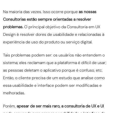
Na maioria das vezes. Isso ocorre porque
as nossas
Consultorias estão sempre orientadas a resolver
problemas.
O principal objetivo da Consultoria em UX
Design é resolver dores de usabilidade e relacionadas à
experiência de uso do produto ou serviço digital.
Tais problemas podem ser: os usuários não entendem o
sistema; eles reclamam que a plataforma é difícil de usar;
as pessoas deletam o aplicativo porque é confuso, etc.
Então, o cliente precisa de um estudo que analise como
essa usabilidade e interface podem ser modificadas e
melhoradas.
Porém,
apesar de ser mais raro, a consultoria de UX e UI