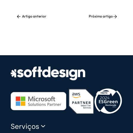
Artigo anterior
Próximo artigo
Serviços