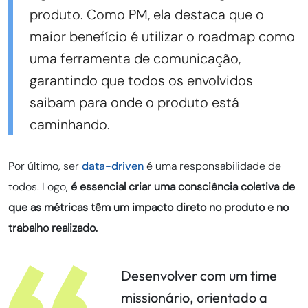
produto. Como PM, ela destaca que o
maior benefício é utilizar o roadmap como
uma ferramenta de comunicação,
garantindo que todos os envolvidos
saibam para onde o produto está
caminhando.
Por último, ser
data-driven
é uma responsabilidade de
todos. Logo,
é essencial criar uma consciência coletiva de
que as métricas têm um impacto direto no produto e no
trabalho realizado.
Desenvolver com um time
missionário, orientado a