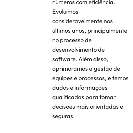
números com eficiência.
Evoluímos
consideravelmente nos
últimos anos, principalmente
no processo de
desenvolvimento de
software. Além disso,
aprimoramos a gestão de
equipes e processos, e temos
dados e informações
qualificadas para tomar
decisões mais orientadas e
seguras.