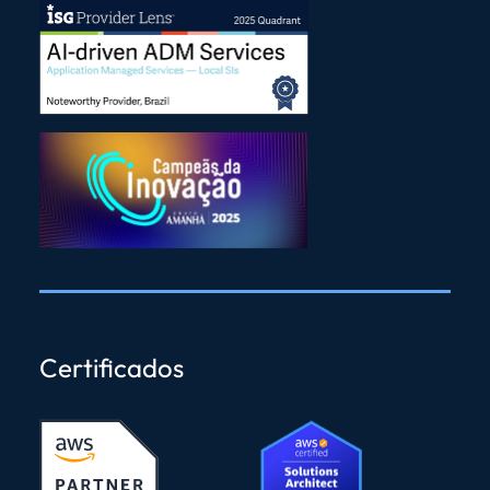
Certificados