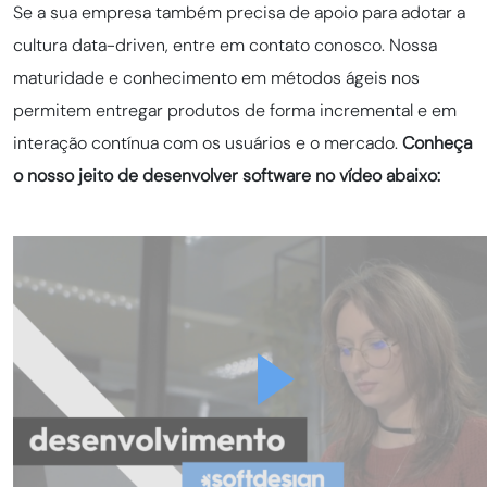
Se a sua empresa também precisa de apoio para adotar a
cultura data-driven, entre em contato conosco. Nossa
maturidade e conhecimento em métodos ágeis nos
permitem entregar produtos de forma incremental e em
interação contínua com os usuários e o mercado.
Conheça
o nosso jeito de desenvolver software no vídeo abaixo: