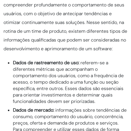
compreender profundamente o comportamento de seus
usuários, com o objetivo de antecipar tendências e
otimizar continuamente suas soluções. Nesse sentido, na
rotina de um time de produto, existem diferentes tipos de
informações qualificadas que podem ser consideradas no
desenvolvimento e aprimoramento de um software:
Dados de rastreamento de uso:
referem-se a
diferentes métricas que acompanham o
comportamento dos usuários, como a frequência de
acesso, o tempo dedicado a uma função ou seção
específica, entre outros. Esses dados são essenciais
para orientar investimentos e determinar quais
funcionalidades devem ser priorizadas.
Dados de mercado:
informações sobre tendências de
consumo, comportamento do usuário, concorrência,
preços, oferta e demanda de produtos e serviços.
Para compreender e utilizar esses dados de forma