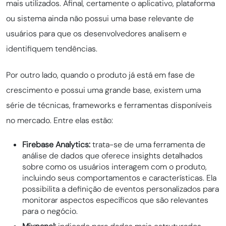
mais utilizados. Afinal, certamente o aplicativo, plataforma
ou sistema ainda não possui uma base relevante de
usuários para que os desenvolvedores analisem e
identifiquem tendências.
Por outro lado, quando o produto já está em fase de
crescimento e possui uma grande base, existem uma
série de técnicas, frameworks e ferramentas disponíveis
no mercado. Entre elas estão:
Firebase Analytics:
trata-se de uma ferramenta de
análise de dados que oferece insights detalhados
sobre como os usuários interagem com o produto,
incluindo seus comportamentos e características. Ela
possibilita a definição de eventos personalizados para
monitorar aspectos específicos que são relevantes
para o negócio.