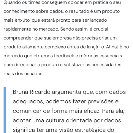
Quando os times conseguem colocar em prática o seu
conhecimento sobre dados, o resultado é um produto
mais enxuto, que estará pronto para ser lançado
rapidamente no mercado. Sendo assim, é crucial
compreender que sua empresa não precisa criar um
produto altamente complexo antes de lançá-lo. Afinal, é no
mercado que obtemos feedback e métricas essenciais
para direcionar o produto e satisfazer as necessidades
reais dos usuários.
Bruna Ricardo argumenta que, com dados
adequados, podemos fazer previsões e
comunicar de forma mais eficaz. Para ela,
adotar uma cultura orientada por dados
significa ter uma visão estratégica do