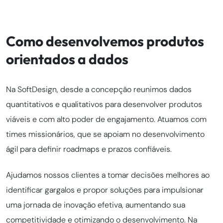
Como desenvolvemos produtos
orientados a dados
Na SoftDesign, desde a concepção reunimos dados
quantitativos e qualitativos para desenvolver produtos
viáveis e com alto poder de engajamento. Atuamos com
times missionários, que se apoiam no desenvolvimento
ágil para definir roadmaps e prazos confiáveis.
Ajudamos nossos clientes a tomar decisões melhores ao
identificar gargalos e propor soluções para impulsionar
uma jornada de inovação efetiva, aumentando sua
competitividade e otimizando o desenvolvimento. Na