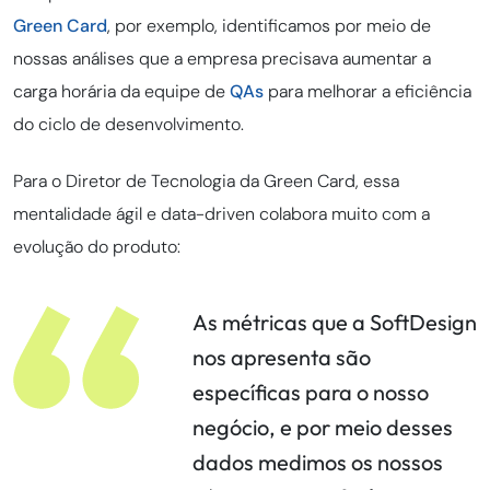
Green Card
, por exemplo, identificamos por meio de
nossas análises que a empresa precisava aumentar a
carga horária da equipe de
QAs
para melhorar a eficiência
do ciclo de desenvolvimento.
Para o Diretor de Tecnologia da Green Card, essa
mentalidade ágil e data-driven colabora muito com a
evolução do produto:
As métricas que a SoftDesign
nos apresenta são
específicas para o nosso
negócio, e por meio desses
dados medimos os nossos