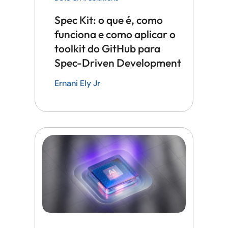
Spec Kit: o que é, como
funciona e como aplicar o
toolkit do GitHub para
Spec-Driven Development
Ernani Ely Jr