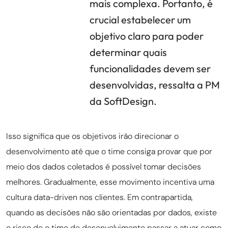
mais complexa. Portanto, é
crucial estabelecer um
objetivo claro para poder
determinar quais
funcionalidades devem ser
desenvolvidas, ressalta a PM
da SoftDesign.
Isso significa que os objetivos irão direcionar o
desenvolvimento até que o time consiga provar que por
meio dos dados coletados é possível tomar decisões
melhores. Gradualmente, esse movimento incentiva uma
cultura data-driven nos clientes. Em contrapartida,
quando as decisões não são orientadas por dados, existe
o risco de o time de desenvolvimento passar a atuar como