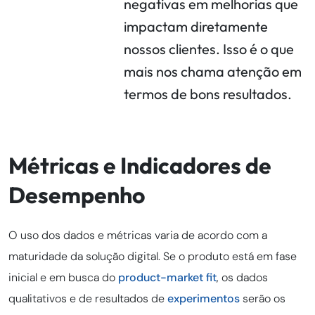
negativas em melhorias que
impactam diretamente
nossos clientes. Isso é o que
mais nos chama atenção em
termos de bons resultados.
Métricas e Indicadores de
Desempenho
O uso dos dados e métricas varia de acordo com a
maturidade da solução digital. Se o produto está em fase
inicial e em busca do
product-market fit
, os dados
qualitativos e de resultados de
experimentos
serão os