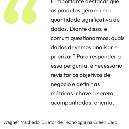
É importante destacar que
os produtos geram uma
quantidade significativa de
dados. Diante disso, é
comum questionarmos: quais
dados devemos analisar e
priorizar? Para responder a
essa pergunta, é necessário
revisitar os objetivos de
negócio e definir as
métricas-chave a serem
acompanhadas, orienta.
Wagner Machado, Diretor de Tecnologia na Green Card,