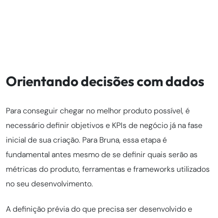
Orientando decisões com dados
Para conseguir chegar no melhor produto possível, é
necessário definir objetivos e KPIs de negócio já na fase
inicial de sua criação. Para Bruna, essa etapa é
fundamental antes mesmo de se definir quais serão as
métricas do produto, ferramentas e frameworks utilizados
no seu desenvolvimento.
A definição prévia do que precisa ser desenvolvido e