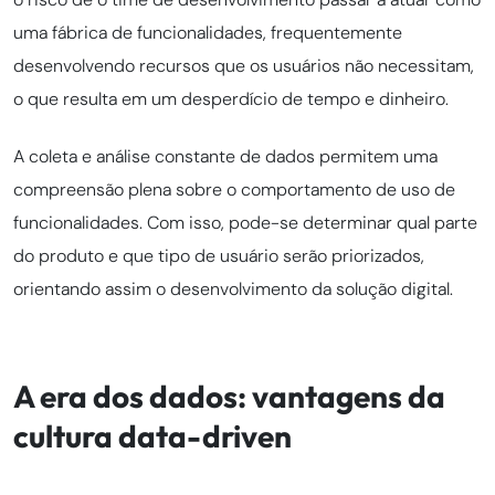
uma fábrica de funcionalidades, frequentemente
desenvolvendo recursos que os usuários não necessitam,
o que resulta em um desperdício de tempo e dinheiro.
A coleta e análise constante de dados permitem uma
compreensão plena sobre o comportamento de uso de
funcionalidades. Com isso, pode-se determinar qual parte
do produto e que tipo de usuário serão priorizados,
orientando assim o desenvolvimento da solução digital.
A era dos dados: vantagens da
cultura data-driven