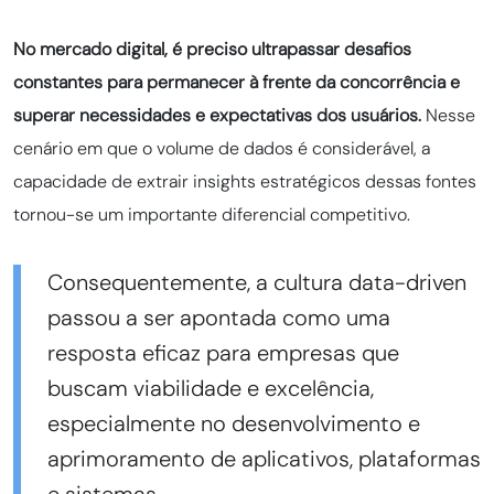
No mercado digital, é preciso ultrapassar desafios
constantes para permanecer à frente da concorrência e
superar necessidades e expectativas dos usuários.
Nesse
cenário em que o volume de dados é considerável, a
capacidade de extrair insights estratégicos dessas fontes
tornou-se um importante diferencial competitivo.
Consequentemente, a cultura data-driven
passou a ser apontada como uma
resposta eficaz para empresas que
buscam viabilidade e excelência,
especialmente no desenvolvimento e
aprimoramento de aplicativos, plataformas