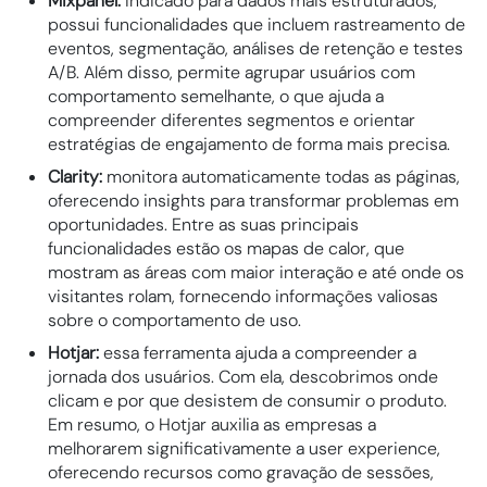
Mixpanel:
indicado para dados mais estruturados,
possui funcionalidades que incluem rastreamento de
eventos, segmentação, análises de retenção e testes
A/B. Além disso, permite agrupar usuários com
comportamento semelhante, o que ajuda a
compreender diferentes segmentos e orientar
estratégias de engajamento de forma mais precisa.
Clarity:
monitora automaticamente todas as páginas,
oferecendo insights para transformar problemas em
oportunidades. Entre as suas principais
funcionalidades estão os mapas de calor, que
mostram as áreas com maior interação e até onde os
visitantes rolam, fornecendo informações valiosas
sobre o comportamento de uso.
Hotjar:
essa ferramenta ajuda a compreender a
jornada dos usuários. Com ela, descobrimos onde
clicam e por que desistem de consumir o produto.
Em resumo, o Hotjar auxilia as empresas a
melhorarem significativamente a user experience,
oferecendo recursos como gravação de sessões,