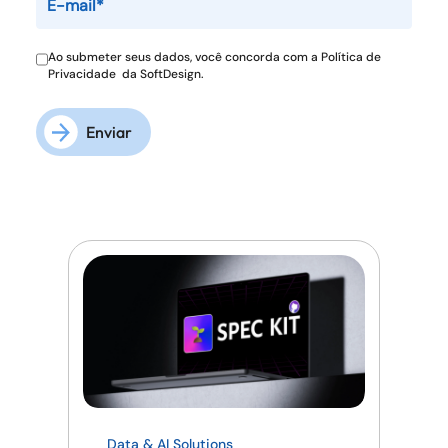
Ao submeter seus dados, você concorda com a
Política de
Privacidade
da SoftDesign.
Enviar
Data & AI Solutions