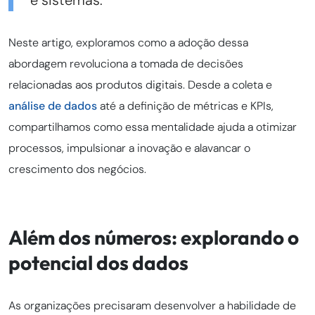
e sistemas.
Neste artigo, exploramos como a adoção dessa
abordagem revoluciona a tomada de decisões
relacionadas aos produtos digitais. Desde a coleta e
análise de dados
até a definição de métricas e KPIs,
compartilhamos como essa mentalidade ajuda a otimizar
processos, impulsionar a inovação e alavancar o
crescimento dos negócios.
Além dos números: explorando o
potencial dos dados
As organizações precisaram desenvolver a habilidade de