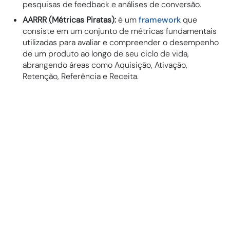
pesquisas de feedback e análises de conversão.
AARRR (Métricas Piratas):
é um
framework
que
consiste em um conjunto de métricas fundamentais
utilizadas para avaliar e compreender o desempenho
de um produto ao longo de seu ciclo de vida,
abrangendo áreas como Aquisição, Ativação,
Retenção, Referência e Receita.