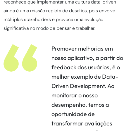
reconhece que implementar uma cultura data-driven
ainda é uma missão repleta de desafios, pois envolve
múltiplos stakeholders e provoca uma evolução
significativa no modo de pensar e trabalhar.
Promover melhorias em
nosso aplicativo, a partir do
feedback dos usuários, é o
melhor exemplo de Data-
Driven Development. Ao
monitorar o nosso
desempenho, temos a
oportunidade de
transformar avaliações