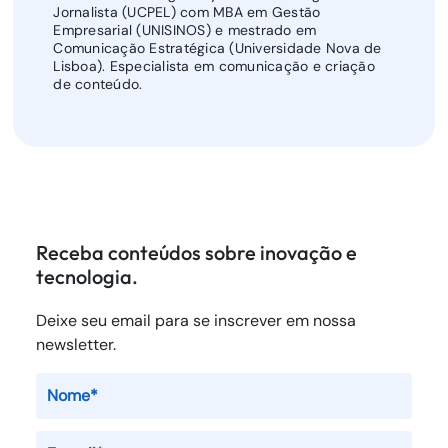
Jornalista (UCPEL) com MBA em Gestão
Empresarial (UNISINOS) e mestrado em
Comunicação Estratégica (Universidade Nova de
Lisboa). Especialista em comunicação e criação
de conteúdo.
Receba conteúdos sobre inovação e
tecnologia.
Deixe seu email para se inscrever em nossa
newsletter.