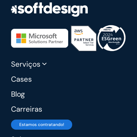
Serviços
Cases
Blog
Carreiras
Estamos contratando!