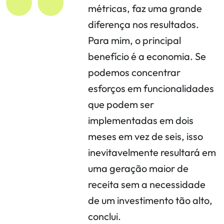
métricas, faz uma grande
diferença nos resultados.
Para mim, o principal
benefício é a economia. Se
podemos concentrar
esforços em funcionalidades
que podem ser
implementadas em dois
meses em vez de seis, isso
inevitavelmente resultará em
uma geração maior de
receita sem a necessidade
de um investimento tão alto,
conclui.