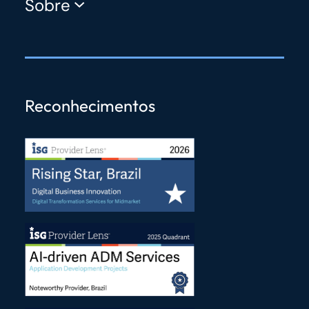
Sobre
Reconhecimentos