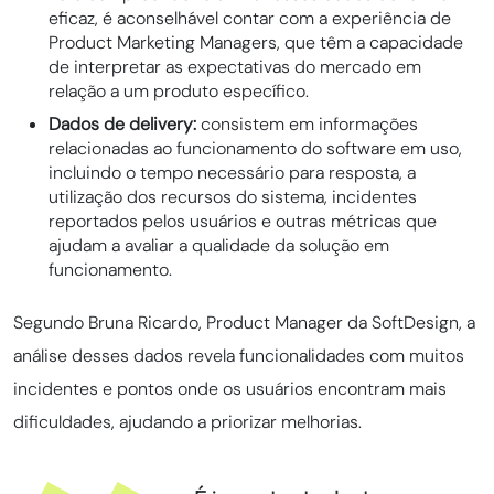
eficaz, é aconselhável contar com a experiência de
Product Marketing Managers, que têm a capacidade
de interpretar as expectativas do mercado em
relação a um produto específico.
Dados de delivery:
consistem em informações
relacionadas ao funcionamento do software em uso,
incluindo o tempo necessário para resposta, a
utilização dos recursos do sistema, incidentes
reportados pelos usuários e outras métricas que
ajudam a avaliar a qualidade da solução em
funcionamento.
Segundo Bruna Ricardo, Product Manager da SoftDesign, a
análise desses dados revela funcionalidades com muitos
incidentes e pontos onde os usuários encontram mais
dificuldades, ajudando a priorizar melhorias.