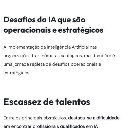
Desafios da IA que são
operacionais e estratégicos
A implementação da Inteligência Artificial nas
organizações traz inúmeras vantagens, mas também é
uma jornada repleta de desafios operacionais e
estratégicos.
Escassez de talentos
Entre os principais obstáculos,
destaca-se a dificuldade
em encontrar profissionais qualificados em IA
.