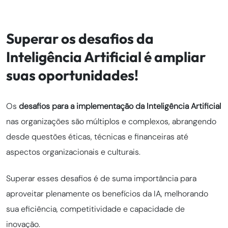
Superar os desafios da
Inteligência Artificial é ampliar
suas oportunidades!
Os
desafios para a implementação da Inteligência Artificial
nas organizações são múltiplos e complexos, abrangendo
desde questões éticas, técnicas e financeiras até
aspectos organizacionais e culturais.
Superar esses desafios é de suma importância para
aproveitar plenamente os benefícios da IA, melhorando
sua eficiência, competitividade e capacidade de
inovação.