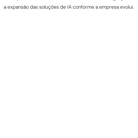
a expansão das soluções de IA conforme a empresa evolui.