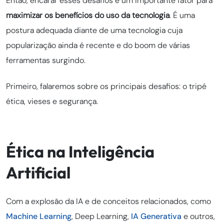
Então, encarar esses desafios é um importante fator para
maximizar os benefícios do uso da tecnologia
. É uma
postura adequada diante de uma tecnologia cuja
popularização ainda é recente e do boom de várias
ferramentas surgindo.
Primeiro, falaremos sobre os principais desafios: o tripé
ética, vieses e segurança.
Ética na Inteligência
Artificial
Com a explosão da IA e de conceitos relacionados, como
Machine Learning
, Deep Learning,
IA Generativa
e outros,