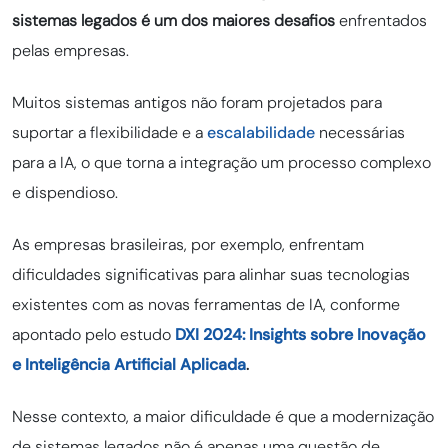
sistemas legados é um dos maiores desafios
enfrentados
pelas empresas.
Muitos sistemas antigos não foram projetados para
suportar a flexibilidade e a
escalabilidade
necessárias
para a IA, o que torna a integração um processo complexo
e dispendioso.
As empresas brasileiras, por exemplo, enfrentam
dificuldades significativas para alinhar suas tecnologias
existentes com as novas ferramentas de IA, conforme
apontado pelo estudo
DXI 2024: Insights sobre Inovação
e Inteligência Artificial Aplicada
.
Nesse contexto, a maior dificuldade é que a modernização
de sistemas legados não é apenas uma questão de