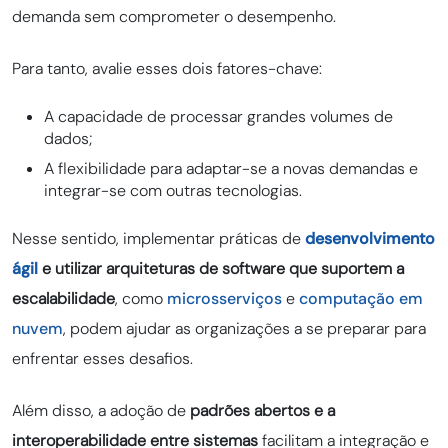
demanda sem comprometer o desempenho.
Para tanto, avalie esses dois fatores-chave:
A capacidade de processar grandes volumes de
dados;
A flexibilidade para adaptar-se a novas demandas e
integrar-se com outras tecnologias.
Nesse sentido, implementar práticas de
desenvolvimento
ágil
e utilizar arquiteturas de software que suportem a
escalabilidade
, como
microsserviços
e
computação em
nuvem
, podem ajudar as organizações a se preparar para
enfrentar esses desafios.
Além disso, a adoção de
padrões abertos e a
interoperabilidade entre sistemas
facilitam a integração e