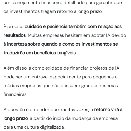
um planejamento financeiro detalhado para garantir que
os investimentos tragam retorno a longo prazo.
É preciso
cuidado e paciência também com relação aos
resultados
. Muitas empresas hesitam em adotar IA devido
à
incerteza sobre quando e como os investimentos se
traduzirão em benefícios tangíveis
.
Além disso, a complexidade de financiar projetos de IA
pode ser um entrave, especialmente para pequenas e
médias empresas que não possuem grandes reservas
financeiras.
A questão é entender que, muitas vezes, o
retorno virá a
longo prazo
, a partir do início da mudança da empresa
para uma cultura digitalizada.