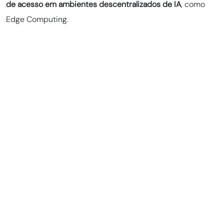
de acesso em ambientes descentralizados de IA
, como
Edge Computing.