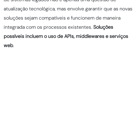
atualização tecnológica, mas envolve garantir que as novas
soluções sejam compatíveis e funcionem de maneira
integrada com os processos existentes.
Soluções
possíveis incluem o uso de APIs, middlewares e serviços
web
.