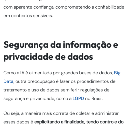
com aparente confiança, comprometendo a confiabilidade
em contextos sensíveis.
Segurança da informação e
privacidade de dados
Como a IA é alimentada por grandes bases de dados,
Big
Data
, outra preocupação é fazer os procedimentos de
tratamento e uso de dados sem ferir regulações de
segurança e privacidade, como a
LGPD
no Brasil.
Ou seja, a maneira mais correta de coletar e administrar
esses dados é
explicitando a finalidade, tendo controle do