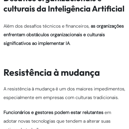
culturais da Inteligência Artificial
Além dos desafios técnicos e financeiros,
as organizações
enfrentam obstáculos organizacionais e culturais
significativos ao implementar IA
.
Resistência à mudança
A resistência à mudança é um dos maiores impedimentos,
especialmente em empresas com culturas tradicionais.
Funcionários e gestores podem estar relutantes
em
adotar novas tecnologias que tendem a alterar suas