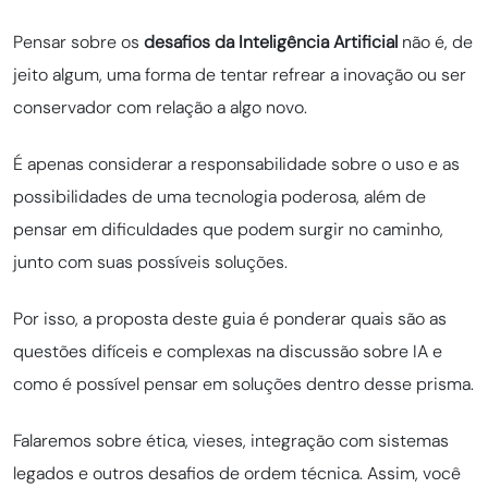
Pensar sobre os
desafios da Inteligência Artificial
não é, de
jeito algum, uma forma de tentar refrear a inovação ou ser
conservador com relação a algo novo.
É apenas considerar a responsabilidade sobre o uso e as
possibilidades de uma tecnologia poderosa, além de
pensar em dificuldades que podem surgir no caminho,
junto com suas possíveis soluções.
Por isso, a proposta deste guia é ponderar quais são as
questões difíceis e complexas na discussão sobre IA e
como é possível pensar em soluções dentro desse prisma.
Falaremos sobre ética, vieses, integração com sistemas
legados e outros desafios de ordem técnica. Assim, você