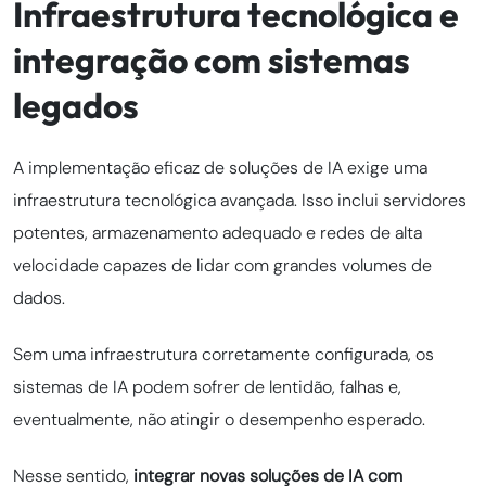
Infraestrutura tecnológica e
integração com sistemas
legados
A implementação eficaz de soluções de IA exige uma
infraestrutura tecnológica avançada. Isso inclui servidores
potentes, armazenamento adequado e redes de alta
velocidade capazes de lidar com grandes volumes de
dados.
Sem uma infraestrutura corretamente configurada, os
sistemas de IA podem sofrer de lentidão, falhas e,
eventualmente, não atingir o desempenho esperado.
Nesse sentido,
integrar novas soluções de IA com