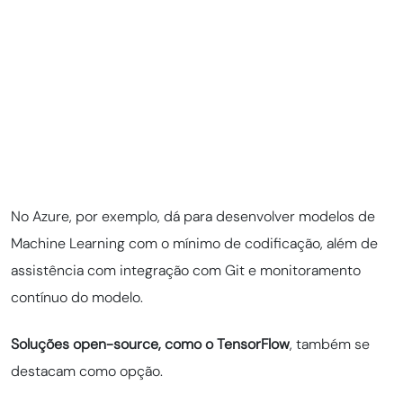
No Azure, por exemplo, dá para desenvolver modelos de
Machine Learning com o mínimo de codificação, além de
assistência com integração com Git e monitoramento
contínuo do modelo.
Soluções open-source, como o TensorFlow
, também se
destacam como opção.