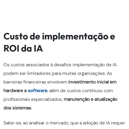
Custo de implementação e
ROI da IA
Os custos associados à desafios implementação de IA
podem ser limitadores para muitas organizações. As
barreiras financeiras envolvem
investimento inicial em
hardware e
software
, além de custos contínuos com
profissionais especializados,
manutenção e atualização
dos sistemas
.
Sabe-se, ao analisar o mercado, que a adoção de IA requer