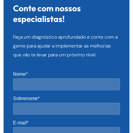
Conte com nossos
especialistas!
Faça um diagnóstico aprofundado e conte com a
gente para ajudar a implementar as melhorias
que vão te levar para um próximo nível.