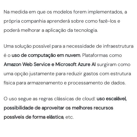
Na medida em que os modelos forem implementados, a
própria companhia aprenderá sobre como fazê-los e
poderá melhorar a aplicação da tecnologia.
Uma solução possível para a necessidade de infraestrutura
é o
uso de computação em nuvem
. Plataformas como
Amazon Web Service e Microsoft Azure AI
surgiram como
uma opção justamente para reduzir gastos com estrutura
física para armazenamento e processamento de dados.
O uso segue as regras clássicas de cloud:
uso escalável,
possibilidade de aproveitar os melhores recursos
possíveis de forma elástica
, etc.