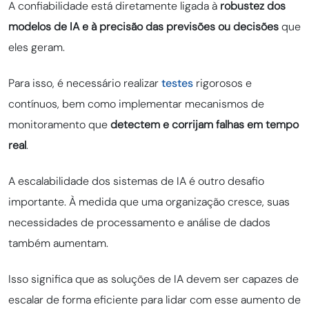
A confiabilidade está diretamente ligada à
robustez dos
modelos de IA e à precisão das previsões ou decisões
que
eles geram.
Para isso, é necessário realizar
testes
rigorosos e
contínuos, bem como implementar mecanismos de
monitoramento que
detectem e corrijam falhas em tempo
real
.
A escalabilidade dos sistemas de IA é outro desafio
importante. À medida que uma organização cresce, suas
necessidades de processamento e análise de dados
também aumentam.
Isso significa que as soluções de IA devem ser capazes de
escalar de forma eficiente para lidar com esse aumento de