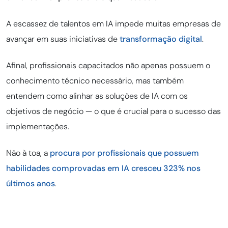
A escassez de talentos em IA impede muitas empresas de
avançar em suas iniciativas de
transformação digital
.
Afinal, profissionais capacitados não apenas possuem o
conhecimento técnico necessário, mas também
entendem como alinhar as soluções de IA com os
objetivos de negócio — o que é crucial para o sucesso das
implementações.
Não à toa, a
procura por profissionais que possuem
habilidades comprovadas em IA cresceu 323% nos
últimos anos
.