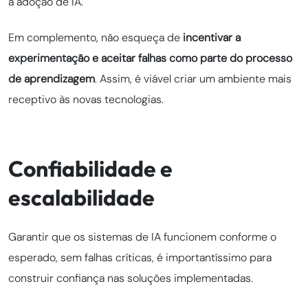
a adoção de IA.
Em complemento, não esqueça de
incentivar a
experimentação e aceitar falhas como parte do processo
de aprendizagem
. Assim, é viável criar um ambiente mais
receptivo às novas tecnologias.
Confiabilidade e
escalabilidade
Garantir que os sistemas de IA funcionem conforme o
esperado, sem falhas críticas, é importantíssimo para
construir confiança nas soluções implementadas.