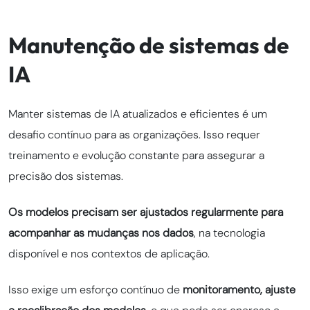
Manutenção de sistemas de
IA
Manter sistemas de IA atualizados e eficientes é um
desafio contínuo para as organizações. Isso requer
treinamento e evolução constante para assegurar a
precisão dos sistemas.
Os modelos precisam ser ajustados regularmente para
acompanhar as mudanças nos dados
, na tecnologia
disponível e nos contextos de aplicação.
Isso exige um esforço contínuo de
monitoramento, ajuste