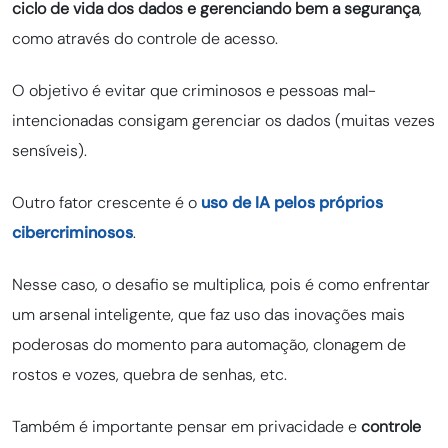
ciclo de vida dos dados e gerenciando bem a segurança
,
como através do controle de acesso.
O objetivo é evitar que criminosos e pessoas mal-
intencionadas consigam gerenciar os dados (muitas vezes
sensíveis).
Outro fator crescente é o
uso de IA pelos próprios
cibercriminosos
.
Nesse caso, o desafio se multiplica, pois é como enfrentar
um arsenal inteligente, que faz uso das inovações mais
poderosas do momento para automação, clonagem de
rostos e vozes, quebra de senhas, etc.
Também é importante pensar em privacidade e
controle