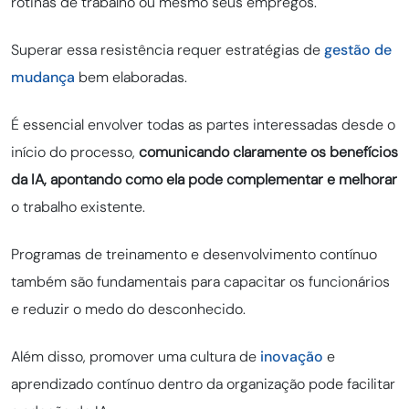
rotinas de trabalho ou mesmo seus empregos.
Superar essa resistência requer estratégias de
gestão de
mudança
bem elaboradas.
É essencial envolver todas as partes interessadas desde o
início do processo,
comunicando claramente os benefícios
da IA, apontando como ela pode complementar e melhorar
o trabalho existente.
Programas de treinamento e desenvolvimento contínuo
também são fundamentais para capacitar os funcionários
e reduzir o medo do desconhecido.
Além disso, promover uma cultura de
inovação
e
aprendizado contínuo dentro da organização pode facilitar