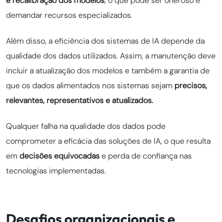
e recalibração dos modelos
, o que pode ser oneroso e
demandar recursos especializados.
Além disso, a eficiência dos sistemas de IA depende da
qualidade dos dados utilizados. Assim, a manutenção deve
incluir a atualização dos modelos e também a garantia de
que os dados alimentados nos sistemas sejam
precisos,
relevantes, representativos e atualizados.
Qualquer falha na qualidade dos dados pode
comprometer a eficácia das soluções de IA, o que resulta
em
decisões equivocadas
e perda de confiança nas
tecnologias implementadas.
Desafios organizacionais e