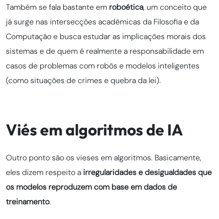
Também se fala bastante em
roboética
, um conceito que
já surge nas intersecções acadêmicas da Filosofia e da
Computação e busca estudar as implicações morais dos
sistemas e de quem é realmente a responsabilidade em
casos de problemas com robôs e modelos inteligentes
(como situações de crimes e quebra da lei).
Viés em algoritmos de IA
Outro ponto são os vieses em algoritmos. Basicamente,
eles dizem respeito a
irregularidades e desigualdades que
os modelos reproduzem com base em dados de
treinamento
.