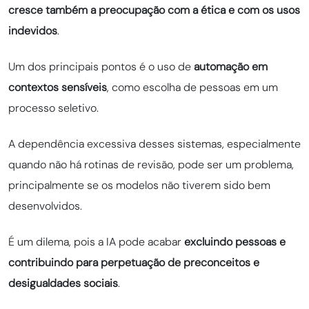
cresce também a preocupação com a ética e com os usos
indevidos
.
Um dos principais pontos é o uso de
automação em
contextos sensíveis
, como escolha de pessoas em um
processo seletivo.
A dependência excessiva desses sistemas, especialmente
quando não há rotinas de revisão, pode ser um problema,
principalmente se os modelos não tiverem sido bem
desenvolvidos.
É um dilema, pois a IA pode acabar
excluindo pessoas e
contribuindo para perpetuação de preconceitos e
desigualdades sociais
.