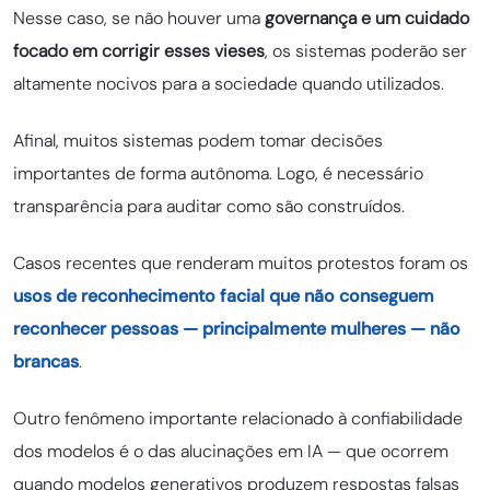
Nesse caso, se não houver uma
governança e um cuidado
focado em corrigir esses vieses
, os sistemas poderão ser
altamente nocivos para a sociedade quando utilizados.
Afinal, muitos sistemas podem tomar decisões
importantes de forma autônoma. Logo, é necessário
transparência para auditar como são construídos.
Casos recentes que renderam muitos protestos foram os
usos de reconhecimento facial que não conseguem
reconhecer pessoas — principalmente mulheres — não
brancas
.
Outro fenômeno importante relacionado à confiabilidade
dos modelos é o das alucinações em IA — que ocorrem
quando modelos generativos produzem respostas falsas