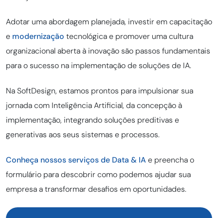
Adotar uma abordagem planejada, investir em capacitação
e
modernização
tecnológica e promover uma cultura
organizacional aberta à inovação são passos fundamentais
para o sucesso na implementação de soluções de IA.
Na SoftDesign, estamos prontos para impulsionar sua
jornada com Inteligência Artificial, da concepção à
implementação, integrando soluções preditivas e
generativas aos seus sistemas e processos.
Conheça nossos serviços de Data & IA
e preencha o
formulário para descobrir como podemos ajudar sua
empresa a transformar desafios em oportunidades.