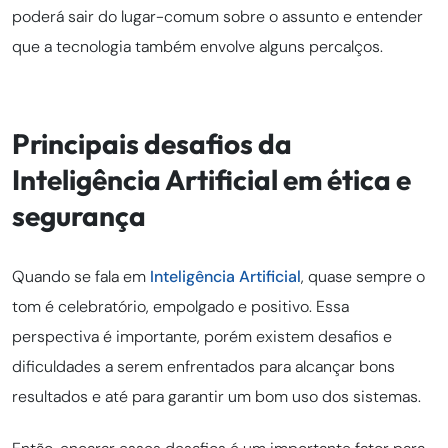
poderá sair do lugar-comum sobre o assunto e entender
que a tecnologia também envolve alguns percalços.
Principais desafios da
Inteligência Artificial em ética e
segurança
Quando se fala em
Inteligência Artificial
, quase sempre o
tom é celebratório, empolgado e positivo. Essa
perspectiva é importante, porém existem desafios e
dificuldades a serem enfrentados para alcançar bons
resultados e até para garantir um bom uso dos sistemas.