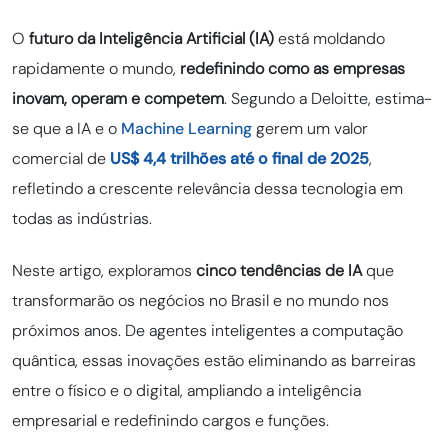
O
futuro da Inteligência Artificial (IA)
está moldando
rapidamente o mundo,
redefinindo como as empresas
inovam, operam e competem
. Segundo a Deloitte, estima-
se que a IA e o
Machine Learning
gerem um valor
comercial de
US$ 4,4 trilhões até o final de 2025
,
refletindo a crescente relevância dessa tecnologia em
todas as indústrias.
Neste artigo, exploramos
cinco tendências de IA
que
transformarão os negócios no Brasil e no mundo nos
próximos anos. De agentes inteligentes a computação
quântica, essas inovações estão eliminando as barreiras
entre o físico e o digital, ampliando a inteligência
empresarial e redefinindo cargos e funções.