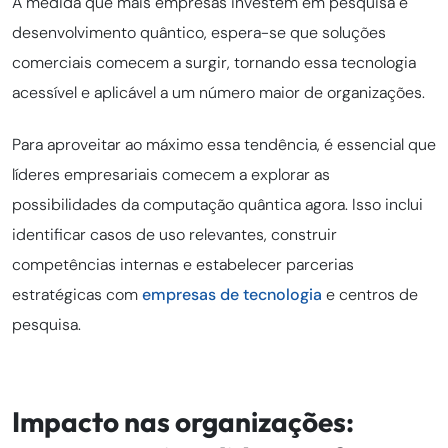
À medida que mais empresas investem em pesquisa e
desenvolvimento quântico, espera-se que soluções
comerciais comecem a surgir, tornando essa tecnologia
acessível e aplicável a um número maior de organizações.
Para aproveitar ao máximo essa tendência, é essencial que
líderes empresariais comecem a explorar as
possibilidades da computação quântica agora. Isso inclui
identificar casos de uso relevantes, construir
competências internas e estabelecer parcerias
estratégicas com
empresas de tecnologia
e centros de
pesquisa.
Impacto nas organizações: