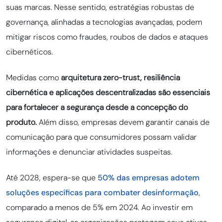
suas marcas. Nesse sentido, estratégias robustas de
governança, alinhadas a tecnologias avançadas, podem
mitigar riscos como fraudes, roubos de dados e ataques
cibernéticos.
Medidas como
arquitetura zero-trust, resiliência
cibernética e aplicações descentralizadas são essenciais
para fortalecer a segurança desde a concepção do
produto.
Além disso, empresas devem garantir canais de
comunicação para que consumidores possam validar
informações e denunciar atividades suspeitas.
Até 2028, espera-se que
50% das empresas adotem
soluções específicas para combater desinformação
,
comparado a menos de 5% em 2024. Ao investir em