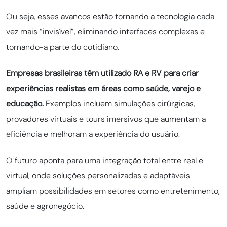
Ou seja, esses avanços estão tornando a tecnologia cada
vez mais “invisível”, eliminando interfaces complexas e
tornando-a parte do cotidiano.
Empresas brasileiras têm utilizado RA e RV para criar
experiências realistas em áreas como saúde, varejo e
educação.
Exemplos incluem simulações cirúrgicas,
provadores virtuais e tours imersivos que aumentam a
eficiência e melhoram a experiência do usuário.
O futuro aponta para uma integração total entre real e
virtual, onde soluções personalizadas e adaptáveis
ampliam possibilidades em setores como entretenimento,
saúde e agronegócio.