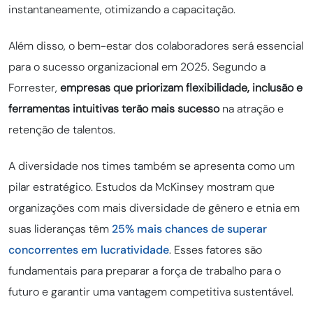
instantaneamente, otimizando a capacitação.
Além disso, o bem-estar dos colaboradores será essencial
para o sucesso organizacional em 2025. Segundo a
Forrester,
empresas que priorizam flexibilidade, inclusão e
ferramentas intuitivas terão mais sucesso
na atração e
retenção de talentos.
A diversidade nos times também se apresenta como um
pilar estratégico. Estudos da McKinsey mostram que
organizações com mais diversidade de gênero e etnia em
suas lideranças têm
25% mais chances de superar
concorrentes em lucratividade
. Esses fatores são
fundamentais para preparar a força de trabalho para o
futuro e garantir uma vantagem competitiva sustentável.