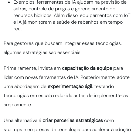
Exemplos: ferramentas de IA ajudam na previsão de
safras, controle de pragas e gerenciamento de
recursos hídricos. Além disso, equipamentos com IoT
e IA já monitoram a saúde de rebanhos em tempo
real.
Para gestores que buscam integrar essas tecnologias,
algumas estratégias são essenciais.
Primeiramente, invista em
capacitação da equipe
para
lidar com novas ferramentas de IA. Posteriormente, adote
uma abordagem de
experimentação ágil
, testando
tecnologias em escala reduzida antes de implementá-las
amplamente.
Uma alternativa é
criar parcerias estratégicas
com
startups e empresas de tecnologia para acelerar a adoção