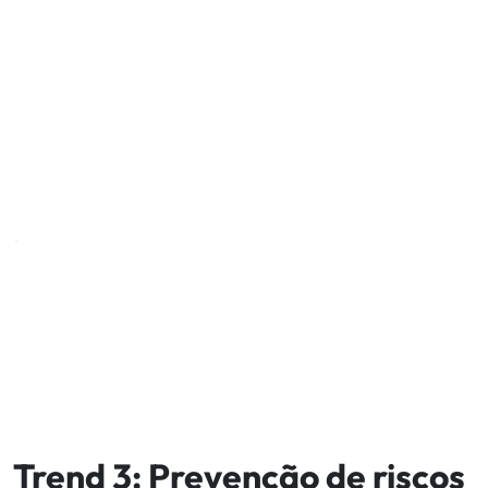
Trend 3: Prevenção de riscos