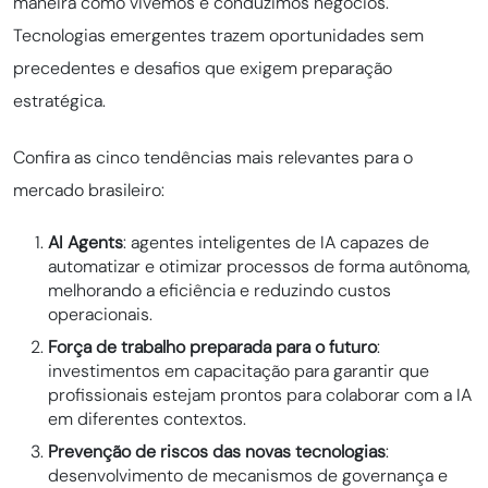
maneira como vivemos e conduzimos negócios.
Tecnologias emergentes trazem oportunidades sem
precedentes e desafios que exigem preparação
estratégica.
Confira as cinco tendências mais relevantes para o
mercado brasileiro:
AI Agents
: agentes inteligentes de IA capazes de
automatizar e otimizar processos de forma autônoma,
melhorando a eficiência e reduzindo custos
operacionais.
Força de trabalho preparada para o futuro
:
investimentos em capacitação para garantir que
profissionais estejam prontos para colaborar com a IA
em diferentes contextos.
Prevenção de riscos das novas tecnologias
:
desenvolvimento de mecanismos de governança e