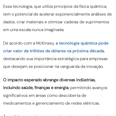
Essa tecnologia, que utiliza princípios da física quântica,
tem o potencial de acelerar exponencialmente análises de
dados, criar materiais e otimizar cadeias de suprimentos
em uma escala nunca imaginada.
De acordo com a McKinsey,
a tecnologia quântica pode
criar valor de trilhões de dólares na próxima década
,
destacando sua importância estratégica para empresas
que desejam se posicionar na vanguarda da inovação.
O impacto esperado abrange diversas indústrias,
incluindo saúde, finanças e energia
, permitindo avanços
significativos em áreas como descoberta de
medicamentos e gerenciamento de redes elétricas.