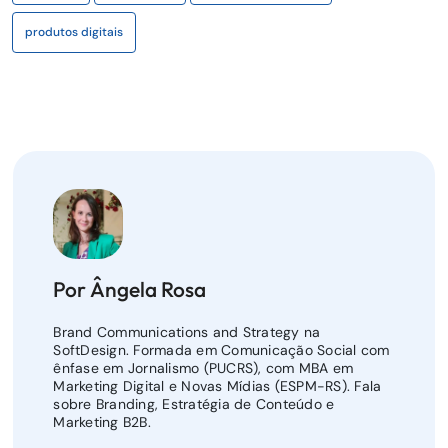
produtos digitais
Por Ângela Rosa
Brand Communications and Strategy na
SoftDesign. Formada em Comunicação Social com
ênfase em Jornalismo (PUCRS), com MBA em
Marketing Digital e Novas Mídias (ESPM-RS). Fala
sobre Branding, Estratégia de Conteúdo e
Marketing B2B.