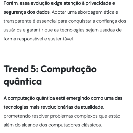
Porém, essa evolução exige atenção à privacidade e
segurança dos dados
. Adotar uma abordagem ética e
transparente é essencial para conquistar a confiança dos
usuários e garantir que as tecnologias sejam usadas de
forma responsável e sustentável.
Trend 5: Computação
quântica
A computação quântica está emergindo como uma das
tecnologias mais revolucionárias da atualidade
,
prometendo resolver problemas complexos que estão
além do alcance dos computadores clássicos.