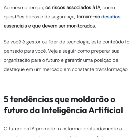
Ao mesmo tempo,
os riscos associados à IA
, como
questões éticas e de segurança,
tornam-se
desafios
essenciais e que devem ser monitorados.
Se você é gestor ou líder de tecnologia, este conteúdo foi
pensado para você. Veja a seguir como preparar sua
organização para o futuro e garantir uma posição de
destaque em um mercado em constante transformação.
5 tendências que moldarão o
futuro da Inteligência Artificial
O futuro da IA promete transformar profundamente a