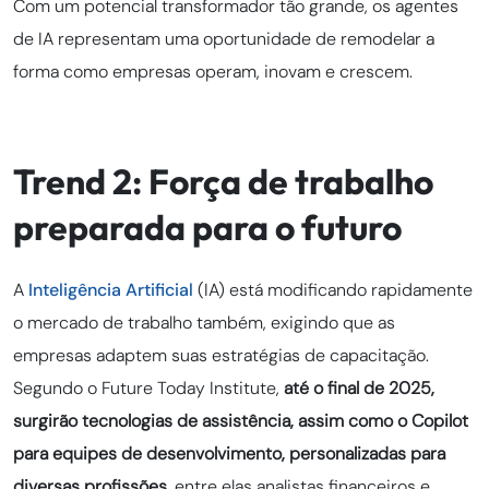
Com um potencial transformador tão grande, os agentes
de IA representam uma oportunidade de remodelar a
forma como empresas operam, inovam e crescem.
Trend 2: Força de trabalho
preparada para o futuro
A
Inteligência Artificial
(IA) está modificando rapidamente
o mercado de trabalho também, exigindo que as
empresas adaptem suas estratégias de capacitação.
Segundo o Future Today Institute,
até o final de 2025,
surgirão tecnologias de assistência, assim como o Copilot
para equipes de desenvolvimento, personalizadas para
diversas profissões
, entre elas analistas financeiros e