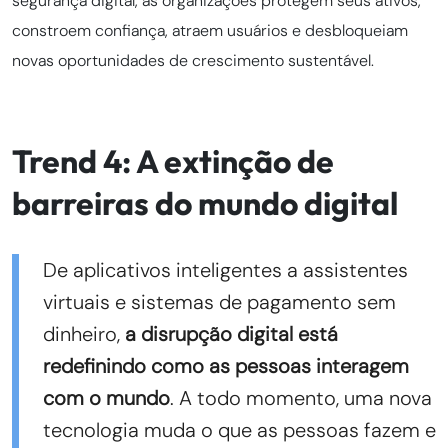
segurança digital, as organizações protegem seus ativos,
constroem confiança, atraem usuários e desbloqueiam
novas oportunidades de crescimento sustentável.
Trend 4: A extinção de
barreiras do mundo digital
De aplicativos inteligentes a assistentes
virtuais e sistemas de pagamento sem
dinheiro,
a disrupção digital está
redefinindo como as pessoas interagem
com o mundo
. A todo momento, uma nova
tecnologia muda o que as pessoas fazem e