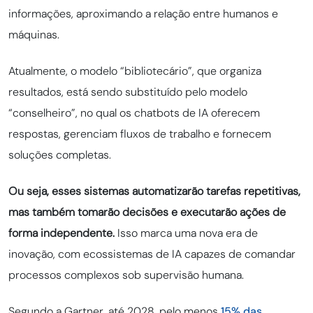
informações, aproximando a relação entre humanos e
máquinas.
Atualmente, o modelo “bibliotecário”, que organiza
resultados, está sendo substituído pelo modelo
“conselheiro”, no qual os chatbots de IA oferecem
respostas, gerenciam fluxos de trabalho e fornecem
soluções completas.
Ou seja, esses sistemas automatizarão tarefas repetitivas,
mas também tomarão decisões e executarão ações de
forma independente.
Isso marca uma nova era de
inovação, com ecossistemas de IA capazes de comandar
processos complexos sob supervisão humana.
Segundo a Gartner, até 2028, pelo menos
15% das