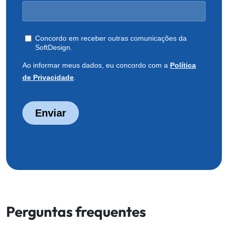
Perguntas frequentes