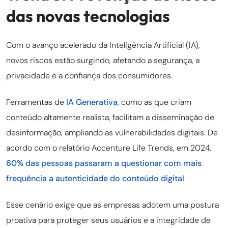
das novas tecnologias
Com o avanço acelerado da Inteligência Artificial (IA),
novos riscos estão surgindo, afetando a segurança, a
privacidade e a confiança dos consumidores.
Ferramentas de
IA Generativa
, como as que criam
conteúdo altamente realista, facilitam a disseminação de
desinformação, ampliando as vulnerabilidades digitais. De
acordo com o relatório Accenture Life Trends, em 2024,
60% das pessoas passaram a questionar com mais
frequência a autenticidade do conteúdo digital
.
Esse cenário exige que as empresas adotem uma postura
proativa para proteger seus usuários e a integridade de