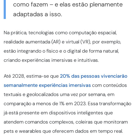
como fazem – e elas estão plenamente
adaptadas a isso.
Na prática, tecnologias como computação espacial,
realidade aumentada (AR) e virtual (VR), por exemplo,
estão integrando o físico e o digital de forma natural,
criando experiências imersivas e intuitivas.
Até 2028, estima-se que
20% das pessoas vivenciarão
semanalmente experiências imersivas
com conteúdos
textuais e geolocalizados uma vez por semana, em
comparação a menos de 1% em 2023. Essa transformação
já está presente em dispositivos inteligentes que
atendem comandos complexos, coleiras que monitoram
pets e wearables que oferecem dados em tempo real.