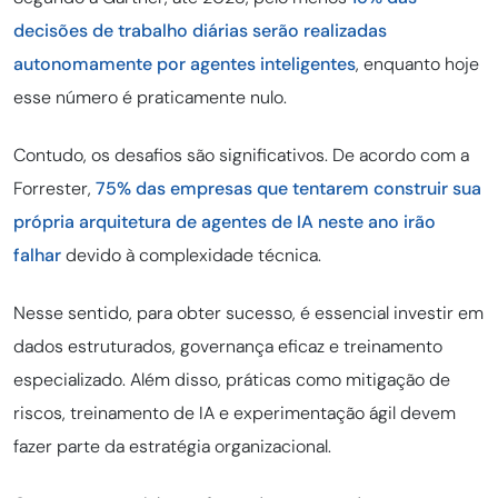
decisões de trabalho diárias serão realizadas
autonomamente por agentes inteligentes
, enquanto hoje
esse número é praticamente nulo.
Contudo, os desafios são significativos. De acordo com a
Forrester,
75% das empresas que tentarem construir sua
própria arquitetura de agentes de IA neste ano irão
falhar
devido à complexidade técnica.
Nesse sentido, para obter sucesso, é essencial investir em
dados estruturados, governança eficaz e treinamento
especializado. Além disso, práticas como mitigação de
riscos, treinamento de IA e experimentação ágil devem
fazer parte da estratégia organizacional.