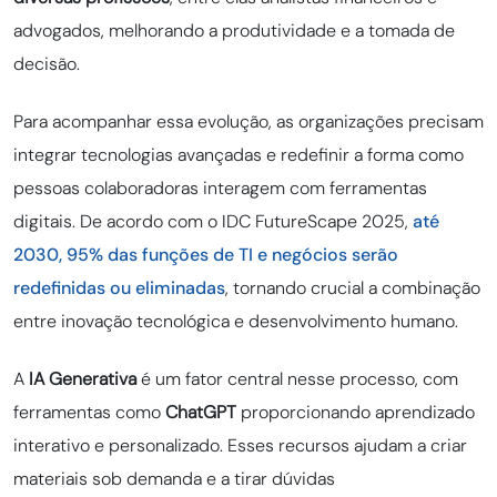
advogados, melhorando a produtividade e a tomada de
decisão.
Para acompanhar essa evolução, as organizações precisam
integrar tecnologias avançadas e redefinir a forma como
pessoas colaboradoras interagem com ferramentas
digitais. De acordo com o IDC FutureScape 2025,
até
2030, 95% das funções de TI e negócios serão
redefinidas ou eliminadas
, tornando crucial a combinação
entre inovação tecnológica e desenvolvimento humano.
A
IA Generativa
é um fator central nesse processo, com
ferramentas como
ChatGPT
proporcionando aprendizado
interativo e personalizado. Esses recursos ajudam a criar
materiais sob demanda e a tirar dúvidas