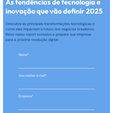
As tendências de tecnologia e
inovação que vão definir 2025
Descubra as principais transformações tecnológicas e
como elas impactam o futuro dos negócios brasileiros.
Baixe nosso report exclusivo e prepare sua empresa
para a próxima revolução digital.