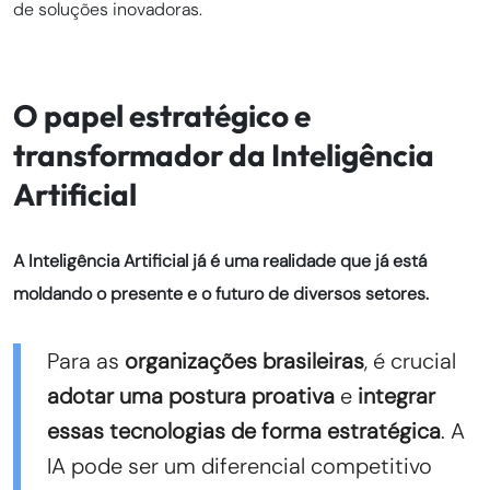
de soluções inovadoras.
O papel estratégico e
transformador da Inteligência
Artificial
A Inteligência Artificial já é uma realidade que já está
moldando o presente e o futuro de diversos setores.
Para as
organizações brasileiras
, é crucial
adotar uma postura proativa
e
integrar
essas tecnologias de forma estratégica
. A
IA pode ser um diferencial competitivo