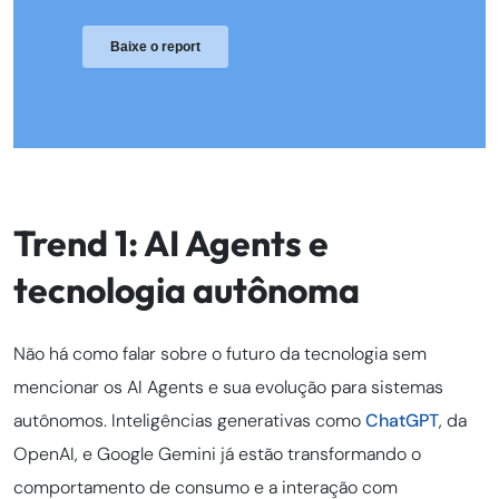
Trend 1: AI Agents e
tecnologia autônoma
Não há como falar sobre o futuro da tecnologia sem
mencionar os AI Agents e sua evolução para sistemas
autônomos. Inteligências generativas como
ChatGPT
, da
OpenAI, e Google Gemini já estão transformando o
comportamento de consumo e a interação com