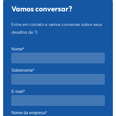
Vamos conversar?
Entre em contato e vamos conversar sobre seus
desafios de TI.