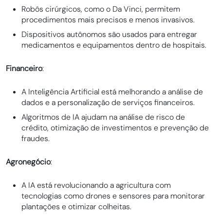
Robôs cirúrgicos, como o Da Vinci, permitem
procedimentos mais precisos e menos invasivos.
Dispositivos autônomos são usados para entregar
medicamentos e equipamentos dentro de hospitais.
Financeiro
:
A Inteligência Artificial está melhorando a análise de
dados e a personalização de serviços financeiros.
Algoritmos de IA ajudam na análise de risco de
crédito, otimização de investimentos e prevenção de
fraudes.
Agronegócio
:
A IA está revolucionando a agricultura com
tecnologias como drones e sensores para monitorar
plantações e otimizar colheitas.