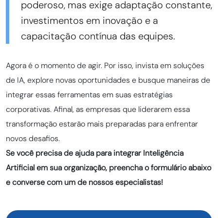
poderoso, mas exige adaptação constante,
investimentos em inovação e a
capacitação contínua das equipes.
Agora é o momento de agir. Por isso, invista em soluções
de IA, explore novas oportunidades e busque maneiras de
integrar essas ferramentas em suas estratégias
corporativas. Afinal, as empresas que liderarem essa
transformação estarão mais preparadas para enfrentar
novos desafios.
Se você precisa de ajuda para integrar Inteligência
Artificial em sua organização, preencha o formulário abaixo
e converse com um de nossos especialistas!