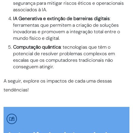
segurança para mitigar riscos éticos e operacionais
associados à IA.
IA Generativa e extinção de barreiras digitais
:
ferramentas que permitem a criação de soluções
inovadoras e promovem a integração total entre o
mundo físico e digital.
Computação quântica
: tecnologias que têm o
potencial de resolver problemas complexos em
escalas que os computadores tradicionais não
conseguem atingir.
A seguir, explore os impactos de cada uma dessas
tendências!