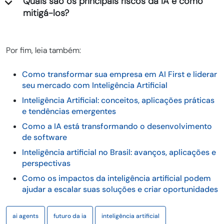
Quais são os principais riscos da IA e como
mitigá-los?
Por fim, leia também:
Como transformar sua empresa em AI First e liderar
seu mercado com Inteligência Artificial
Inteligência Artificial: conceitos, aplicações práticas
e tendências emergentes
Como a IA está transformando o desenvolvimento
de software
Inteligência artificial no Brasil: avanços, aplicações e
perspectivas
Como os impactos da inteligência artificial podem
ajudar a escalar suas soluções e criar oportunidades
ai agents
futuro da ia
inteligência artificial