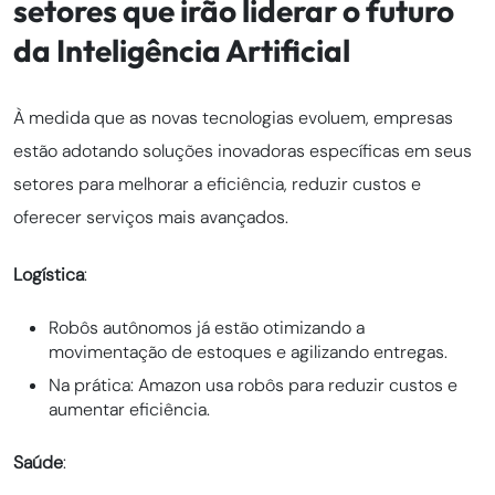
setores que irão liderar o futuro
da Inteligência Artificial
À medida que as novas tecnologias evoluem, empresas
estão adotando soluções inovadoras específicas em seus
setores para melhorar a eficiência, reduzir custos e
oferecer serviços mais avançados.
Logística
:
Robôs autônomos já estão otimizando a
movimentação de estoques e agilizando entregas.
Na prática: Amazon usa robôs para reduzir custos e
aumentar eficiência.
Saúde
: