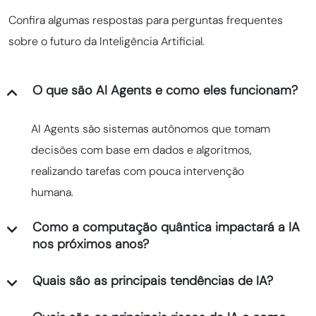
Confira algumas respostas para perguntas frequentes
sobre o futuro da Inteligência Artificial.
O que são AI Agents e como eles funcionam?
AI Agents são sistemas autônomos que tomam
decisões com base em dados e algoritmos,
realizando tarefas com pouca intervenção
humana.
Como a computação quântica impactará a IA
nos próximos anos?
Quais são as principais tendências de IA?