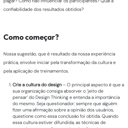
pagar? Como não influenciar os participantes? Qual a
confiabilidade dos resultados obtidos?
Como começar?
Nossa sugestão, que é resultado da nossa experiência
prática, envolve iniciar pela transformação da cultura e
pela aplicação de treinamentos.
Crie a cultura do design
– O principal aspecto é que a
sua organização consiga absorver o ‘jeito de
pensar’ do Design Thinking e entenda a importância
do mesmo. Seja questionador: sempre que alguém
fizer uma afirmação sobre a opinião dos usuários,
questione como essa conclusão foi obtida. Quando
essa cultura estiver difundida, as técnicas de