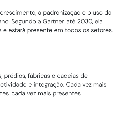
crescimento, a padronização e o uso da
no. Segundo a Gartner, até 2030, ela
s e estará presente em todos os setores.
, prédios, fábricas e cadeias de
ctividade e integração. Cada vez mais
ntes, cada vez mais presentes.