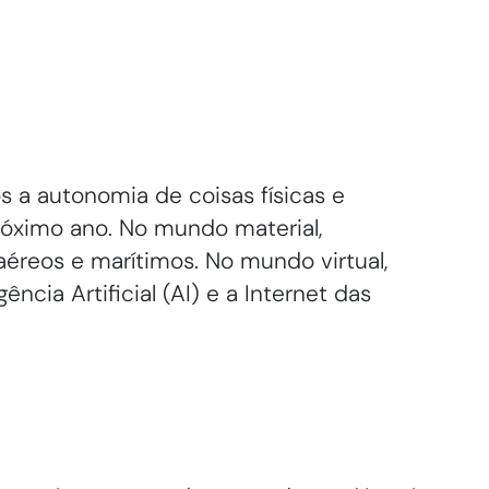
s a autonomia de coisas físicas e
róximo ano. No mundo material,
 aéreos e marítimos. No mundo virtual,
cia Artificial (AI) e a Internet das