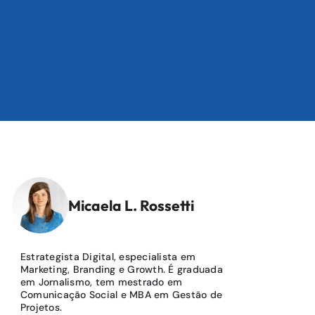
Micaela L. Rossetti
Estrategista Digital, especialista em
Marketing, Branding e Growth. É graduada
em Jornalismo, tem mestrado em
Comunicação Social e MBA em Gestão de
Projetos.