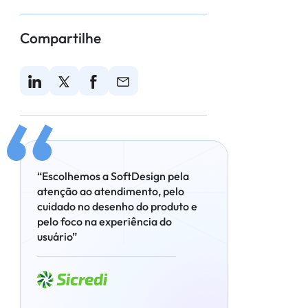
Compartilhe
“Escolhemos a SoftDesign pela
atenção ao atendimento, pelo
cuidado no desenho do produto e
pelo foco na experiência do
usuário”