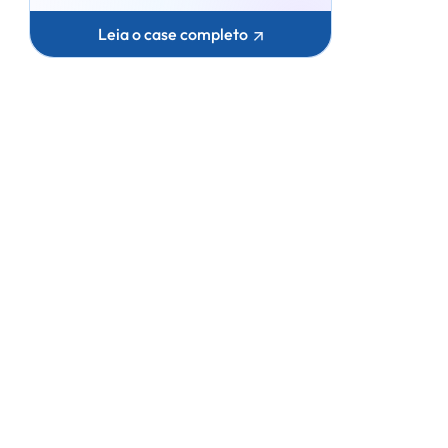
Leia o case completo