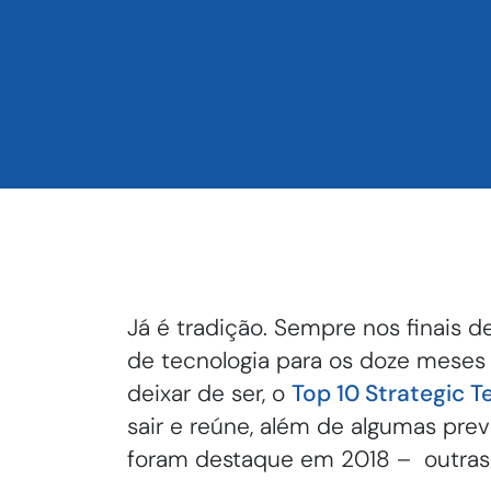
Já é tradição. Sempre nos finais d
de tecnologia para os doze meses 
deixar de ser, o
Top 10 Strategic T
sair e reúne, além de algumas pre
foram destaque em 2018 – outras 