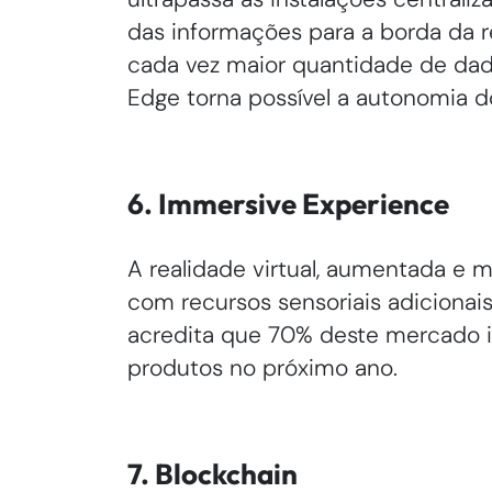
das informações para a borda da r
cada vez maior quantidade de dad
Edge torna possível a autonomia do
6. Immersive Experience
A realidade virtual, aumentada e 
com recursos sensoriais adicionais
acredita que 70% deste mercado in
produtos no próximo ano.
7. Blockchain