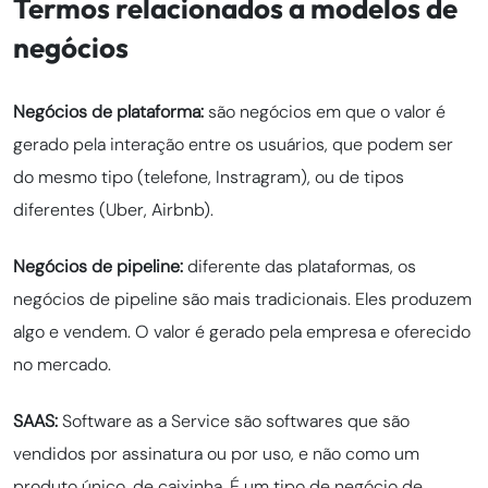
Termos relacionados a modelos de
negócios
Negócios de plataforma:
são negócios em que o valor é
gerado pela interação entre os usuários, que podem ser
do mesmo tipo (telefone, Instragram), ou de tipos
diferentes (Uber, Airbnb).
Negócios de pipeline:
diferente das plataformas, os
negócios de pipeline são mais tradicionais. Eles produzem
algo e vendem. O valor é gerado pela empresa e oferecido
no mercado.
SAAS:
Software as a Service são softwares que são
vendidos por assinatura ou por uso, e não como um
produto único, de caixinha. É um tipo de negócio de