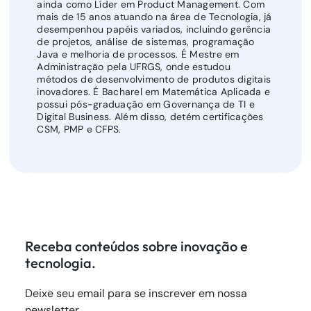
ainda como Líder em Product Management. Com
mais de 15 anos atuando na área de Tecnologia, já
desempenhou papéis variados, incluindo gerência
de projetos, análise de sistemas, programação
Java e melhoria de processos. É Mestre em
Administração pela UFRGS, onde estudou
métodos de desenvolvimento de produtos digitais
inovadores. É Bacharel em Matemática Aplicada e
possui pós-graduação em Governança de TI e
Digital Business. Além disso, detém certificações
CSM, PMP e CFPS.
Receba conteúdos sobre inovação e
tecnologia.
Deixe seu email para se inscrever em nossa
newsletter.