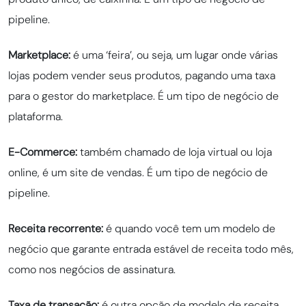
pipeline.
Marketplace:
é uma ‘feira’, ou seja, um lugar onde várias
lojas podem vender seus produtos, pagando uma taxa
para o gestor do marketplace. É um tipo de negócio de
plataforma.
E-Commerce:
também chamado de loja virtual ou loja
online, é um site de vendas. É um tipo de negócio de
pipeline.
Receita recorrente:
é quando você tem um modelo de
negócio que garante entrada estável de receita todo mês,
como nos negócios de assinatura.
Taxa de transação:
é outra opção de modelo de receita,