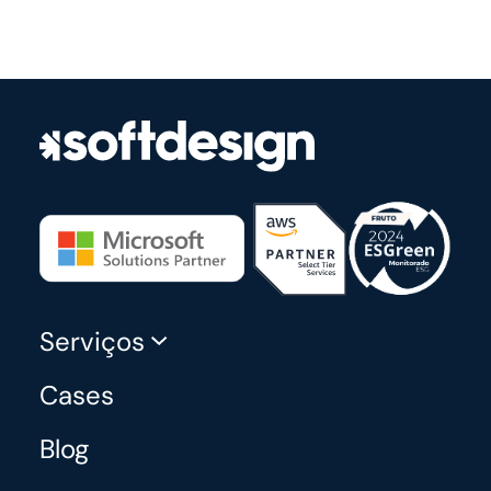
Serviços
Cases
Blog