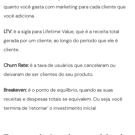
quanto você gasta com marketing para cada cliente que
você adiciona.
LTV:
é a sigla para Lifetime Value, que é a receita total
gerada por um cliente, ao longo do período que ele é
cliente.
Churn Rate:
é a taxa de usuários que cancelaram ou
deixaram de ser clientes do seu produto.
Breakeven:
é o ponto de equilíbrio, quando as suas
receitas e despesas totais se equivalem. Ou seja, você
termina de ‘retornar’ o investimento inicial.