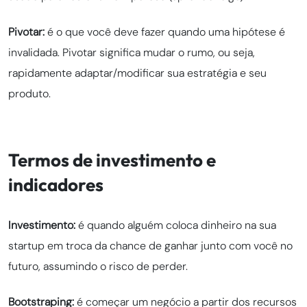
Pivotar:
é o que você deve fazer quando uma hipótese é
invalidada. Pivotar significa mudar o rumo, ou seja,
rapidamente adaptar/modificar sua estratégia e seu
produto.
Termos de investimento e
indicadores
Investimento:
é quando alguém coloca dinheiro na sua
startup em troca da chance de ganhar junto com você no
futuro, assumindo o risco de perder.
Bootstraping:
é começar um negócio a partir dos recursos