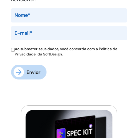
Ao submeter seus dados, você concorda com a
Política de
Privacidade
da SoftDesign.
Enviar