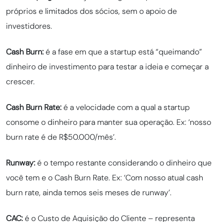
próprios e limitados dos sócios, sem o apoio de
investidores.
Cash Burn:
é a fase em que a startup está “queimando”
dinheiro de investimento para testar a ideia e começar a
crescer.
Cash Burn Rate:
é a velocidade com a qual a startup
consome o dinheiro para manter sua operação. Ex: ‘nosso
burn rate é de R$50.000/mês’.
Runway:
é o tempo restante considerando o dinheiro que
você tem e o Cash Burn Rate. Ex: ‘Com nosso atual cash
burn rate, ainda temos seis meses de runway’.
CAC:
é o Custo de Aquisição do Cliente – representa