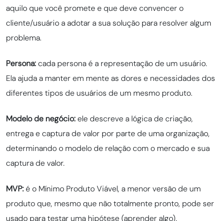
aquilo que você promete e que deve convencer o
cliente/usuário a adotar a sua solução para resolver algum
problema.
Persona:
cada persona é a representação de um usuário.
Ela ajuda a manter em mente as dores e necessidades dos
diferentes tipos de usuários de um mesmo produto.
Modelo de negócio:
ele descreve a lógica de criação,
entrega e captura de valor por parte de uma organização,
determinando o modelo de relação com o mercado e sua
captura de valor.
MVP:
é o Mínimo Produto Viável, a menor versão de um
produto que, mesmo que não totalmente pronto, pode ser
usado para testar uma hipótese (aprender algo).