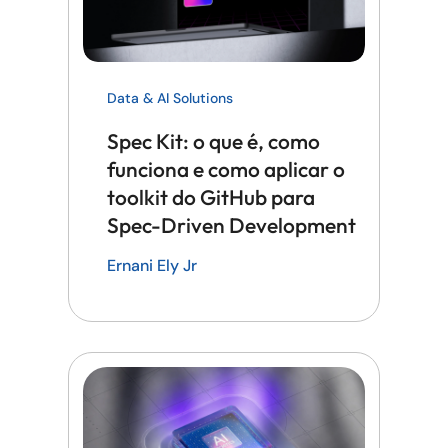
Data & AI Solutions
Spec Kit: o que é, como
funciona e como aplicar o
toolkit do GitHub para
Spec-Driven Development
Ernani Ely Jr