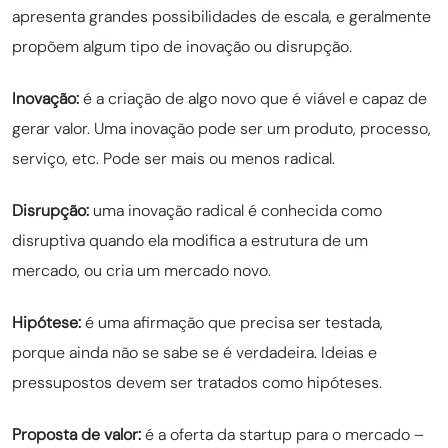
apresenta grandes possibilidades de escala, e geralmente
propõem algum tipo de inovação ou disrupção.
Inovação:
é a criação de algo novo que é viável e capaz de
gerar valor. Uma inovação pode ser um produto, processo,
serviço, etc. Pode ser mais ou menos radical.
Disrupção:
uma inovação radical é conhecida como
disruptiva quando ela modifica a estrutura de um
mercado, ou cria um mercado novo.
Hipótese:
é uma afirmação que precisa ser testada,
porque ainda não se sabe se é verdadeira. Ideias e
pressupostos devem ser tratados como hipóteses.
Proposta de valor:
é a oferta da startup para o mercado –