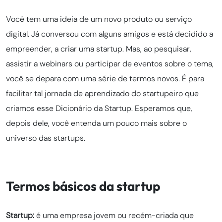
Você tem uma ideia de um novo produto ou serviço
digital. Já conversou com alguns amigos e está decidido a
empreender, a criar uma startup. Mas, ao pesquisar,
assistir a webinars ou participar de eventos sobre o tema,
você se depara com uma série de termos novos. É para
facilitar tal jornada de aprendizado do startupeiro que
criamos esse Dicionário da Startup. Esperamos que,
depois dele, você entenda um pouco mais sobre o
universo das startups.
Termos básicos da startup
Startup:
é uma empresa jovem ou recém-criada que