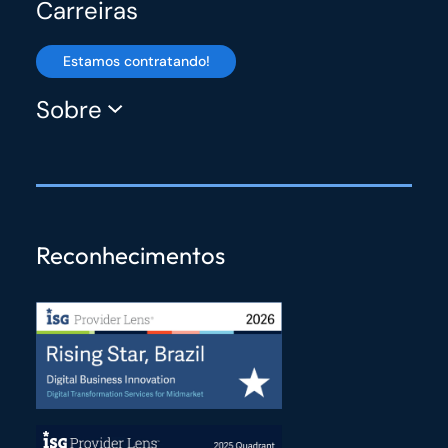
Carreiras
Estamos contratando!
Sobre
Reconhecimentos