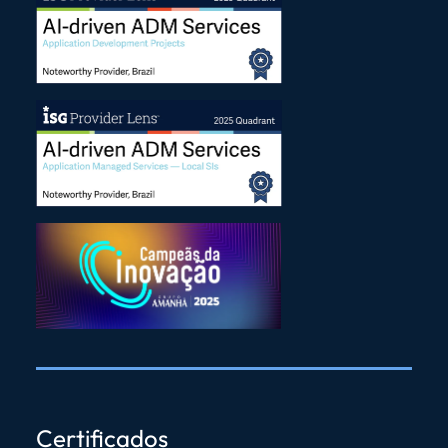
Certificados