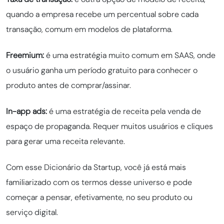
quando a empresa recebe um percentual sobre cada
transação, comum em modelos de plataforma.
Freemium:
é uma estratégia muito comum em SAAS, onde
o usuário ganha um período gratuito para conhecer o
produto antes de comprar/assinar.
In-app ads:
é uma estratégia de receita pela venda de
espaço de propaganda. Requer muitos usuários e cliques
para gerar uma receita relevante.
Com esse Dicionário da Startup, você já está mais
familiarizado com os termos desse universo e pode
começar a pensar, efetivamente, no seu produto ou
serviço digital.