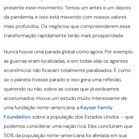
presente esse movimento. Temos um antes e um depois
da pandemia, e isso está mexendo com nossos valores
mais profundos. Os negócios que compreenderem essa
transformação rapidamente terão mais prosperidade.
Nunca houve uma parada global como agora. Por exemplo,
as guerras eram localizadas, e em todas elas os agentes
econômicos não ficavam totalmente paralisados. É como
se o planeta tivesse parado e isso gera uma reflexão,
querendo ou não, sobre as coisas que já estávamos
acostumados. Houve um estudo muito interessante de
uma fundação norte-americana, a
Kayser Family
Foundation
, sobre a população dos Estados Unidos – que
podemos considerar uma nação rica. Eles concluíram que
50% da população norte-americana foi afetada em sua