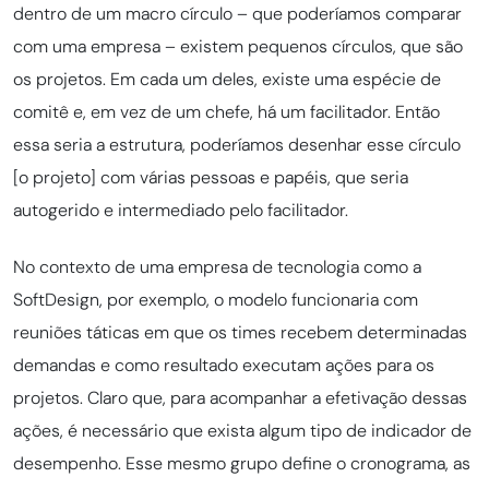
dentro de um macro círculo – que poderíamos comparar
com uma empresa – existem pequenos círculos, que são
os projetos. Em cada um deles, existe uma espécie de
comitê e, em vez de um chefe, há um facilitador. Então
essa seria a estrutura, poderíamos desenhar esse círculo
[o projeto] com várias pessoas e papéis, que seria
autogerido e intermediado pelo facilitador.
No contexto de uma empresa de tecnologia como a
SoftDesign, por exemplo, o modelo funcionaria com
reuniões táticas em que os times recebem determinadas
demandas e como resultado executam ações para os
projetos. Claro que, para acompanhar a efetivação dessas
ações, é necessário que exista algum tipo de indicador de
desempenho. Esse mesmo grupo define o cronograma, as