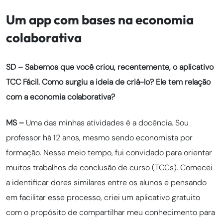
Um app com bases na economia
colaborativa
SD –
Sabemos que você criou, recentemente, o aplicativo
TCC Fácil. Como surgiu a ideia de criá-lo? Ele tem relação
com a economia colaborativa?
MS –
Uma das minhas atividades é a docência. Sou
professor há 12 anos, mesmo sendo economista por
formação. Nesse meio tempo, fui convidado para orientar
muitos trabalhos de conclusão de curso (TCCs). Comecei
a identificar dores similares entre os alunos e pensando
em facilitar esse processo, criei um aplicativo gratuito
com o propósito de compartilhar meu conhecimento para