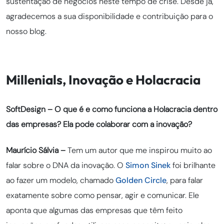
sustentação de negócios neste tempo de crise. Desde já,
agradecemos a sua disponibilidade e contribuição para o
nosso blog.
Millenials, Inovação e Holacracia
SoftDesign – O que é e como funciona a Holacracia dentro
das empresas? Ela pode colaborar com a inovação?
Maurício Sálvia –
Tem um autor que me inspirou muito ao
falar sobre o DNA da inovação. O
Simon Sinek
foi brilhante
ao fazer um modelo, chamado
Golden Circle
, para falar
exatamente sobre como pensar, agir e comunicar. Ele
aponta que algumas das empresas que têm feito