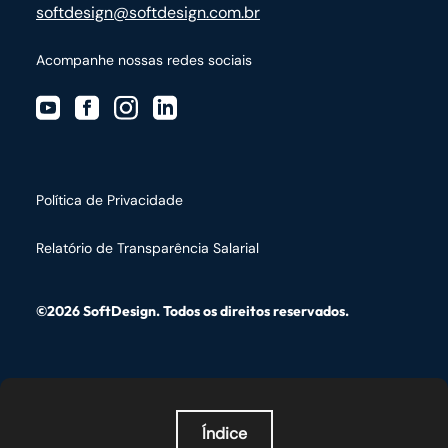
softdesign@softdesign.com.br
Acompanhe nossas redes sociais
Política de Privacidade
Relatório de Transparência Salarial
©2026 SoftDesign. Todos os direitos reservados.
Índice