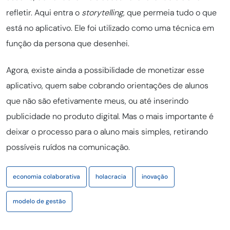
refletir. Aqui entra o
storytelling
, que permeia tudo o que
está no aplicativo. Ele foi utilizado como uma técnica em
função da persona que desenhei.
Agora, existe ainda a possibilidade de monetizar esse
aplicativo, quem sabe cobrando orientações de alunos
que não são efetivamente meus, ou até inserindo
publicidade no produto digital. Mas o mais importante é
deixar o processo para o aluno mais simples, retirando
possíveis ruídos na comunicação.
economia colaborativa
holacracia
inovação
modelo de gestão