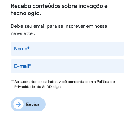
Receba conteúdos sobre inovação e
tecnologia.
Deixe seu email para se inscrever em nossa
newsletter.
Ao submeter seus dados, você concorda com a
Política de
Privacidade
da SoftDesign.
Enviar