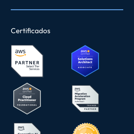
Certificados