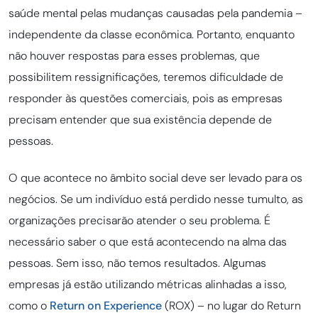
saúde mental pelas mudanças causadas pela pandemia –
independente da classe econômica. Portanto, enquanto
não houver respostas para esses problemas, que
possibilitem ressignificações, teremos dificuldade de
responder às questões comerciais, pois as empresas
precisam entender que sua existência depende de
pessoas.
O que acontece no âmbito social deve ser levado para os
negócios. Se um indivíduo está perdido nesse tumulto, as
organizações precisarão atender o seu problema. É
necessário saber o que está acontecendo na alma das
pessoas. Sem isso, não temos resultados. Algumas
empresas já estão utilizando métricas alinhadas a isso,
como o
Return on Experience
(ROX) – no lugar do Return