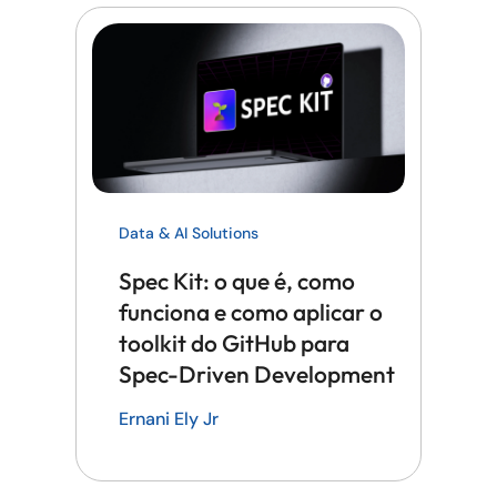
Data & AI Solutions
Spec Kit: o que é, como
funciona e como aplicar o
toolkit do GitHub para
Spec-Driven Development
Ernani Ely Jr