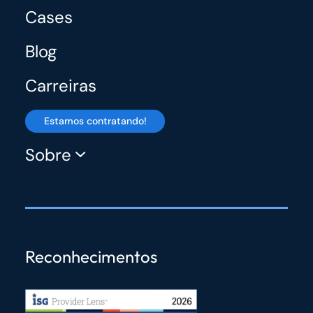
Cases
Blog
Carreiras
Estamos contratando!
Sobre
Reconhecimentos