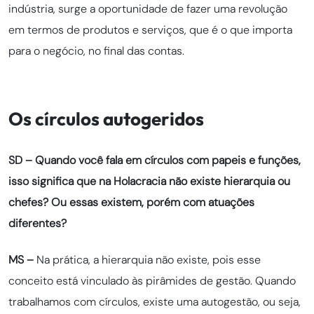
indústria, surge a oportunidade de fazer uma revolução
em termos de produtos e serviços, que é o que importa
para o negócio, no final das contas.
Os círculos autogeridos
SD – Quando você fala em círculos com papeis e funções,
isso significa que na Holacracia não existe hierarquia ou
chefes? Ou essas existem, porém com atuações
diferentes?
MS –
Na prática, a hierarquia não existe, pois esse
conceito está vinculado às pirâmides de gestão. Quando
trabalhamos com círculos, existe uma autogestão, ou seja,