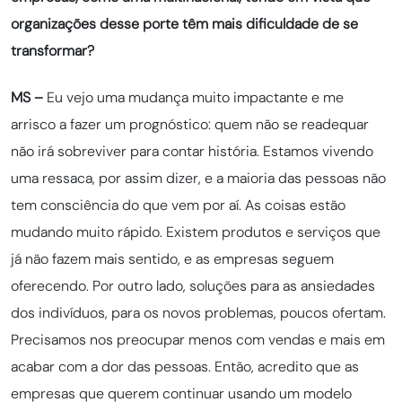
organizações desse porte têm mais dificuldade de se
transformar?
MS –
Eu vejo uma mudança muito impactante e me
arrisco a fazer um prognóstico: quem não se readequar
não irá sobreviver para contar história. Estamos vivendo
uma ressaca, por assim dizer, e a maioria das pessoas não
tem consciência do que vem por aí. As coisas estão
mudando muito rápido. Existem produtos e serviços que
já não fazem mais sentido, e as empresas seguem
oferecendo. Por outro lado, soluções para as ansiedades
dos indivíduos, para os novos problemas, poucos ofertam.
Precisamos nos preocupar menos com vendas e mais em
acabar com a dor das pessoas. Então, acredito que as
empresas que querem continuar usando um modelo