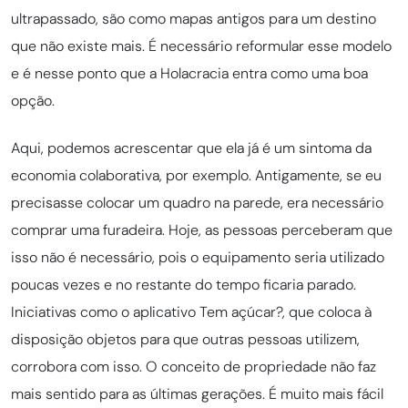
ultrapassado, são como mapas antigos para um destino
que não existe mais. É necessário reformular esse modelo
e é nesse ponto que a Holacracia entra como uma boa
opção.
Aqui, podemos acrescentar que ela já é um sintoma da
economia colaborativa, por exemplo. Antigamente, se eu
precisasse colocar um quadro na parede, era necessário
comprar uma furadeira. Hoje, as pessoas perceberam que
isso não é necessário, pois o equipamento seria utilizado
poucas vezes e no restante do tempo ficaria parado.
Iniciativas como o aplicativo Tem açúcar?, que coloca à
disposição objetos para que outras pessoas utilizem,
corrobora com isso. O conceito de propriedade não faz
mais sentido para as últimas gerações. É muito mais fácil