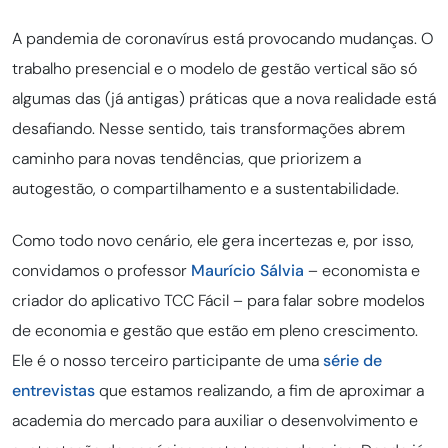
A pandemia de coronavírus está provocando mudanças. O
trabalho presencial e o modelo de gestão vertical são só
algumas das (já antigas) práticas que a nova realidade está
desafiando. Nesse sentido, tais transformações abrem
caminho para novas tendências, que priorizem a
autogestão, o compartilhamento e a sustentabilidade.
Como todo novo cenário, ele gera incertezas e, por isso,
convidamos o professor
Maurício Sálvia
– economista e
criador do aplicativo TCC Fácil – para falar sobre modelos
de economia e gestão que estão em pleno crescimento.
Ele é o nosso terceiro participante de uma
série de
entrevistas
que estamos realizando, a fim de aproximar a
academia do mercado para auxiliar o desenvolvimento e