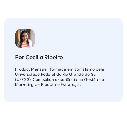
Por Cecilia Ribeiro
Product Manager, formada em Jornalismo pela
Universidade Federal do Rio Grande do Sul
(UFRGS). Com sólida experiência na Gestão de
Marketing de Produto e Estratégia.