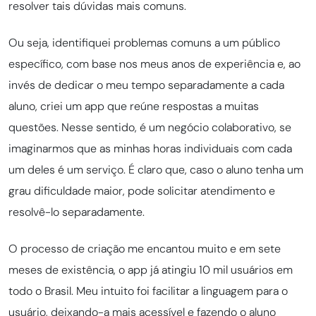
resolver tais dúvidas mais comuns.
Ou seja, identifiquei problemas comuns a um público
específico, com base nos meus anos de experiência e, ao
invés de dedicar o meu tempo separadamente a cada
aluno, criei um app que reúne respostas a muitas
questões. Nesse sentido, é um negócio colaborativo, se
imaginarmos que as minhas horas individuais com cada
um deles é um serviço. É claro que, caso o aluno tenha um
grau dificuldade maior, pode solicitar atendimento e
resolvê-lo separadamente.
O processo de criação me encantou muito e em sete
meses de existência, o app já atingiu 10 mil usuários em
todo o Brasil. Meu intuito foi facilitar a linguagem para o
usuário, deixando-a mais acessível e fazendo o aluno