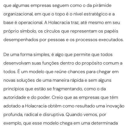
que algumas empresas seguem como o da pirâmide
organizacional, em que o topo é o nível estratégico e a
base é operacional. A Holacracia traz, até mesmo em seu
próprio símbolo, os círculos que representam os papéis
desempenhados por pessoas e os processos executados.
De uma forma simples, é algo que permite que todos
desenvolvam suas funções dentro do propósito comum a
todos. É um modelo que reúne chances para chegar em
novas soluções de uma maneira rápida e sem alguns
princípios que estão se fragmentando, como o da
autoridade e do poder. Creio que as empresas que têm
adotado a Holacracia obtêm como resultado uma inovação
profunda, radical e disruptiva. Quando vemos, por
exemplo, que esse modelo chega em uma determinada