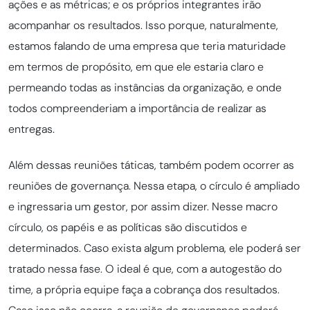
ações e as métricas; e os próprios integrantes irão
acompanhar os resultados. Isso porque, naturalmente,
estamos falando de uma empresa que teria maturidade
em termos de propósito, em que ele estaria claro e
permeando todas as instâncias da organização, e onde
todos compreenderiam a importância de realizar as
entregas.
Além dessas reuniões táticas, também podem ocorrer as
reuniões de governança. Nessa etapa, o círculo é ampliado
e ingressaria um gestor, por assim dizer. Nesse macro
círculo, os papéis e as políticas são discutidos e
determinados. Caso exista algum problema, ele poderá ser
tratado nessa fase. O ideal é que, com a autogestão do
time, a própria equipe faça a cobrança dos resultados.