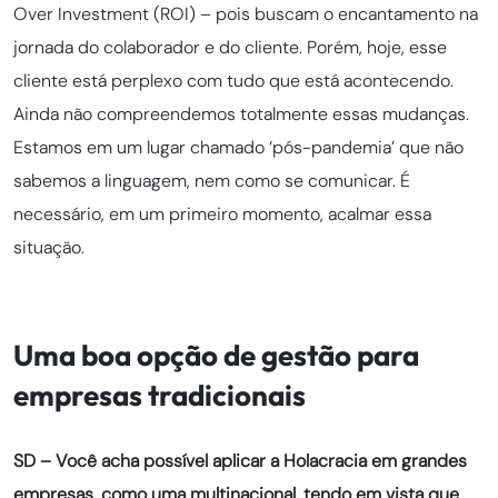
Over Investment (ROI) – pois buscam o encantamento na
jornada do colaborador e do cliente. Porém, hoje, esse
cliente está perplexo com tudo que está acontecendo.
Ainda não compreendemos totalmente essas mudanças.
Estamos em um lugar chamado ‘pós-pandemia’ que não
sabemos a linguagem, nem como se comunicar. É
necessário, em um primeiro momento, acalmar essa
situação.
Uma boa opção de gestão para
empresas tradicionais
SD – Você acha possível aplicar a Holacracia em grandes
empresas, como uma multinacional, tendo em vista que