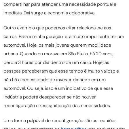
compartilhar para atender uma necessidade pontual e
imediata. Daí surge a economia colaborativa.
Outro exemplo que podemos citar relaciona-se aos
carros. Para a minha geração, era muito importante ter um
automóvel. Hoje, os mais jovens querem mobilidade
urbana. Quando eu morava em São Paulo, há 20 anos,
perdia 3 horas por dia dentro de um carro. Hoje, as
pessoas perceberam que esse tempo é muito valioso e
não há a necessidade de investir dinheiro em um
automóvel. Ou seja, isso é um indicativo de que essa
indústria poderá desaparecer se não houver
reconfiguração e ressignificação das necessidades.
Uma forma palpável de reconfiguração são as reuniões