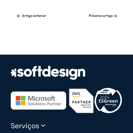
Artigo anterior
Próximo artigo
Serviços