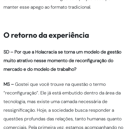
manter esse apego ao formato tradicional.
O retorno da experiência
SD – Por que a Holacracia se torna um modelo de gestão
muito atrativo nesse momento de reconfiguração do
mercado e do modelo de trabalho?
MS –
Gostei que você trouxe na questão o termo
“reconfiguração”. Ele já está embutido dentro da área da
tecnologia, mas existe uma camada necessária de
ressignificação. Hoje, a sociedade busca responder a
questões profundas das relações, tanto humanas quanto
comerciais. Pela primeira vez, estamos acompanhando no